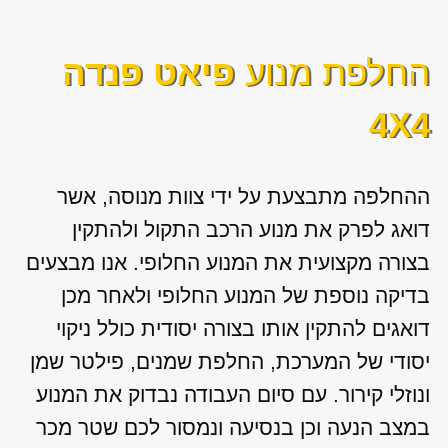
החלפת מנוע
פיאט פנדה
4X4
ההחלפה מתבצעת על ידי צוות מנוסה, אשר
דואג לפרק את מנוע הרכב התקול ולהתקין
בצורה מקצועית את המנוע החלופי. אנו מבצעים
בדיקה נוספת של המנוע החלופי ולאחר מכן
דואגים להתקין אותו בצורה יסודית כולל ניקוי
יסודי של המערכת, החלפת שמנים, פילטר שמן
ונוזלי קירור. עם סיום העבודה נבדוק את המנוע
במצב הנעה וכן בנסיעה ונמסור לכם שטר מכר