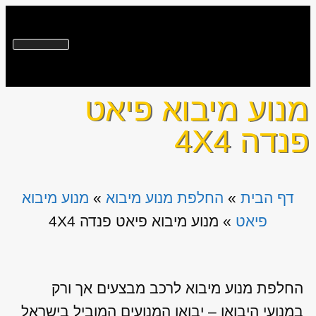
מנוע מיבוא פיאט
פנדה 4X4
דף הבית
»
החלפת מנוע מיבוא
»
מנוע מיבוא
פיאט
»
מנוע מיבוא פיאט פנדה 4X4
החלפת מנוע מיבוא לרכב מבצעים אך ורק
במנועי היבואן – יבואן המנועים המוביל בישראל