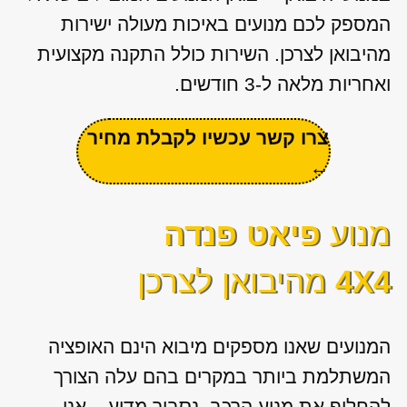
המספק לכם מנועים באיכות מעולה ישירות
מהיבואן לצרכן. השירות כולל התקנה מקצועית
ואחריות מלאה ל-3 חודשים.
צרו קשר עכשיו לקבלת מחיר
←
מנוע
פיאט פנדה
4X4
מהיבואן לצרכן
המנועים שאנו מספקים מיבוא הינם האופציה
המשתלמת ביותר במקרים בהם עלה הצורך
להחליף את מנוע הרכב. נסביר מדוע – אנו