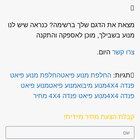
מצאת את הדגם שלך ברשימה? כנראה שיש לנו
מנוע בשבילך, מוכן לאספקה והתקנה
צרו קשר
היום.
תגיות:
החלפת מנוע פיאט
החלפת מנוע פיאט
פנדה 4X4
מנוע מיבוא
מנוע פיאט
מנוע פיאט
פנדה 4X4
מנוע פיאט פנדה 4X4 מחיר
קבלת הצעת מחיר מיידית!