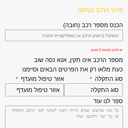
פרטי הרכב נקלטו!
הכנס מספר רכב (חובה)
יש להזין לפחות 5 תווים.
מספר הרכב אינו תקין, אנא נסה שוב
כעת מלאו רק את הפרטים הבאים וסיימנו
סוג התקלה
אזור טיפול מועדף
ספר לנו עוד