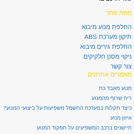
מפת אתר
החלפת מנוע מיבוא
תיקון מערכת ABS
החלפת גירים מיבוא
ניקוי מסנן חלקיקים
צור קשר
מאמרים אחרונים
מנוע מאבד כח
ריח שרוף מהמנוע
כיצד תקלות במערכת החשמל משפיעות על ביצועי המנוע?
איזון מנוע
חיישנים ברכב המשפיעים על תפקוד המנוע