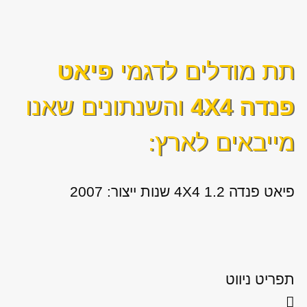
תת מודלים לדגמי
פיאט
פנדה 4X4
והשנתונים שאנו
מייבאים לארץ:
פיאט פנדה 4X4 1.2 שנות ייצור: 2007
תפריט ניווט