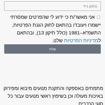
אני מאשר/ת כי ידוע לי שהפרטים שמסרתי
יישמרו ויעובדו בהתאם לחוק הגנת הפרטיות,
התשמ"א–1981 (כולל תיקון 13), ובהתאם
ל
מדיניות הפרטיות
שלנו.
שלח
מתמחים באספקה והתקנת מנועים מיבוא ומפירוק
באיכות מעולה וכן בשיפוץ ראשי מנועים עבור כל
סוגי הרכבים.