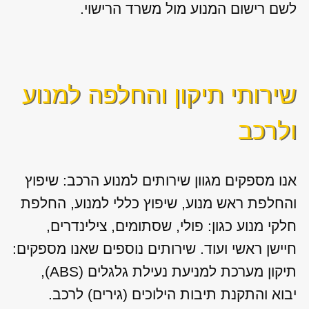
לשם רישום המנוע מול משרד הרישוי.
שירותי תיקון והחלפה למנוע
ולרכב
אנו מספקים מגוון
שירותים למנוע הרכב: שיפוץ
והחלפת ראש מנוע, שיפוץ כללי למנוע, החלפת
חלקי מנוע כגון: פולי, שסתומים, צילינדרים,
חיישן ראשי ועוד. שירותים נוספים שאנו מספקים:
תיקון מערכת למניעת נעילת גלגלים (ABS),
יבוא והתקנת תיבות הילוכים (גירים) לרכב.