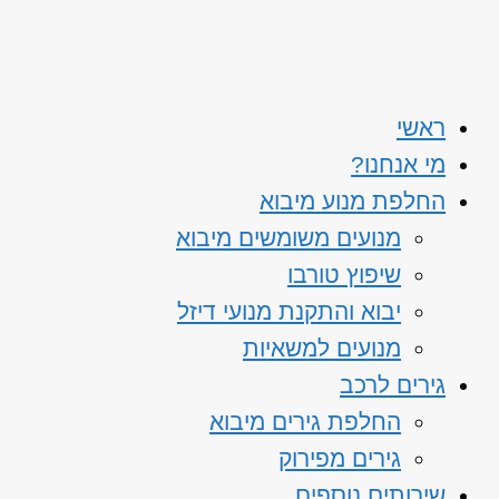
ראשי
מי אנחנו?
החלפת מנוע מיבוא
מנועים משומשים מיבוא
שיפוץ טורבו
יבוא והתקנת מנועי דיזל
מנועים למשאיות
גירים לרכב
החלפת גירים מיבוא
גירים מפירוק
שירותים נוספים