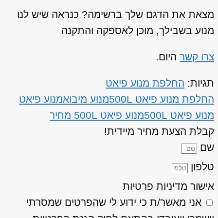
מצאת את הדגם שלך ברשימה? כנראה שיש לנו
מנוע בשבילך, מוכן לאספקה והתקנה
צרו קשר
היום.
תגיות:
החלפת מנוע פיאט
החלפת מנוע פיאט 500L
מנוע מיבוא
מנוע פיאט
מנוע פיאט 500L
מנוע פיאט 500L מחיר
קבלת הצעת מחיר מיידית!
שם
טלפון
אישור מדיניות פרטיות
אני מאשר/ת כי ידוע לי שהפרטים שמסרתי