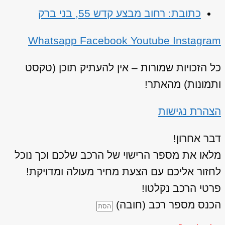
כתובת: רחוב מבצע קדש 55, בני ברק
Whatsapp
Facebook
Youtube
Instagram
כל הזכויות שמורות – אין להעתיק תוכן (טקסט
ותמונות) מהאתר!
הצהרת נגישות
דבר אחרון!
מלאו את מספר הרישוי של הרכב שלכם וכך נוכל
לחזור אליכם עם הצעת מחיר מעולה ומדויקת!
פרטי הרכב נקלטו!
הכנס מספר רכב (חובה)