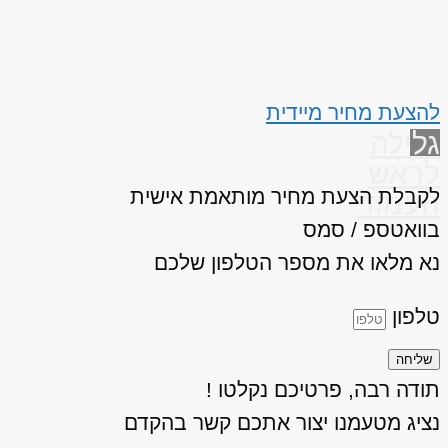
להצעת מחיר מיידית
גלילה
לראש
לקבלת הצעת מחיר מותאמת אישית
העמוד
בוואטספ / סמס
נא מלאו את מספר הטלפון שלכם
טלפון
שליחה
תודה רבה, פרטיכם נקלטו !
נציג מטעמנו יצור אתכם קשר בהקדם