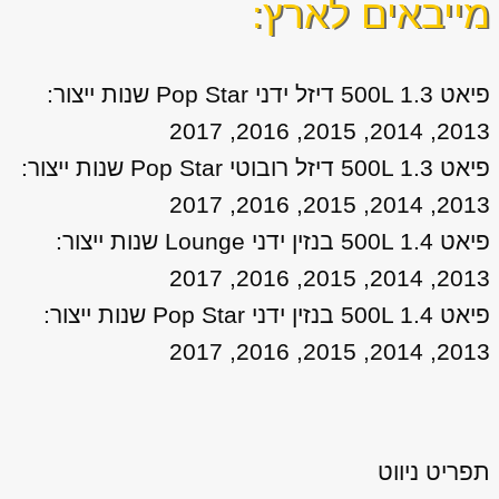
מייבאים לארץ:
פיאט 500L 1.3 דיזל ידני Pop Star שנות ייצור:
2013, 2014, 2015, 2016, 2017
פיאט 500L 1.3 דיזל רובוטי Pop Star שנות ייצור:
2013, 2014, 2015, 2016, 2017
פיאט 500L 1.4 בנזין ידני Lounge שנות ייצור:
2013, 2014, 2015, 2016, 2017
פיאט 500L 1.4 בנזין ידני Pop Star שנות ייצור:
2013, 2014, 2015, 2016, 2017
תפריט ניווט