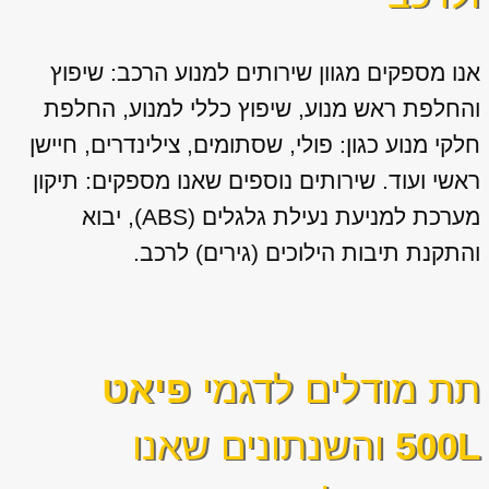
אנו מספקים מגוון
שירותים למנוע הרכב: שיפוץ
והחלפת ראש מנוע, שיפוץ כללי למנוע, החלפת
חלקי מנוע כגון: פולי, שסתומים, צילינדרים, חיישן
ראשי ועוד. שירותים נוספים שאנו מספקים: תיקון
מערכת למניעת נעילת גלגלים (ABS), יבוא
והתקנת תיבות הילוכים (גירים) לרכב.
תת מודלים לדגמי
פיאט
500L
והשנתונים שאנו