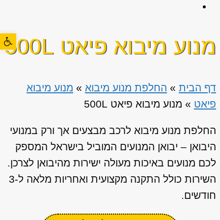
פתח סרגל
מנוע מיבוא פיאט 500L
דף הבית
»
החלפת מנוע מיבוא
»
מנוע מיבוא
פיאט
»
מנוע מיבוא פיאט 500L
החלפת מנוע מיבוא לרכב מבצעים אך ורק במנועי
היבואן – יבואן המנועים המוביל בישראל המספק
לכם מנועים באיכות מעולה ישירות מהיבואן לצרכן.
השירות כולל התקנה מקצועית ואחריות מלאה ל-3
חודשים.