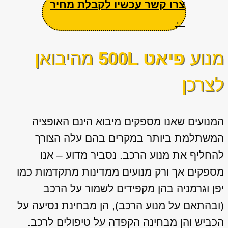
צרו קשר עכשיו לקבלת מחיר
←
מנוע
פיאט 500L
מהיבואן
לצרכן
המנועים שאנו מספקים מיבוא הינם האופציה
המשתלמת ביותר במקרים בהם עלה הצורך
להחליף את מנוע הרכב. נסביר מדוע – אנו
מספקים אך ורק מנועים ממדינות מתקדמות כמו
יפן וגרמניה בהן מקפידים לשמור על הרכב
(ובהתאם על מנוע הרכב), הן מבחינת נסיעה על
הכביש והן מבחינה הקפדה על טיפולים לרכב.