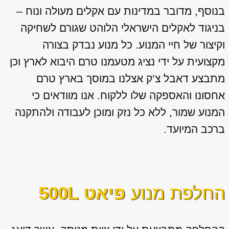
בנוסף, מדובר במדינות עם אקלים מעולה ונוח –
בניגוד לאקלים הישראלי הלוהט שגורם לשחיקה
וקיצור של חיי המנוע. כל מנוע נבדק בצורה
מקצועית על ידי נציג מטעמנו טרם היבוא לארץ וכן
מתבצע דאבל צ’ק אצלנו במוסך בארץ טרם
אחסונו והאספקה שלו ללקוח. אנו מוודאים כי
המנוע שמור, ללא כל נזק ומוכן לעבודה ולהתקנה
ברכב המיועד.
החלפת מנוע
פיאט 500L