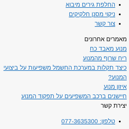
החלפת גירים מיבוא
ניקוי מסנן חלקיקים
צור קשר
מאמרים אחרונים
מנוע מאבד כח
ריח שרוף מהמנוע
כיצד תקלות במערכת החשמל משפיעות על ביצועי
המנוע?
איזון מנוע
חיישנים ברכב המשפיעים על תפקוד המנוע
יצירת קשר
טלפון: 077-3635300