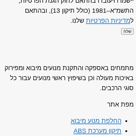
יישמרו ויעובדו בהתאם לחוק הגנת הפרטיות,
התשמ"א–1981 (כולל תיקון 13), ובהתאם
ל
מדיניות הפרטיות
שלנו.
שלח
מתמחים באספקה והתקנת מנועים מיבוא ומפירוק
באיכות מעולה וכן בשיפוץ ראשי מנועים עבור כל
סוגי הרכבים.
מפת אתר
החלפת מנוע מיבוא
תיקון מערכת ABS