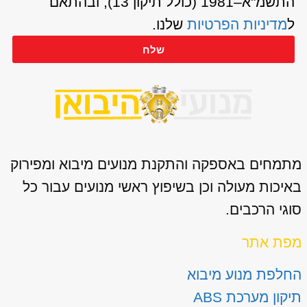
התשמ"א–1981 (כולל תיקון 13), ובהתאם
ל
מדיניות הפרטיות
שלנו.
שלח
מתמחים באספקה והתקנת מנועים מיבוא ומפירוק
באיכות מעולה וכן בשיפוץ ראשי מנועים עבור כל
סוגי הרכבים.
מפת אתר
החלפת מנוע מיבוא
תיקון מערכת ABS