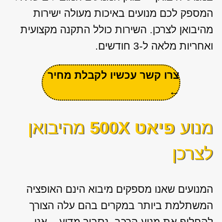
המספק לכם מנועים באיכות מעולה ישירות
מהיבואן לצרכן. השירות כולל התקנה מקצועית
ואחריות מלאה ל-3 חודשים.
צרו קשר עכשיו לקבלת מחיר
←
מנוע
פיאט 500X
מהיבואן
לצרכן
המנועים שאנו מספקים מיבוא הינם האופציה
המשתלמת ביותר במקרים בהם עלה הצורך
להחליף את מנוע הרכב. נסביר מדוע – אנו