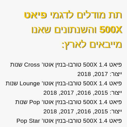
תת מודלים לדגמי
פיאט
500X
והשנתונים שאנו
מייבאים לארץ:
פיאט 500X 1.4 טורבו-בנזין אוטו’ Cross שנות
ייצור: 2017, 2018
פיאט 500X 1.4 טורבו-בנזין אוטו’ Lounge שנות
ייצור: 2015, 2016, 2017, 2018
פיאט 500X 1.4 טורבו-בנזין אוטו’ Pop שנות
ייצור: 2015, 2016, 2017, 2018
פיאט 500X 1.4 טורבו-בנזין אוטו’ Pop Star