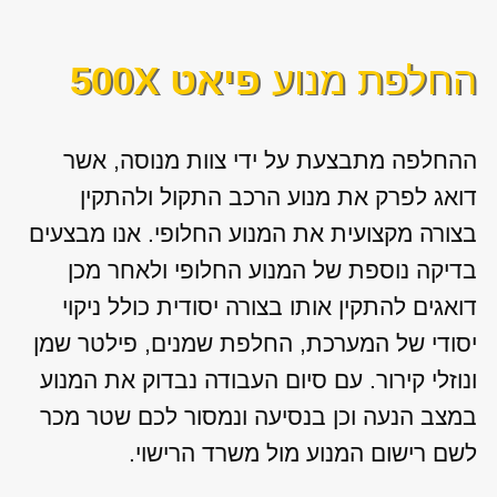
החלפת מנוע
פיאט 500X
ההחלפה מתבצעת על ידי צוות מנוסה, אשר
דואג לפרק את מנוע הרכב התקול ולהתקין
בצורה מקצועית את המנוע החלופי. אנו מבצעים
בדיקה נוספת של המנוע החלופי ולאחר מכן
דואגים להתקין אותו בצורה יסודית כולל ניקוי
יסודי של המערכת, החלפת שמנים, פילטר שמן
ונוזלי קירור. עם סיום העבודה נבדוק את המנוע
במצב הנעה וכן בנסיעה ונמסור לכם שטר מכר
לשם רישום המנוע מול משרד הרישוי.