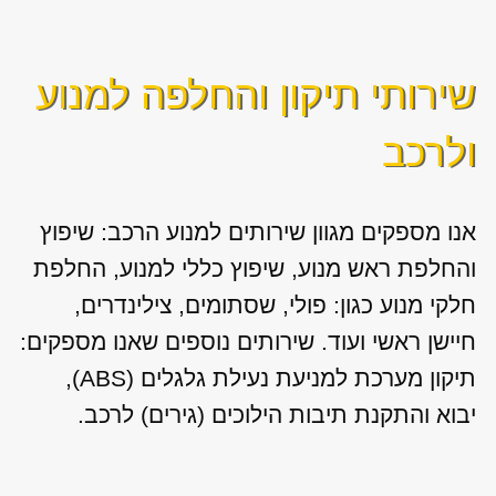
שירותי תיקון והחלפה למנוע
ולרכב
אנו מספקים מגוון
שירותים למנוע הרכב: שיפוץ
והחלפת ראש מנוע, שיפוץ כללי למנוע, החלפת
חלקי מנוע כגון: פולי, שסתומים, צילינדרים,
חיישן ראשי ועוד. שירותים נוספים שאנו מספקים:
תיקון מערכת למניעת נעילת גלגלים (ABS),
יבוא והתקנת תיבות הילוכים (גירים) לרכב.