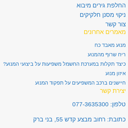
החלפת גירים מיבוא
ניקוי מסנן חלקיקים
צור קשר
מאמרים אחרונים
מנוע מאבד כח
ריח שרוף מהמנוע
כיצד תקלות במערכת החשמל משפיעות על ביצועי המנוע?
איזון מנוע
חיישנים ברכב המשפיעים על תפקוד המנוע
יצירת קשר
טלפון: 077-3635300
כתובת: רחוב מבצע קדש 55, בני ברק