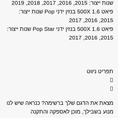
שנות ייצור: 2015, 2016, 2017, 2018, 2019
פיאט 500X 1.6 בנזין ידני Pop שנות ייצור:
2015, 2016, 2017
פיאט 500X 1.6 בנזין ידני Pop Star שנות ייצור:
2015, 2016, 2017
תפריט ניווט
מצאת את הדגם שלך ברשימה? כנראה שיש לנו
מנוע בשבילך, מוכן לאספקה והתקנה