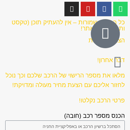
כל הזכויות שמורות – אין להעתיק תוכן (טקסט
ותמונות) מהאתר!
הצהרת נגישות
דבר אחרון!
מלאו את מספר הרישוי של הרכב שלכם וכך נוכל
לחזור אליכם עם הצעת מחיר מעולה ומדויקת!
פרטי הרכב נקלטו!
הכנס מספר רכב (חובה)