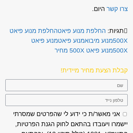
צרו קשר
היום.
תגיות:
החלפת מנוע פיאט
החלפת מנוע פיאט
500X
מנוע מיבוא
מנוע פיאט
מנוע פיאט
500X
מנוע פיאט 500X מחיר
קבלת הצעת מחיר מיידית!
אני מאשר/ת כי ידוע לי שהפרטים שמסרתי
יישמרו ויעובדו בהתאם לחוק הגנת הפרטיות,