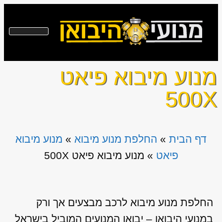
מנוע מיבוא פיאט
500X
דף הבית
»
החלפת מנוע מיבוא
»
מנוע מיבוא
פיאט
»
מנוע מיבוא פיאט 500X
החלפת מנוע מיבוא לרכב מבצעים אך ורק
במנועי היבואן – יבואן המנועים המוביל בישראל