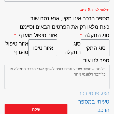
יש להזין לפחות 5 תווים.
מספר הרכב אינו תקין, אנא נסה שוב
כעת מלאו רק את הפרטים הבאים וסיימנו
סוג התקלה
אזור טיפול מועדף
סוג
אזור טיפול
התקלה
מועדף
ספר לנו עוד
הצג פרטי רכב
טעיתי במספר
שלח
הרכב