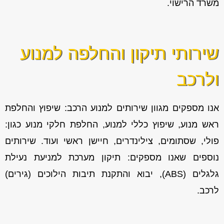
משרד הרישוי.
שירותי תיקון והחלפה למנוע
ולרכב
אנו מספקים מגוון
שירותים למנוע הרכב: שיפוץ והחלפת
ראש מנוע, שיפוץ כללי למנוע, החלפת חלקי מנוע כגון:
פולי, שסתומים, צילינדרים, חיישן ראשי ועוד. שירותים
נוספים שאנו מספקים: תיקון מערכת למניעת נעילת
גלגלים (ABS), יבוא והתקנת תיבות הילוכים (גירים)
לרכב.