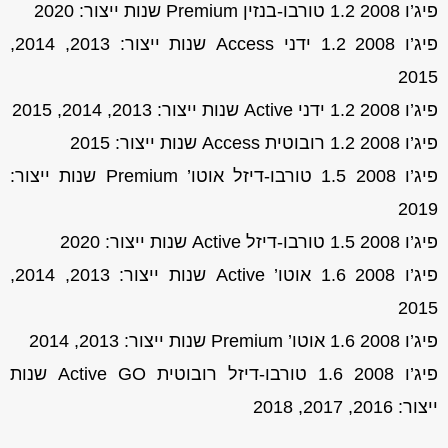
פיג’ו 2008 1.2 טורבו-בנזין Premium שנות ייצור: 2020
פיג’ו 2008 1.2 ידני Access שנות ייצור: 2013, 2014,
2015
פיג’ו 2008 1.2 ידני Active שנות ייצור: 2013, 2014, 2015
פיג’ו 2008 1.2 רובוטית Access שנות ייצור: 2015
פיג’ו 2008 1.5 טורבו-דיזל אוטו’ Premium שנות ייצור:
2019
פיג’ו 2008 1.5 טורבו-דיזל Active שנות ייצור: 2020
פיג’ו 2008 1.6 אוטו’ Active שנות ייצור: 2013, 2014,
2015
פיג’ו 2008 1.6 אוטו’ Premium שנות ייצור: 2013, 2014
פיג’ו 2008 1.6 טורבו-דיזל רובוטית Active GO שנות
ייצור: 2016, 2017, 2018