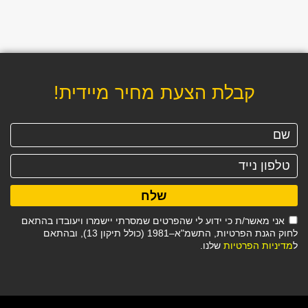
קבלת הצעת מחיר מיידית!
שלח
אני מאשר/ת כי ידוע לי שהפרטים שמסרתי יישמרו ויעובדו בהתאם
לחוק הגנת הפרטיות, התשמ"א–1981 (כולל תיקון 13), ובהתאם
ל
מדיניות הפרטיות
שלנו.