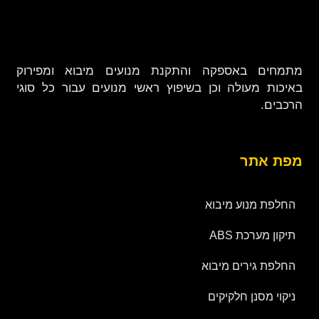
מתמחים באספקה והתקנת מנועים מיבוא ומפירוק
באיכות מעולה וכן בשיפוץ ראשי מנועים עבור כל סוגי
הרכבים.
מפת אתר
החלפת מנוע מיבוא
תיקון מערכת ABS
החלפת גירים מיבוא
ניקוי מסנן חלקיקים