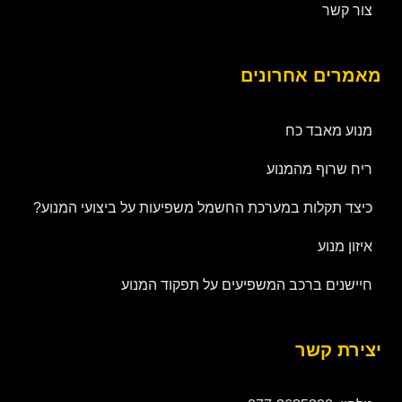
צור קשר
מאמרים אחרונים
מנוע מאבד כח
ריח שרוף מהמנוע
כיצד תקלות במערכת החשמל משפיעות על ביצועי המנוע?
איזון מנוע
חיישנים ברכב המשפיעים על תפקוד המנוע
יצירת קשר