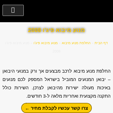
מנוע מיבוא פיג’ו 2008
דף הבית
»
החלפת מנוע מיבוא
»
מנוע מיבוא פיג’ו
»
מנוע מיבוא פיג’ו
2008
החלפת מנוע מיבוא לרכב מבצעים אך ורק במנועי היבואן
– יבואן המנועים המוביל בישראל המספק לכם מנועים
באיכות מעולה ישירות מהיבואן לצרכן. השירות כולל
התקנה מקצועית ואחריות מלאה ל-3 חודשים.
צרו קשר עכשיו לקבלת מחיר ←