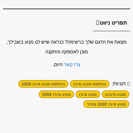
תפריט ניווט
מצאת את הדגם שלך ברשימה? כנראה שיש לנו מנוע בשבילך,
מוכן לאספקה והתקנה
צרו קשר
היום.
תגיות:
החלפת מנוע פיג'ו
החלפת מנוע פיג'ו 2008
מנוע מיבוא
מנוע פיג'ו
מנוע פיג'ו 2008
מנוע פיג'ו 2008 מחיר