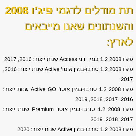
תת מודלים לדגמי
פיג’ו 2008
והשנתונים שאנו מייבאים
לארץ:
פיג’ו 2008 1.2 בנזין ידני Access שנות ייצור: 2016, 2017
פיג’ו 2008 1.2 טורבו-בנזין אוטו’ Active שנות ייצור: 2016,
2017
פיג’ו 2008 1.2 טורבו-בנזין אוטו’ Active GO שנות ייצור:
2016, 2017, 2018, 2019
פיג’ו 2008 1.2 טורבו-בנזין אוטו’ Premium שנות ייצור:
2017, 2018, 2019
פיג’ו 2008 1.2 טורבו-בנזין Active שנות ייצור: 2020