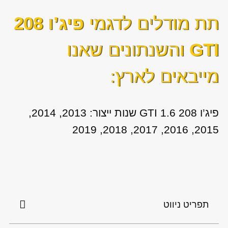
תת מודלים לדגמי
פיג’ו 208
GTI
והשנתונים שאנו
מייבאים לארץ:
פיג’ו 208 GTI 1.6 שנות ייצור: 2013, 2014,
2015, 2016, 2017, 2018, 2019
תפריט ניווט