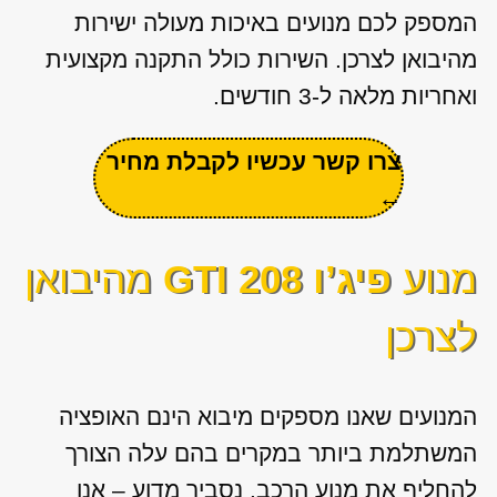
המספק לכם מנועים באיכות מעולה ישירות
מהיבואן לצרכן. השירות כולל התקנה מקצועית
ואחריות מלאה ל-3 חודשים.
צרו קשר עכשיו לקבלת מחיר
←
מנוע
פיג’ו 208 GTI
מהיבואן
לצרכן
המנועים שאנו מספקים מיבוא הינם האופציה
המשתלמת ביותר במקרים בהם עלה הצורך
להחליף את מנוע הרכב. נסביר מדוע – אנו