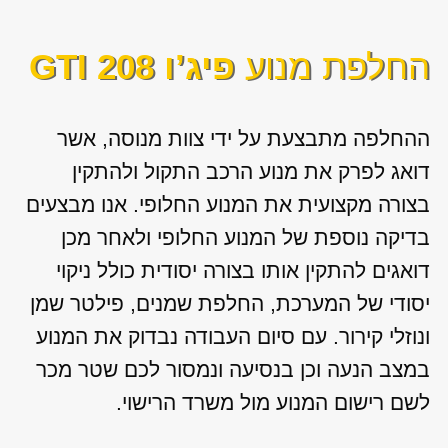
החלפת מנוע
פיג’ו 208 GTI
ההחלפה מתבצעת על ידי צוות מנוסה, אשר
דואג לפרק את מנוע הרכב התקול ולהתקין
בצורה מקצועית את המנוע החלופי. אנו מבצעים
בדיקה נוספת של המנוע החלופי ולאחר מכן
דואגים להתקין אותו בצורה יסודית כולל ניקוי
יסודי של המערכת, החלפת שמנים, פילטר שמן
ונוזלי קירור. עם סיום העבודה נבדוק את המנוע
במצב הנעה וכן בנסיעה ונמסור לכם שטר מכר
לשם רישום המנוע מול משרד הרישוי.