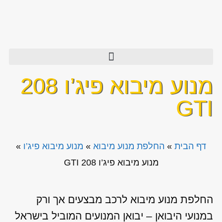
מנוע מיבוא פיג’ו 208
GTI
דף הבית
»
החלפת מנוע מיבוא
»
מנוע מיבוא פיג’ו
»
מנוע מיבוא פיג’ו 208 GTI
החלפת מנוע מיבוא לרכב מבצעים אך ורק
במנועי היבואן – יבואן המנועים המוביל בישראל