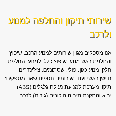
שירותי תיקון והחלפה למנוע
ולרכב
אנו מספקים מגוון
שירותים למנוע הרכב: שיפוץ
והחלפת ראש מנוע, שיפוץ כללי למנוע, החלפת
חלקי מנוע כגון: פולי, שסתומים, צילינדרים,
חיישן ראשי ועוד. שירותים נוספים שאנו מספקים:
תיקון מערכת למניעת נעילת גלגלים (ABS),
יבוא והתקנת תיבות הילוכים (גירים) לרכב.