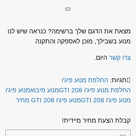
מצאת את הדגם שלך ברשימה? כנראה שיש לנו
מנוע בשבילך, מוכן לאספקה והתקנה
צרו קשר
היום.
תגיות:
החלפת מנוע פיג'ו
החלפת מנוע פיג'ו 208 GTI
מנוע מיבוא
מנוע פיג'ו
מנוע פיג'ו 208 GTI
מנוע פיג'ו 208 GTI מחיר
קבלת הצעת מחיר מיידית!