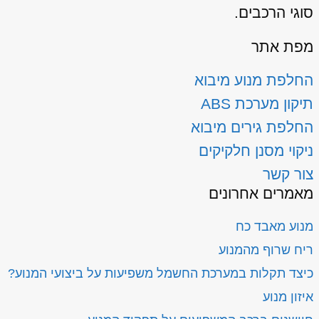
סוגי הרכבים.
מפת אתר
החלפת מנוע מיבוא
תיקון מערכת ABS
החלפת גירים מיבוא
ניקוי מסנן חלקיקים
צור קשר
מאמרים אחרונים
מנוע מאבד כח
ריח שרוף מהמנוע
כיצד תקלות במערכת החשמל משפיעות על ביצועי המנוע?
איזון מנוע