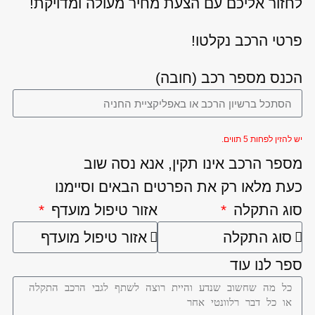
לחזור אליכם עם הצעת מחיר מעולה ומדויקת!
פרטי הרכב נקלטו!
הכנס מספר רכב (חובה)
יש להזין לפחות 5 תווים.
מספר הרכב אינו תקין, אנא נסה שוב
כעת מלאו רק את הפרטים הבאים וסיימנו
סוג התקלה
אזור טיפול מועדף
ספר לנו עוד