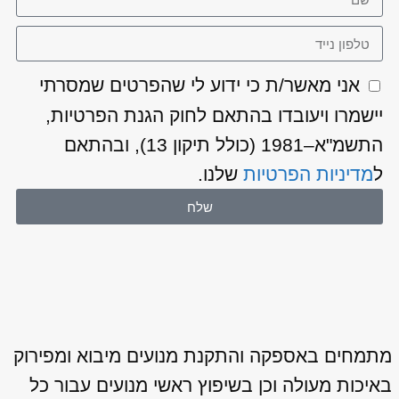
אני מאשר/ת כי ידוע לי שהפרטים שמסרתי
יישמרו ויעובדו בהתאם לחוק הגנת הפרטיות,
התשמ"א–1981 (כולל תיקון 13), ובהתאם
ל
מדיניות הפרטיות
שלנו.
שלח
מתמחים באספקה והתקנת מנועים מיבוא ומפירוק
באיכות מעולה וכן בשיפוץ ראשי מנועים עבור כל