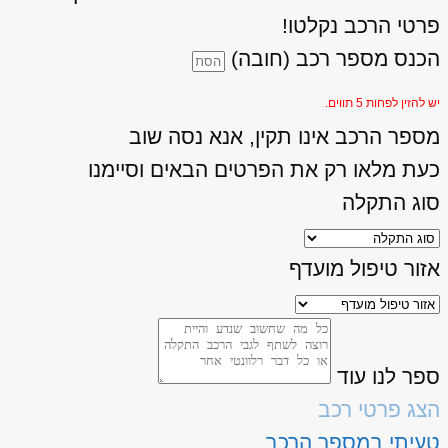
פרטי הרכב נקלטו!
הכנס מספר רכב (חובה)
יש להזין לפחות 5 תווים.
מספר הרכב אינו תקין, אנא נסה שוב
כעת מלאו רק את הפרטים הבאים וסיימנו
סוג התקלה
אזור טיפול מועדף
ספר לנו עוד
הצג פרטי רכב
טעיתי במספר הרכב