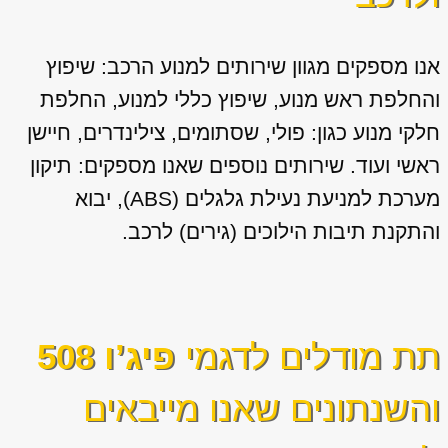
אנו מספקים מגוון
שירותים למנוע הרכב: שיפוץ
והחלפת ראש מנוע, שיפוץ כללי למנוע, החלפת
חלקי מנוע כגון: פולי, שסתומים, צילינדרים, חיישן
ראשי ועוד. שירותים נוספים שאנו מספקים: תיקון
מערכת למניעת נעילת גלגלים (ABS), יבוא
והתקנת תיבות הילוכים (גירים) לרכב.
תת מודלים לדגמי
פיג’ו 508
והשנתונים שאנו מייבאים