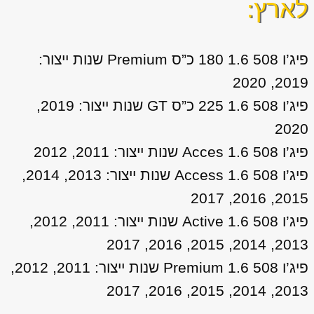
לארץ:
פיג’ו 508 1.6 180 כ”ס Premium שנות ייצור:
2019, 2020
פיג’ו 508 1.6 225 כ”ס GT שנות ייצור: 2019,
2020
פיג’ו 508 1.6 Acces שנות ייצור: 2011, 2012
פיג’ו 508 1.6 Access שנות ייצור: 2013, 2014,
2015, 2016, 2017
פיג’ו 508 1.6 Active שנות ייצור: 2011, 2012,
2013, 2014, 2015, 2016, 2017
פיג’ו 508 1.6 Premium שנות ייצור: 2011, 2012,
2013, 2014, 2015, 2016, 2017