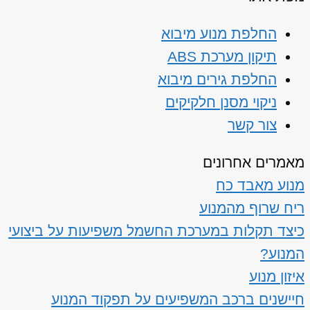
החלפת מנוע מיבוא
תיקון מערכת ABS
החלפת גירים מיבוא
ניקוי מסנן חלקיקים
צור קשר
מאמרים אחרונים
מנוע מאבד כח
ריח שרוף מהמנוע
כיצד תקלות במערכת החשמל משפיעות על ביצועי
המנוע?
איזון מנוע
חיישנים ברכב המשפיעים על תפקוד המנוע