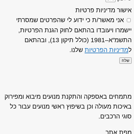
אישור מדיניות פרטיות
אני מאשר/ת כי ידוע לי שהפרטים שמסרתי
יישמרו ויעובדו בהתאם לחוק הגנת הפרטיות,
התשמ"א–1981 (כולל תיקון 13), ובהתאם
ל
מדיניות הפרטיות
שלנו.
שלח
מתמחים באספקה והתקנת מנועים מיבוא ומפירוק
באיכות מעולה וכן בשיפוץ ראשי מנועים עבור כל
סוגי הרכבים.
מפת אתר