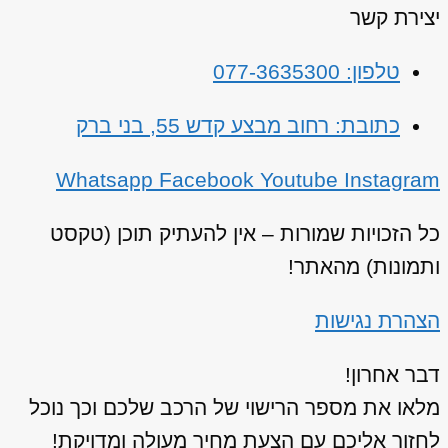
יצירת קשר
טלפון: 077-3635300
כתובת: רחוב מבצע קדש 55, בני ברק
Whatsapp
Facebook
Youtube
Instagram
כל הזכויות שמורות – אין להעתיק תוכן (טקסט
ותמונות) מהאתר!
הצהרת נגישות
דבר אחרון!
מלאו את מספר הרישוי של הרכב שלכם וכך נוכל
לחזור אליכם עם הצעת מחיר מעולה ומדויקת!