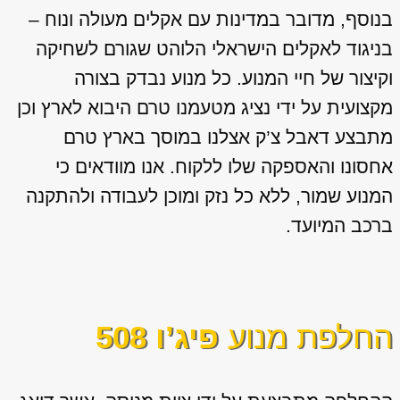
בנוסף, מדובר במדינות עם אקלים מעולה ונוח –
בניגוד לאקלים הישראלי הלוהט שגורם לשחיקה
וקיצור של חיי המנוע. כל מנוע נבדק בצורה
מקצועית על ידי נציג מטעמנו טרם היבוא לארץ וכן
מתבצע דאבל צ’ק אצלנו במוסך בארץ טרם
אחסונו והאספקה שלו ללקוח. אנו מוודאים כי
המנוע שמור, ללא כל נזק ומוכן לעבודה ולהתקנה
ברכב המיועד.
החלפת מנוע
פיג’ו 508