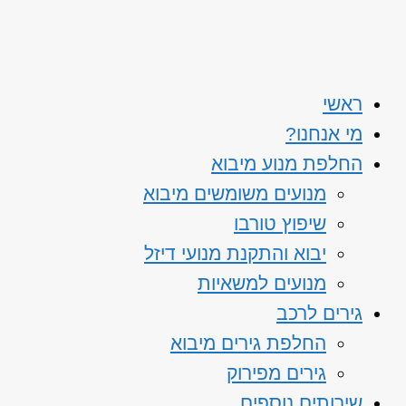
ראשי
מי אנחנו?
החלפת מנוע מיבוא
מנועים משומשים מיבוא
שיפוץ טורבו
יבוא והתקנת מנועי דיזל
מנועים למשאיות
גירים לרכב
החלפת גירים מיבוא
גירים מפירוק
שירותים נוספים