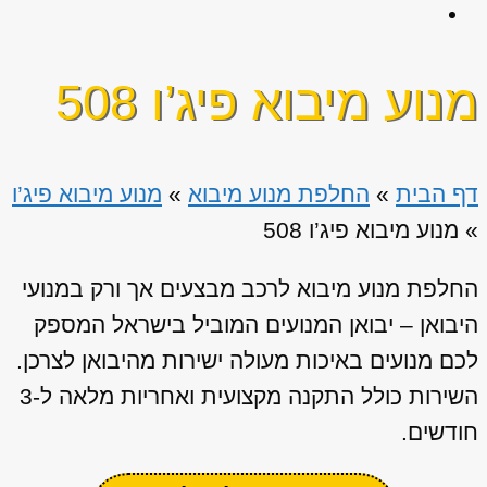
מנוע מיבוא פיג’ו 508
דף הבית
»
החלפת מנוע מיבוא
»
מנוע מיבוא פיג’ו
»
מנוע מיבוא פיג’ו 508
החלפת מנוע מיבוא לרכב מבצעים אך ורק במנועי
היבואן – יבואן המנועים המוביל בישראל המספק
לכם מנועים באיכות מעולה ישירות מהיבואן לצרכן.
השירות כולל התקנה מקצועית ואחריות מלאה ל-3
חודשים.