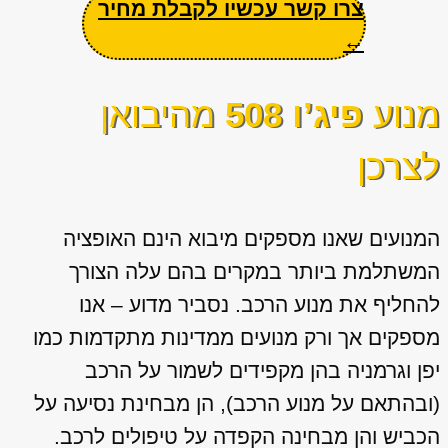
צרו קשר עכשיו לקבלת מחיר
←
מנוע
פיג’ו 508
מהיבואן
לצרכן
המנועים שאנו מספקים מיבוא הינם האופציה
המשתלמת ביותר במקרים בהם עלה הצורך
להחליף את מנוע הרכב. נסביר מדוע – אנו
מספקים אך ורק מנועים ממדינות מתקדמות כמו
יפן וגרמניה בהן מקפידים לשמור על הרכב
(ובהתאם על מנוע הרכב), הן מבחינת נסיעה על
הכביש והן מבחינה הקפדה על טיפולים לרכב.