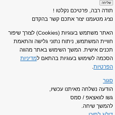
שליחה
תודה רבה, פרטיכם נקלטו !
נציג מטעמנו יצור אתכם קשר בהקדם
האתר משתמש בעוגיות (Cookies) לצורך שיפור
חוויית המשתמש, ניתוח נתוני גלישה והתאמת
תכנים אישית. המשך השימוש באתר מהווה
הסכמה לשימוש בעוגיות בהתאם ל
מדיניות
הפרטיות
.
סגור
הודעה נשלחה מאיתנו עכשיו,
גשו לוואצאפ / סמס
להמשך שיחה.
דילוג לתוכן