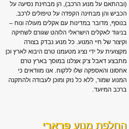
(ובהתאם על מנוע הרכב), הן מבחינת נסיעה על
הכביש והן מבחינה הקפדה על טיפולים לרכב.
בנוסף, מדובר במדינות עם אקלים מעולה ונוח –
בניגוד לאקלים הישראלי הלוהט שגורם לשחיקה
וקיצור של חיי המנוע. כל מנוע נבדק בצורה
מקצועית על ידי נציג מטעמנו טרם היבוא לארץ וכן
מתבצע דאבל צ’ק אצלנו במוסך בארץ טרם
אחסונו והאספקה שלו ללקוח. אנו מוודאים כי
המנוע שמור, ללא כל נזק ומוכן לעבודה ולהתקנה
ברכב המיועד.
החלפת מנוע
פרארי