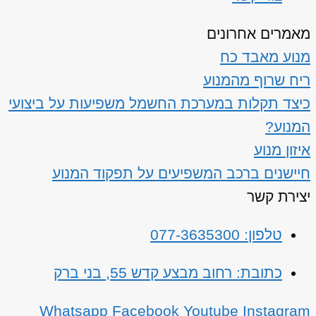
מאמרים אחרונים
מנוע מאבד כח
ריח שרוף מהמנוע
כיצד תקלות במערכת החשמל משפיעות על ביצועי
המנוע?
איזון מנוע
חיישנים ברכב המשפיעים על תפקוד המנוע
יצירת קשר
טלפון: 077-3635300
כתובת: רחוב מבצע קדש 55, בני ברק
Whatsapp
Facebook
Youtube
Instagram