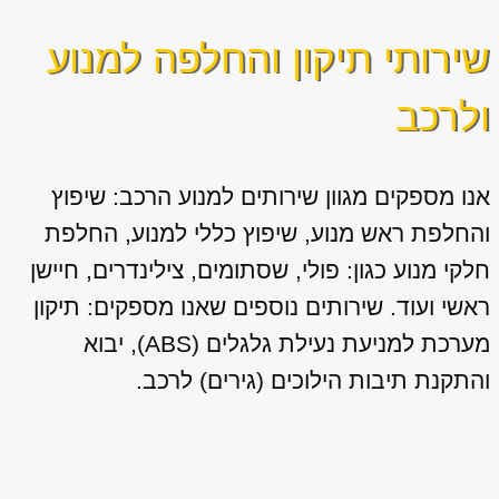
שירותי תיקון והחלפה למנוע
ולרכב
אנו מספקים מגוון
שירותים למנוע הרכב: שיפוץ
והחלפת ראש מנוע, שיפוץ כללי למנוע, החלפת
חלקי מנוע כגון: פולי, שסתומים, צילינדרים, חיישן
ראשי ועוד. שירותים נוספים שאנו מספקים: תיקון
מערכת למניעת נעילת גלגלים (ABS), יבוא
והתקנת תיבות הילוכים (גירים) לרכב.