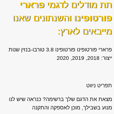
תת מודלים לדגמי
פרארי
פורטופינו
והשנתונים שאנו
מייבאים לארץ:
פרארי פורטופינו פורטופינו 3.8 טורבו-בנזין שנות
ייצור: 2018, 2019, 2020
תפריט ניווט
מצאת את הדגם שלך ברשימה? כנראה שיש לנו
מנוע בשבילך, מוכן לאספקה והתקנה