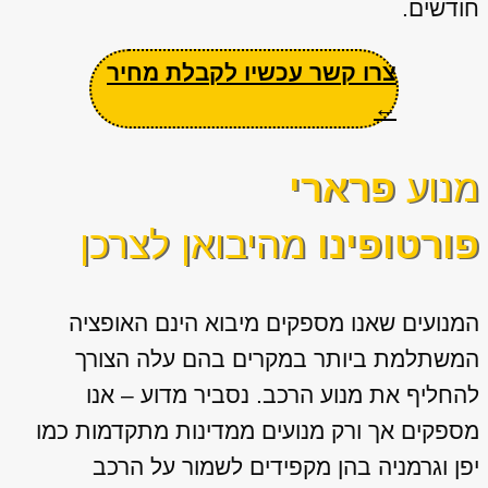
חודשים.
צרו קשר עכשיו לקבלת מחיר
←
מנוע
פרארי
פורטופינו
מהיבואן לצרכן
המנועים שאנו מספקים מיבוא הינם האופציה
המשתלמת ביותר במקרים בהם עלה הצורך
להחליף את מנוע הרכב. נסביר מדוע – אנו
מספקים אך ורק מנועים ממדינות מתקדמות כמו
יפן וגרמניה בהן מקפידים לשמור על הרכב