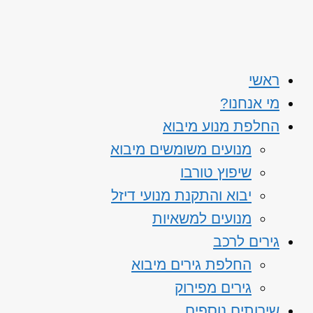
ראשי
מי אנחנו?
החלפת מנוע מיבוא
מנועים משומשים מיבוא
שיפוץ טורבו
יבוא והתקנת מנועי דיזל
מנועים למשאיות
גירים לרכב
החלפת גירים מיבוא
גירים מפירוק
שירותים נוספים