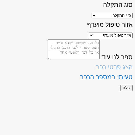
סוג התקלה
אזור טיפול מועדף
ספר לנו עוד
הצג פרטי רכב
טעיתי במספר הרכב
שלח