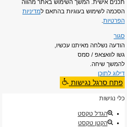
תכנים אישית. המשך השימוש באתר מהווה
הסכמה לשימוש בעוגיות בהתאם ל
מדיניות
הפרטיות
.
סגור
הודעה נשלחה מאיתנו עכשיו,
גשו לוואצאפ / סמס
להמשך שיחה.
דילוג לתוכן
פתח סרגל נגישות
כלי נגישות
הגדל טקסט
הקטן טקסט