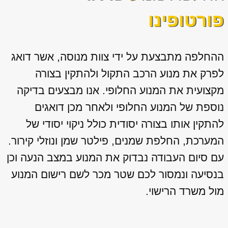
פורטופינו
ההחלפה מתבצעת על ידי צוות מנוסה, אשר דואג
לפרק את מנוע הרכב התקול ולהתקין בצורה
מקצועית את המנוע החלופי. אנו מבצעים בדיקה
נוספת של המנוע החלופי ולאחר מכן דואגים
להתקין אותו בצורה יסודית כולל ניקוי יסודי של
המערכת, החלפת שמנים, פילטר שמן ונוזלי קירור.
עם סיום העבודה נבדוק את המנוע במצב הנעה וכן
בנסיעה ונמסור לכם שטר מכר לשם רישום המנוע
מול משרד הרישוי.