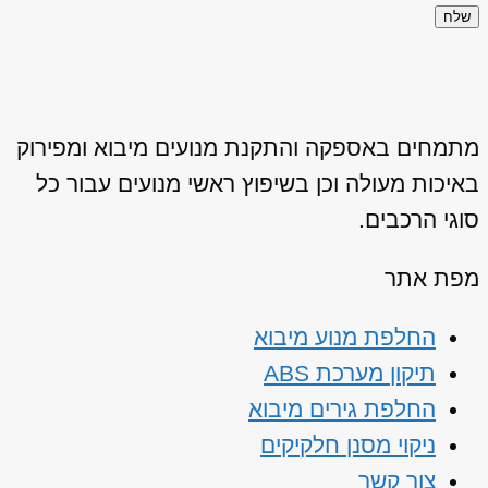
שלח
מתמחים באספקה והתקנת מנועים מיבוא ומפירוק
באיכות מעולה וכן בשיפוץ ראשי מנועים עבור כל
סוגי הרכבים.
מפת אתר
החלפת מנוע מיבוא
תיקון מערכת ABS
החלפת גירים מיבוא
ניקוי מסנן חלקיקים
צור קשר