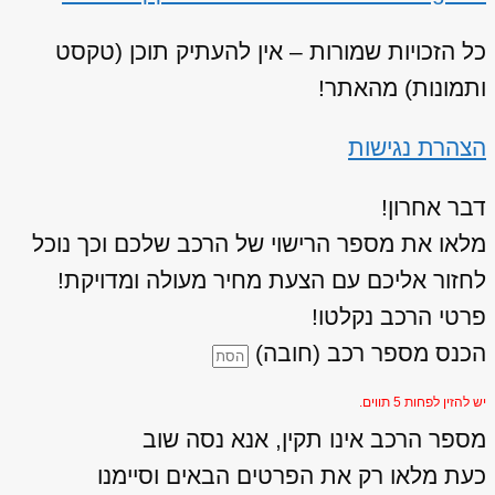
כל הזכויות שמורות – אין להעתיק תוכן (טקסט
ותמונות) מהאתר!
הצהרת נגישות
דבר אחרון!
מלאו את מספר הרישוי של הרכב שלכם וכך נוכל
לחזור אליכם עם הצעת מחיר מעולה ומדויקת!
פרטי הרכב נקלטו!
הכנס מספר רכב (חובה)
יש להזין לפחות 5 תווים.
מספר הרכב אינו תקין, אנא נסה שוב
כעת מלאו רק את הפרטים הבאים וסיימנו