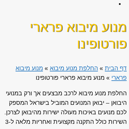
מנוע מיבוא פרארי
פורטופינו
דף הבית
»
החלפת מנוע מיבוא
»
מנוע מיבוא
פרארי
»
מנוע מיבוא פרארי פורטופינו
החלפת מנוע מיבוא לרכב מבצעים אך ורק במנועי
היבואן – יבואן המנועים המוביל בישראל המספק
לכם מנועים באיכות מעולה ישירות מהיבואן לצרכן.
השירות כולל התקנה מקצועית ואחריות מלאה ל-3