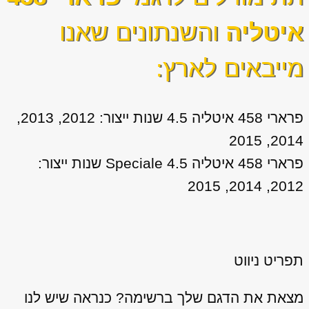
איטליה
והשנתונים שאנו
מייבאים לארץ:
פרארי 458 איטליה 4.5 שנות ייצור: 2012, 2013,
2014, 2015
פרארי 458 איטליה 4.5 Speciale שנות ייצור:
2012, 2014, 2015
תפריט ניווט
מצאת את הדגם שלך ברשימה? כנראה שיש לנו