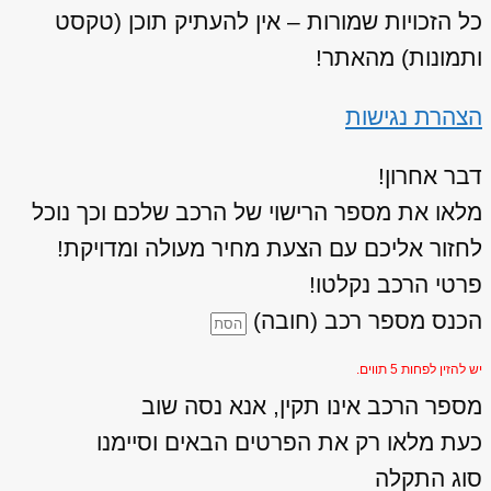
כל הזכויות שמורות – אין להעתיק תוכן (טקסט
ותמונות) מהאתר!
הצהרת נגישות
דבר אחרון!
מלאו את מספר הרישוי של הרכב שלכם וכך נוכל
לחזור אליכם עם הצעת מחיר מעולה ומדויקת!
פרטי הרכב נקלטו!
הכנס מספר רכב (חובה)
יש להזין לפחות 5 תווים.
מספר הרכב אינו תקין, אנא נסה שוב
כעת מלאו רק את הפרטים הבאים וסיימנו
סוג התקלה