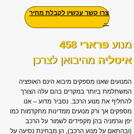
צרו קשר עכשיו לקבלת מחיר
←
מנוע
פרארי 458
איטליה
מהיבואן לצרכן
המנועים שאנו מספקים מיבוא הינם האופציה
המשתלמת ביותר במקרים בהם עלה הצורך
להחליף את מנוע הרכב. נסביר מדוע – אנו
מספקים אך ורק מנועים ממדינות מתקדמות כמו
יפן וגרמניה בהן מקפידים לשמור על הרכב
(ובהתאם על מנוע הרכב), הן מבחינת נסיעה על