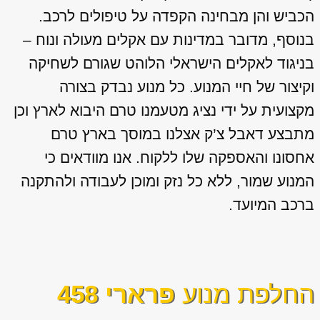
הכביש והן מבחינה הקפדה על טיפולים לרכב.
בנוסף, מדובר במדינות עם אקלים מעולה ונוח –
בניגוד לאקלים הישראלי הלוהט שגורם לשחיקה
וקיצור של חיי המנוע. כל מנוע נבדק בצורה
מקצועית על ידי נציג מטעמנו טרם היבוא לארץ וכן
מתבצע דאבל צ’ק אצלנו במוסך בארץ טרם
אחסונו והאספקה שלו ללקוח. אנו מוודאים כי
המנוע שמור, ללא כל נזק ומוכן לעבודה ולהתקנה
ברכב המיועד.
החלפת מנוע
פרארי 458