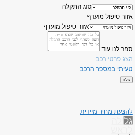
סוג התקלה
אזור טיפול מועדף
אזור טיפול מועדף
ספר לנו עוד
הצג פרטי רכב
טעיתי במספר הרכב
שלח
להצעת מחיר מיידית
גלילה
לראש