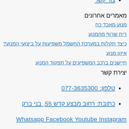
מאמרים אחרונים
מנוע מאבד כח
ריח שרוף מהמנוע
כיצד תקלות במערכת החשמל משפיעות על ביצועי המנוע?
איזון מנוע
חיישנים ברכב המשפיעים על תפקוד המנוע
יצירת קשר
טלפון: 077-3635300
כתובת: רחוב מבצע קדש 55, בני ברק
Whatsapp
Facebook
Youtube
Instagram