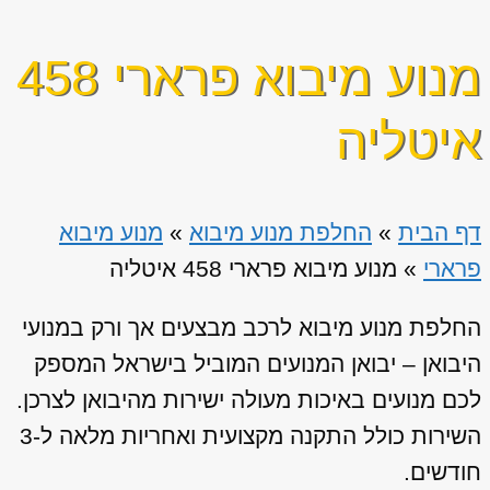
מנוע מיבוא פרארי 458
איטליה
דף הבית
»
החלפת מנוע מיבוא
»
מנוע מיבוא
פרארי
»
מנוע מיבוא פרארי 458 איטליה
החלפת מנוע מיבוא לרכב מבצעים אך ורק במנועי
היבואן – יבואן המנועים המוביל בישראל המספק
לכם מנועים באיכות מעולה ישירות מהיבואן לצרכן.
השירות כולל התקנה מקצועית ואחריות מלאה ל-3
חודשים.