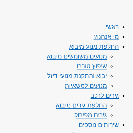
ראשי
מי אנחנו?
החלפת מנוע מיבוא
מנועים משומשים מיבוא
שיפוץ טורבו
יבוא והתקנת מנועי דיזל
מנועים למשאיות
גירים לרכב
החלפת גירים מיבוא
גירים מפירוק
שירותים נוספים