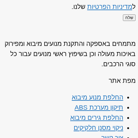
ל
מדיניות הפרטיות
שלנו.
שלח
מתמחים באספקה והתקנת מנועים מיבוא ומפירוק
באיכות מעולה וכן בשיפוץ ראשי מנועים עבור כל
סוגי הרכבים.
מפת אתר
החלפת מנוע מיבוא
תיקון מערכת ABS
החלפת גירים מיבוא
ניקוי מסנן חלקיקים
צור קשר