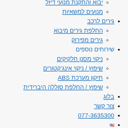
יבוא והתקנת מנועי דיזל
מנועים למשאיות
גירים לרכב
החלפת גירים מיבוא
גירים מפירוק
שירותים נוספים
ניקוי מסנן חלקיקים
שיפוץ / ניקוי אינג’קטורים
תיקון מערכת ABS
שיפוץ / החלפת סוללה היברידית
בלוג
צור קשר
077-3635300