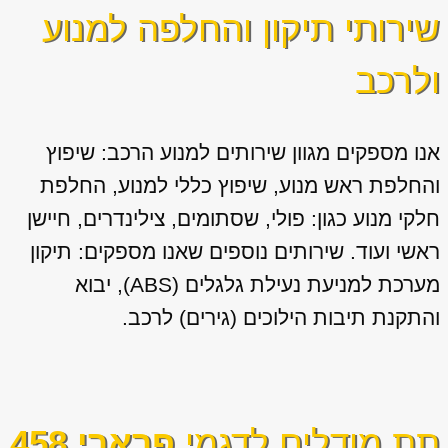
שירותי תיקון והחלפה למנוע
ולרכב
אנו מספקים מגוון
שירותים למנוע הרכב: שיפוץ
והחלפת ראש מנוע, שיפוץ כללי למנוע, החלפת
חלקי מנוע כגון: פולי, שסתומים, צילינדרים, חיישן
ראשי ועוד. שירותים נוספים שאנו מספקים: תיקון
מערכת למניעת נעילת גלגלים (ABS), יבוא
והתקנת תיבות הילוכים (גירים) לרכב.
תת מודלים לדגמי
פרארי 458