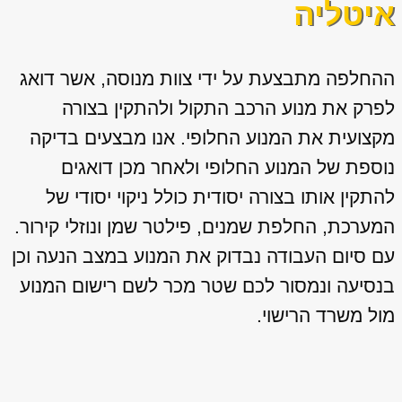
איטליה
ההחלפה מתבצעת על ידי צוות מנוסה, אשר דואג
לפרק את מנוע הרכב התקול ולהתקין בצורה
מקצועית את המנוע החלופי. אנו מבצעים בדיקה
נוספת של המנוע החלופי ולאחר מכן דואגים
להתקין אותו בצורה יסודית כולל ניקוי יסודי של
המערכת, החלפת שמנים, פילטר שמן ונוזלי קירור.
עם סיום העבודה נבדוק את המנוע במצב הנעה וכן
בנסיעה ונמסור לכם שטר מכר לשם רישום המנוע
מול משרד הרישוי.