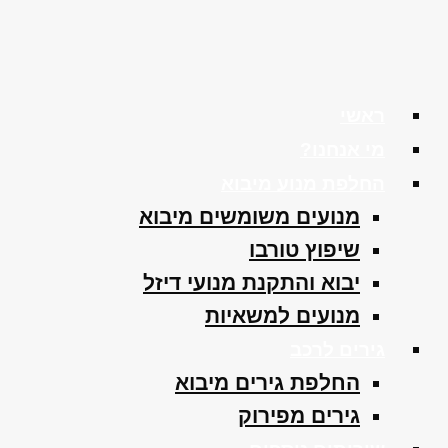
ראשי
מי אנחנו?
החלפת מנוע מיבוא
מנועים משומשים מיבוא
שיפוץ טורבו
יבוא והתקנת מנועי דיזל
מנועים למשאיות
גירים לרכב
החלפת גירים מיבוא
גירים מפירוק