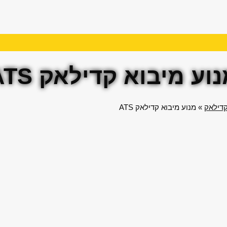
וע מיבוא קדילאק ATS
קדילאק
»
מנוע מיבוא קדילאק ATS