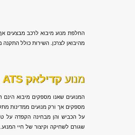
החלפת מנוע מיבוא לרכב מבצעים אך ו
מהיבואן לצרכן. השירות כולל התקנה מקצועי
מנוע
קדילאק ATS
המנועים שאנו מספקים מיבוא הינם 
מספקים אך ורק מנועים ממדינות מתקד
על הכביש והן מבחינה הקפדה על טיפ
שגורם לשחיקה וקיצור של חיי המנוע. 