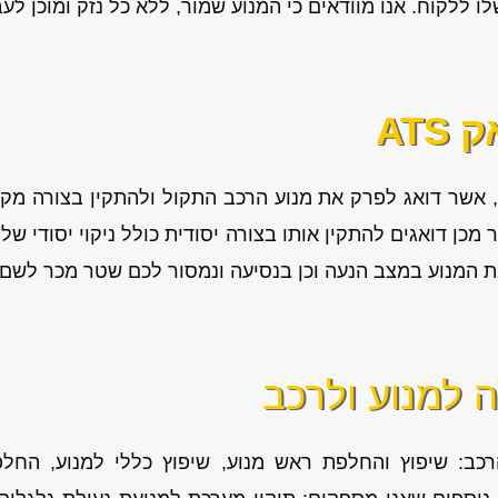
ללקוח. אנו מוודאים כי המנוע שמור, ללא כל נזק ומוכן לע
ATS
 אשר דואג לפרק את מנוע הרכב התקול ולהתקין בצורה מקצו
מכן דואגים להתקין אותו בצורה יסודית כולל ניקוי יסודי 
 את המנוע במצב הנעה וכן בנסיעה ונמסור לכם שטר מכר לשם 
ה למנוע ולרכב
רכב: שיפוץ והחלפת ראש מנוע, שיפוץ כללי למנוע, החלפת