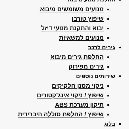
מנועים משומשים מיבוא
שיפוץ טורבו
יבוא והתקנת מנועי דיזל
מנועים למשאיות
גירים לרכב
החלפת גירים מיבוא
גירים מפירוק
שירותים נוספים
ניקוי מסנן חלקיקים
שיפוץ / ניקוי אינג’קטורים
תיקון מערכת ABS
שיפוץ / החלפת סוללה היברידית
בלוג