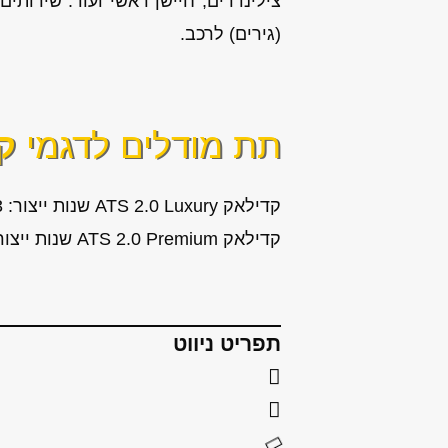
(גירים) לרכב.
תת מודלים לדגמי
קד
קדילאק ATS 2.0 Luxury שנות ייצור: 2013, 2014, 2015, 2016, 2017, 2018, 2019
קדילאק ATS 2.0 Premium שנות ייצור: 2013, 2014, 2015, 2016, 2017, 2018, 2019
תפריט ניווט