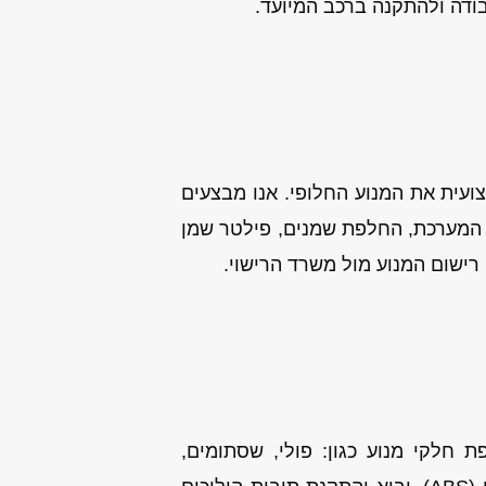
בודה ולהתקנה ברכב המיועד.
עית את המנוע החלופי. אנו מבצעים
של המערכת, החלפת שמנים, פילטר שמן
רישום המנוע מול משרד הרישוי.
 חלקי מנוע כגון: פולי, שסתומים,