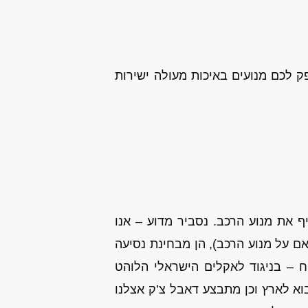
ק לכם מנועים באיכות מעולה ישירות
את מנוע הרכב. נסביר מדוע – אנו
ם על מנוע הרכב), הן מבחינת נסיעה
ח – בניגוד לאקלים הישראלי הלוהט
בוא לארץ וכן מתבצע דאבל צ’ק אצלנו