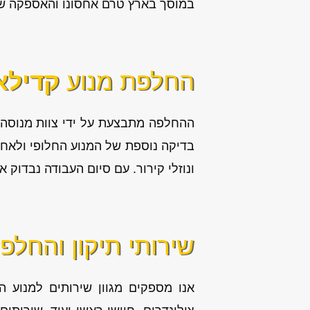
במוסך בארץ טרם אחסונו והאספקה שלו 
החלפת מנוע
קדילאק 
ההחלפה מתבצעת על ידי צוות מנוסה,
בדיקה נוספת של המנוע החלופי ולאחר 
ונוזלי קירור. עם סיום העבודה נבדוק
שירותי תיקון והחלפ
אנו מספקים מגוון
שירותים למנוע ה