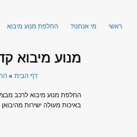
ראשי
מי אנחנו?
החלפת מנוע מיבוא
מנוע מיבוא קדיל
דף הבית
»
החל
החלפת מנוע מיבוא לרכב מבצעים
באיכות מעולה ישירות מהיבואן לצר