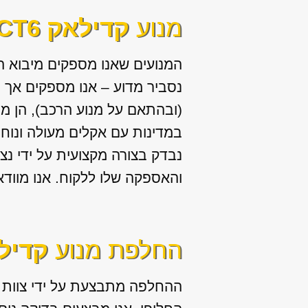
מנוע
קדילאק CT6
המנועים שאנו מספקים מיבוא 
נסביר מדוע – אנו מספקים אך ו
(ובהתאם על מנוע הרכב), הן מ
במדינות עם אקלים מעולה ונוח 
נבדק בצורה מקצועית על ידי נצ
והאספקה שלו ללקוח. אנו מוודא
החלפת מנוע
קדילאק
ההחלפה מתבצעת על ידי צוות מ