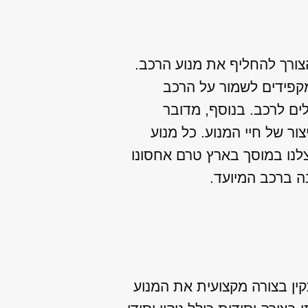
ורך להחליף את מנוע הרכב.
מקפידים לשמור על הרכב
ים לרכב. בנוסף, מדובר
ור של חיי המנוע. כל מנוע
צלנו במוסך בארץ טרם אחסונו
נה ברכב המיועד.
ין בצורה מקצועית את המנוע