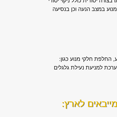
צורה יסודית כולל ניקוי יסודי
מנוע במצב הנעה וכן בנסיעה
, החלפת חלקי מנוע כגון:
מערכת למניעת נעילת גלגלים
ייבאים לארץ: