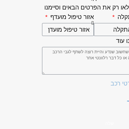
או רק את הפרטים הבאים וסיימנו
קלה
אזור טיפול מועדף
 עוד
טי רכב
שלח