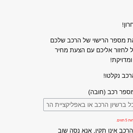
ון!
ת מספר הרישוי של הרכב שלכם
כל לחזור אליכם עם הצעת מחיר
מדויקת!
רכב נקלטו!
ספר רכב (חובה)
ווים.
רכב אינו תקין, אנא נסה שוב