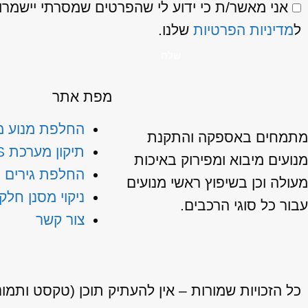
ל
מדיניות הפרטיות
שלנו.
שלח
מפת אתר
החלפת מנוע מ
מתמחים באספקה והתקנת
תיקון מערכת ABS
מנועים מיבוא ומפירוק באיכות
החלפת גירים מ
מעולה וכן בשיפוץ ראשי מנועים
ניקוי מסנן חלק
עבור כל סוגי הרכבים.
צור קשר
כל הזכויות שמורות – אין להעתיק תוכן (טקסט ותמו