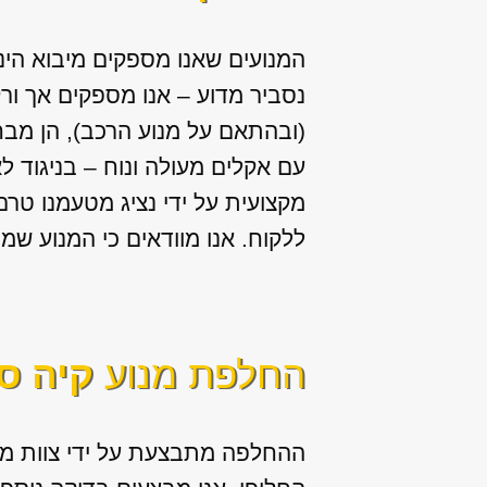
המנועים שאנו מספקים מיבוא הי
נסביר מדוע – אנו מספקים אך ור
(ובהתאם על מנוע הרכב), הן מבח
עם אקלים מעולה ונוח – בניגוד ל
מקצועית על ידי נציג מטעמנו טר
ללקוח. אנו מוודאים כי המנוע שמ
החלפת מנוע
קיה ס
ההחלפה מתבצעת על ידי צוות מנ