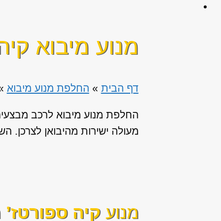
מנוע מיבוא קיה
דף הבית
»
החלפת מנוע מיבוא
»
החלפת מנוע מיבוא לרכב מבצעים 
מעולה ישירות מהיבואן לצרכן. השירו
מנוע
קיה ספורטז’
מ