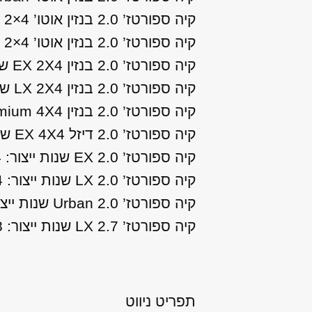
קיה ספורטז’ 2.0 בנזין אוטו’ Urban 2×4 שנות ייצור: 2016, 2017
קיה ספורטז’ 2.0 בנזין אוטו’ Urban Top 2×4 שנות ייצור: 2018
קיה ספורטז’ 2.0 בנזין EX 2X4 שנות ייצור: 2011, 2012, 2013
קיה ספורטז’ 2.0 בנזין LX 2X4 שנות ייצור: 2011, 2012, 2013
קיה ספורטז’ 2.0 בנזין Premium 4X4 שנות ייצור: 2011, 2012, 2013, 2014, 2015
קיה ספורטז’ 2.0 דיזל EX 4X4 שנות ייצור: 2011
קיה ספורטז’ 2.0 EX שנות ייצור: 2014, 2015
קיה ספורטז’ 2.0 LX שנות ייצור: 2014, 2015
קיה ספורטז’ 2.0 Urban שנות ייצור: 2014, 2015
קיה ספורטז’ 2.7 LX שנות ייצור: 2008, 2009, 2010
תפריט ניווט