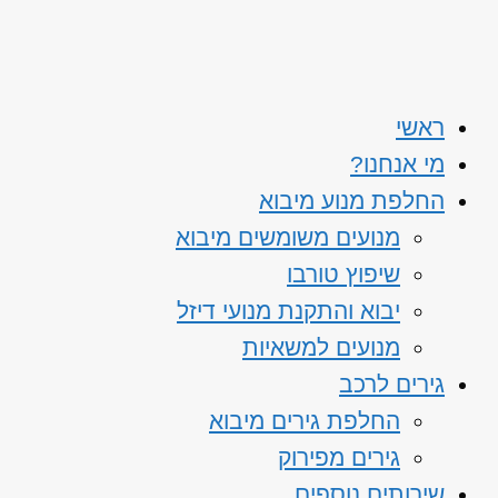
ראשי
מי אנחנו?
החלפת מנוע מיבוא
מנועים משומשים מיבוא
שיפוץ טורבו
יבוא והתקנת מנועי דיזל
מנועים למשאיות
גירים לרכב
החלפת גירים מיבוא
גירים מפירוק
שירותים נוספים