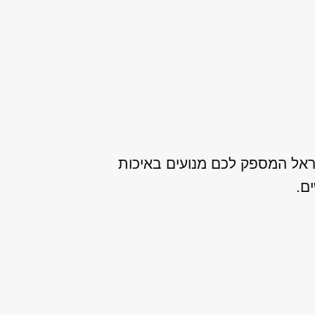
שראל המספק לכם מנועים באיכות