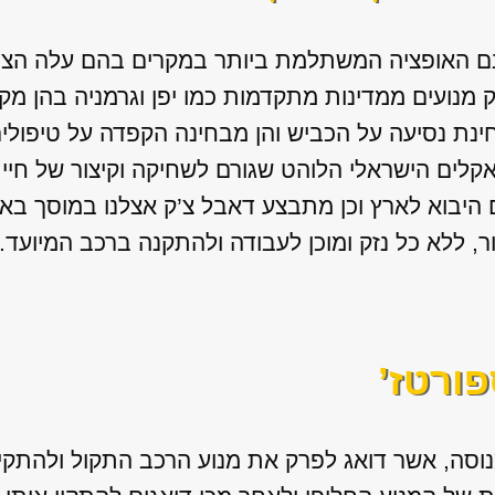
נם האופציה המשתלמת ביותר במקרים בהם עלה הצו
ק מנועים ממדינות מתקדמות כמו יפן וגרמניה בהן מ
ינת נסיעה על הכביש והן מבחינה הקפדה על טיפולים
אקלים הישראלי הלוהט שגורם לשחיקה וקיצור של חיי 
ם היבוא לארץ וכן מתבצע דאבל צ’ק אצלנו במוסך ב
ור, ללא כל נזק ומוכן לעבודה ולהתקנה ברכב המיועד.
פורטז’
וסה, אשר דואג לפרק את מנוע הרכב התקול ולהתקין