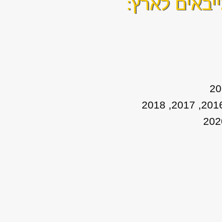
יבאים לארץ: