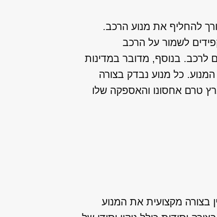
רך להחליף את מנוע הרכב.
קפידים לשמור על הרכב
 לרכב. בנוסף, מדובר במדינות
המנוע. כל מנוע נבדק בצורה
ארץ טרם אחסונו והאספקה שלו
 בצורה מקצועית את המנוע