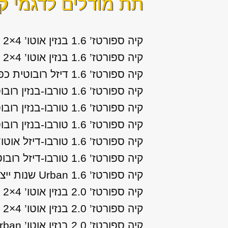
תת מודלים לדגמי
ק
קיה ספורטז’ 1.6 בנזין אוטו’ Urban 2×4 שנות ייצור: 2016, 2017
קיה ספורטז’ 1.6 בנזין אוטו’ Urban Top 2×4 שנות ייצור: 2018
קיה ספורטז’ 1.6 דיזל רובוטית כפולת מצמדים LX שנות ייצור: 2020
קיה ספורטז’ 1.6 טורבו-בנזין רובוטית כפולת מצמדים Premium שנות ייצור: 2019, 2020
קיה ספורטז’ 1.6 טורבו-בנזין רובוטית כפולת מצמדים Premium GT 4×4 שנות ייצור: 2016, 2017, 2018
קיה ספורטז’ 1.6 טורבו-בנזין רובוטית כפולת מצמדים Urban Top שנות ייצור: 2019, 2020
קיה ספורטז’ 1.6 טורבו-דיזל אוטו’ Urban שנות ייצור: 2019
קיה ספורטז’ 1.6 טורבו-דיזל רובוטית כפולת מצמדים Urban שנות ייצור: 2020
קיה ספורטז’ 1.6 Urban שנות ייצור: 2015
קיה ספורטז’ 2.0 בנזין אוטו’ EX 2×4 שנות ייצור: 2016, 2017, 2018
קיה ספורטז’ 2.0 בנזין אוטו’ LX 2×4 שנות ייצור: 2016, 2017
קיה ספורטז’ 2.0 בנזין אוטו’ Urban שנות ייצור: 2019, 2020