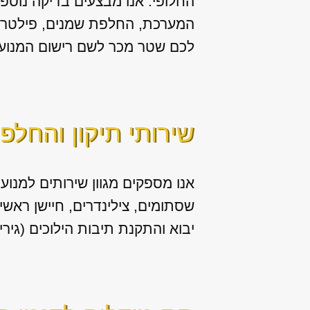
החלופי. אנו מבצעים בדיקה נוספת 
המערכת, החלפת שמנים, פילטר שמ
לכם שטר מכר לשם רישום המנוע 
שירותי תיקון והחלפ
אנו מספקים מגוון
שירותים למנוע 
יבוא והתקנת תיבות הילוכים (גירי