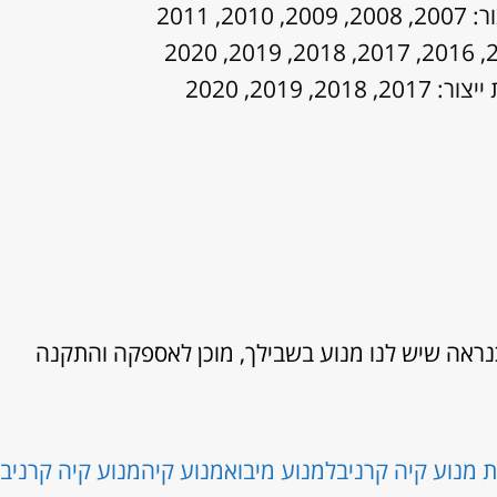
אה שיש לנו מנוע בשבילך, מוכן לאספקה והתקנה
 מנוע קיה קרניבל
מנוע מיבוא
מנוע קיה
מנוע קיה קרניב