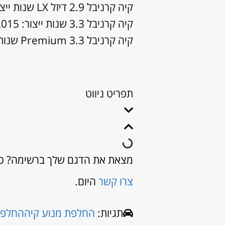
קיה קרניבל 2.9 דיזל LX שנות ייצור: 2007, 2008, 2009, 2010, 2011
קיה קרניבל 3.3 שנות ייצור: 2015, 2016, 2017, 2018, 2019, 2020
קיה קרניבל 3.3 Premium שנות ייצור: 2017, 2018, 2019, 2020
תפריט ניווט
מצאת את הדגם שלך ברשימה? כנר
צרו קשר
היום.
תגיות:
החלפת מנוע קיה
החלפת