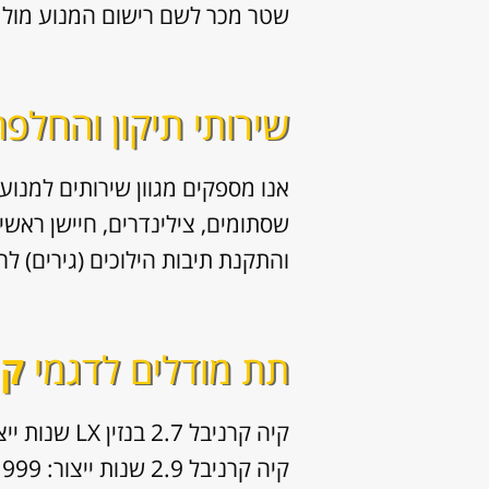
שטר מכר לשם רישום המנוע מול 
שירותי תיקון והחלפ
אנו מספקים מגוון
שירותים למנוע 
והתקנת תיבות הילוכים (גירים) לר
תת מודלים לדגמי
קי
קיה קרניבל 2.7 בנזין LX שנות ייצור: 2007, 2008, 2009, 2010, 2011
קיה קרניבל 2.9 שנות ייצור: 1999, 2000, 2001, 2002, 2003, 2004, 2005, 2006