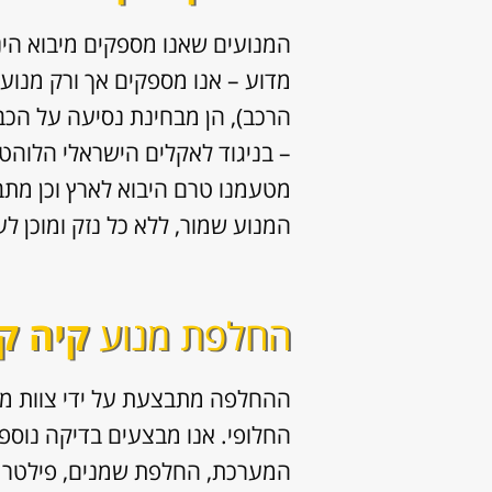
המנועים שאנו מספקים מיבוא הי
מדוע – אנו מספקים אך ורק מנוע
הרכב), הן מבחינת נסיעה על הכב
– בניגוד לאקלים הישראלי הלוהט 
מטעמנו טרם היבוא לארץ וכן מתב
המנוע שמור, ללא כל נזק ומוכן ל
החלפת מנוע
קיה ק
ההחלפה מתבצעת על ידי צוות מנ
החלופי. אנו מבצעים בדיקה נוספת 
המערכת, החלפת שמנים, פילטר שמ