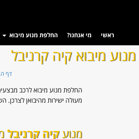
ראשי
מי אנחנו?
החלפת מנוע מיבוא
מנוע מיבוא קיה קרניבל
דף הב
החלפת מנוע מיבוא לרכב מבצעים 
מעולה ישירות מהיבואן לצרכן. השירו
מנוע
קיה קרניבל
מ