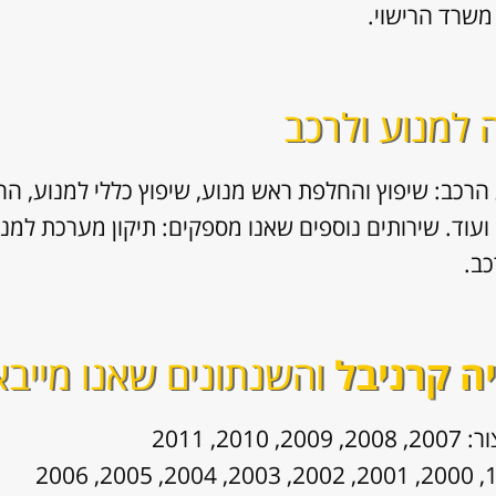
משרד הרישוי.
ה למנוע ולרכב
הרכב: שיפוץ והחלפת ראש מנוע, שיפוץ כללי למנוע, החלפ
כב.
ה קרניבל
והשנתונים שאנו מייבא