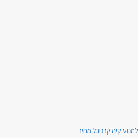
ל
מנוע קיה קרניבל מחיר