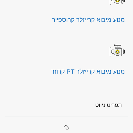
מנוע מיבוא קרייזלר קרוספייר
מנוע מיבוא קרייזלר PT קרוזר
תפריט ניווט