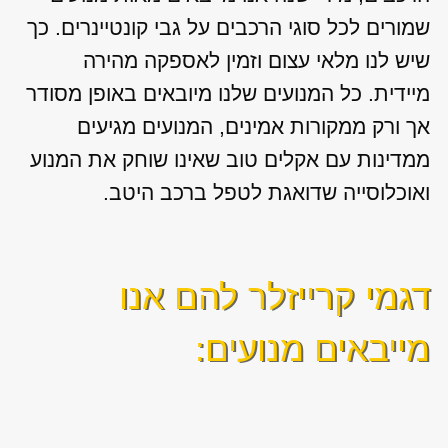
שמורים לכל סוגי הרכבים על גבי קונטיינרים. כך
שיש לנו מלאי עצום וזמין לאספקה מהירה
מיידית. כל המנועים שלנו מיובאים באופן מסודר
אך ורק ממקורות אמינים, המנועים מגיעים
ממדינות עם אקלים טוב שאינו שוחק את המנוע
ואוכלוסייה שדואגת לטפל ברכב היטב.
דגמי קרייזלר להם אנו
מייבאים מנועים: