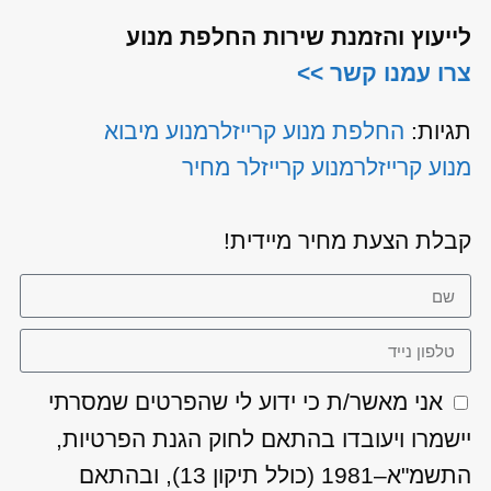
לייעוץ והזמנת שירות החלפת מנוע
צרו עמנו קשר >>
תגיות:
החלפת מנוע קרייזלר
מנוע מיבוא
מנוע קרייזלר
מנוע קרייזלר מחיר
קבלת הצעת מחיר מיידית!
אני מאשר/ת כי ידוע לי שהפרטים שמסרתי
יישמרו ויעובדו בהתאם לחוק הגנת הפרטיות,
התשמ"א–1981 (כולל תיקון 13), ובהתאם