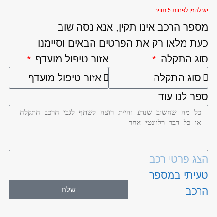
יש להזין לפחות 5 תווים.
מספר הרכב אינו תקין, אנא נסה שוב
כעת מלאו רק את הפרטים הבאים וסיימנו
סוג התקלה
אזור טיפול מועדף
ספר לנו עוד
הצג פרטי רכב
טעיתי במספר
שלח
הרכב