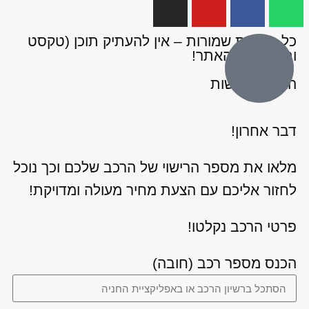
כל הזכויות שמורות – אין להעתיק תוכן (טקסט
ותמונות) מהאתר!
הצהרת נגישות
דבר אחרון!
מלאו את מספר הרישוי של הרכב שלכם וכך נוכל
לחזור אליכם עם הצעת מחיר מעולה ומדויקת!
פרטי הרכב נקלטו!
הכנס מספר רכב (חובה)