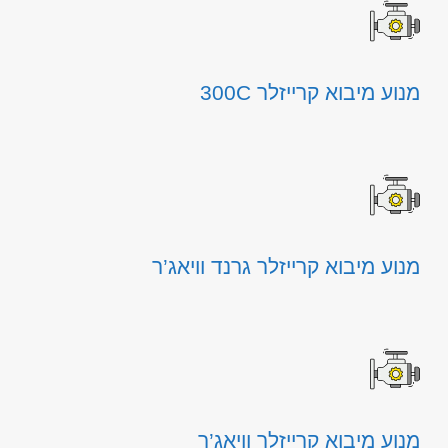
מנוע מיבוא קרייזלר 300C
מנוע מיבוא קרייזלר גרנד וויאג’ר
מנוע מיבוא קרייזלר וויאג’ר