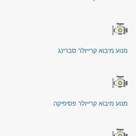
מנוע מיבוא קרייזלר סברינג
מנוע מיבוא קרייזלר פסיפיקה