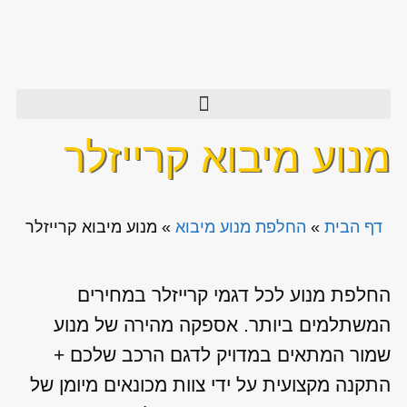
מנוע מיבוא קרייזלר
דף הבית
»
החלפת מנוע מיבוא
»
מנוע מיבוא קרייזלר
החלפת מנוע לכל דגמי קרייזלר במחירים
המשתלמים ביותר. אספקה מהירה של מנוע
שמור המתאים במדויק לדגם הרכב שלכם +
התקנה מקצועית על ידי צוות מכונאים מיומן של