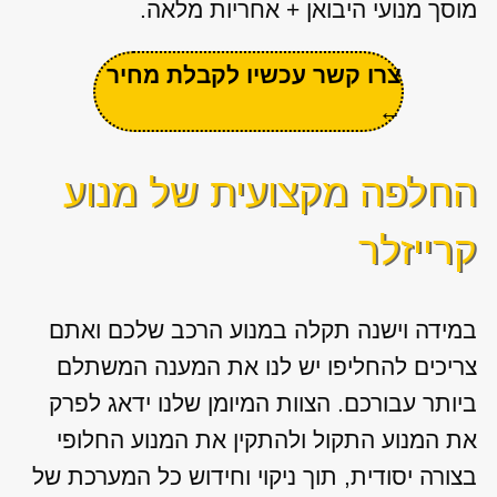
מוסך מנועי היבואן + אחריות מלאה.
צרו קשר עכשיו לקבלת מחיר
←
החלפה מקצועית של מנוע
קרייזלר
במידה וישנה תקלה במנוע הרכב שלכם ואתם
צריכים להחליפו יש לנו את המענה המשתלם
ביותר עבורכם. הצוות המיומן שלנו ידאג לפרק
את המנוע התקול ולהתקין את המנוע החלופי
בצורה יסודית, תוך ניקוי וחידוש כל המערכת של