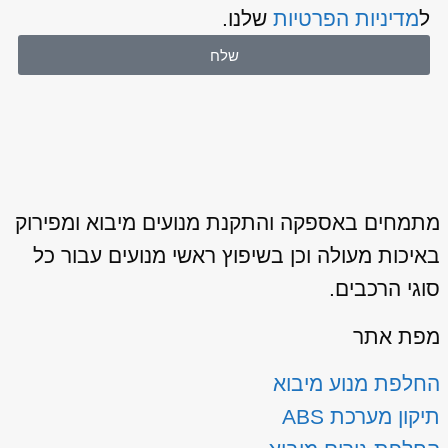
ל
מדיניות הפרטיות
שלנו.
שלח
מתמחים באספקה והתקנת מנועים מיבוא ומפירוק
באיכות מעולה וכן בשיפוץ ראשי מנועים עבור כל
סוגי הרכבים.
מפת אתר
החלפת מנוע מיבוא
תיקון מערכת ABS