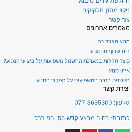
החלפת גירים מיבוא
ניקוי מסנן חלקיקים
צור קשר
מאמרים אחרונים
מנוע מאבד כח
ריח שרוף מהמנוע
כיצד תקלות במערכת החשמל משפיעות על ביצועי המנוע?
איזון מנוע
חיישנים ברכב המשפיעים על תפקוד המנוע
יצירת קשר
טלפון: 077-3635300
כתובת: רחוב מבצע קדש 55, בני ברק