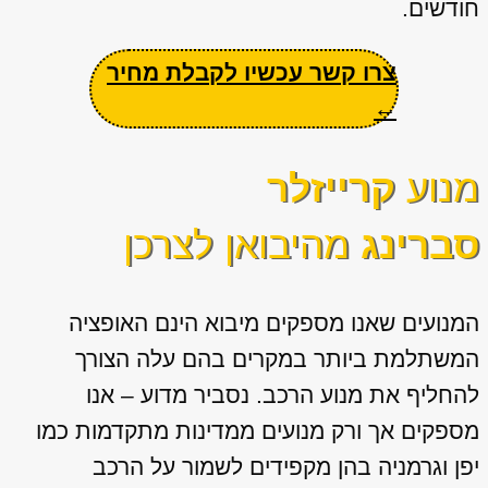
חודשים.
צרו קשר עכשיו לקבלת מחיר
←
מנוע
קרייזלר
סברינג
מהיבואן לצרכן
המנועים שאנו מספקים מיבוא הינם האופציה
המשתלמת ביותר במקרים בהם עלה הצורך
להחליף את מנוע הרכב. נסביר מדוע – אנו
מספקים אך ורק מנועים ממדינות מתקדמות כמו
יפן וגרמניה בהן מקפידים לשמור על הרכב