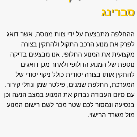
סברינג
ההחלפה מתבצעת על ידי צוות מנוסה, אשר דואג
לפרק את מנוע הרכב התקול ולהתקין בצורה
מקצועית את המנוע החלופי. אנו מבצעים בדיקה
נוספת של המנוע החלופי ולאחר מכן דואגים
להתקין אותו בצורה יסודית כולל ניקוי יסודי של
המערכת, החלפת שמנים, פילטר שמן ונוזלי קירור.
עם סיום העבודה נבדוק את המנוע במצב הנעה וכן
בנסיעה ונמסור לכם שטר מכר לשם רישום המנוע
מול משרד הרישוי.