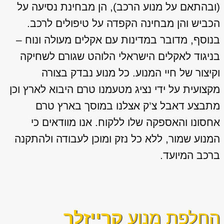
(ובהתאם על מנוע הרכב), הן מבחינת נסיעה על
הכביש והן מבחינה הקפדה על טיפולים לרכב.
בנוסף, מדובר במדינות עם אקלים מעולה ונוח –
בניגוד לאקלים הישראלי הלוהט שגורם לשחיקה
וקיצור של חיי המנוע. כל מנוע נבדק בצורה
מקצועית על ידי נציג מטעמנו טרם היבוא לארץ וכן
מתבצע דאבל צ’ק אצלנו במוסך בארץ טרם
אחסונו והאספקה שלו ללקוח. אנו מוודאים כי
המנוע שמור, ללא כל נזק ומוכן לעבודה ולהתקנה
ברכב המיועד.
החלפת מנוע
קרייזלר