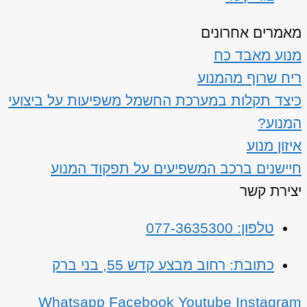
מאמרים אחרונים
מנוע מאבד כח
ריח שרוף מהמנוע
כיצד תקלות במערכת החשמל משפיעות על ביצועי
המנוע?
איזון מנוע
חיישנים ברכב המשפיעים על תפקוד המנוע
יצירת קשר
טלפון: 077-3635300
כתובת: רחוב מבצע קדש 55, בני ברק
Whatsapp
Facebook
Youtube
Instagram