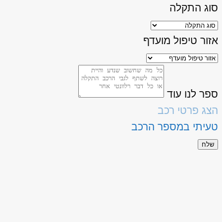
סוג התקלה
אזור טיפול מועדף
ספר לנו עוד
הצג פרטי רכב
טעיתי במספר הרכב
שלח