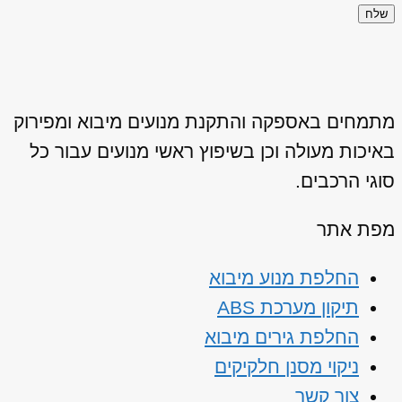
שלח
מתמחים באספקה והתקנת מנועים מיבוא ומפירוק
באיכות מעולה וכן בשיפוץ ראשי מנועים עבור כל
סוגי הרכבים.
מפת אתר
החלפת מנוע מיבוא
תיקון מערכת ABS
החלפת גירים מיבוא
ניקוי מסנן חלקיקים
צור קשר