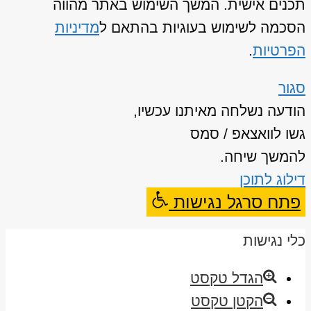
תכנים אישית. המשך השימוש באתר מהווה
הסכמה לשימוש בעוגיות בהתאם ל
מדיניות
הפרטיות
.
סגור
הודעה נשלחה מאיתנו עכשיו,
גשו לוואצאפ / סמס
להמשך שיחה.
דילוג לתוכן
פתח סרגל נגישות
כלי נגישות
הגדל טקסט
הקטן טקסט