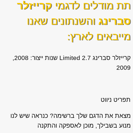
תת מודלים לדגמי
קרייזלר
סברינג
והשנתונים שאנו
מייבאים לארץ:
קרייזלר סברינג 2.7 Limited שנות ייצור: 2008,
2009
תפריט ניווט
מצאת את הדגם שלך ברשימה? כנראה שיש לנו
מנוע בשבילך, מוכן לאספקה והתקנה