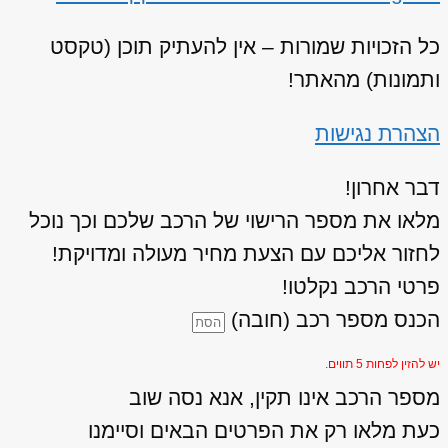
כל הזכויות שמורות – אין להעתיק תוכן (טקסט
ותמונות) מהאתר!
הצהרת נגישות
דבר אחרון!
מלאו את מספר הרישוי של הרכב שלכם וכך נוכל
לחזור אליכם עם הצעת מחיר מעולה ומדויקת!
פרטי הרכב נקלטו!
הכנס מספר רכב (חובה)
יש להזין לפחות 5 תווים.
מספר הרכב אינו תקין, אנא נסה שוב
כעת מלאו רק את הפרטים הבאים וסיימנו