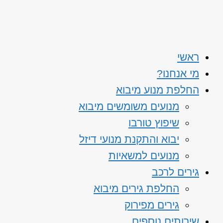
ראשי
מי אנחנו?
החלפת מנוע מיבוא
מנועים משומשים מיבוא
שיפוץ טורבו
יבוא והתקנת מנועי דיזל
מנועים למשאיות
גירים לרכב
החלפת גירים מיבוא
גירים מפירוק
שירותים נוספים