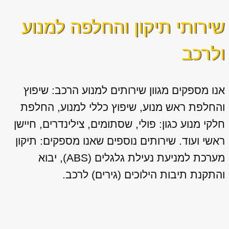
שירותי תיקון והחלפה למנוע
ולרכב
אנו מספקים מגוון
שירותים למנוע הרכב: שיפוץ
והחלפת ראש מנוע, שיפוץ כללי למנוע, החלפת
חלקי מנוע כגון: פולי, שסתומים, צילינדרים, חיישן
ראשי ועוד. שירותים נוספים שאנו מספקים: תיקון
מערכת למניעת נעילת גלגלים (ABS), יבוא
והתקנת תיבות הילוכים (גירים) לרכב.