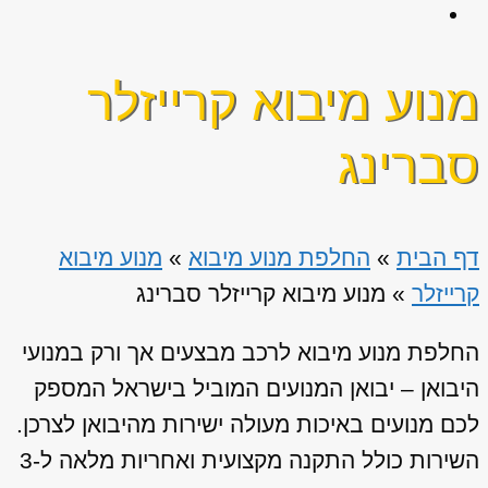
מנוע מיבוא קרייזלר
סברינג
דף הבית
»
החלפת מנוע מיבוא
»
מנוע מיבוא
קרייזלר
»
מנוע מיבוא קרייזלר סברינג
החלפת מנוע מיבוא לרכב מבצעים אך ורק במנועי
היבואן – יבואן המנועים המוביל בישראל המספק
לכם מנועים באיכות מעולה ישירות מהיבואן לצרכן.
השירות כולל התקנה מקצועית ואחריות מלאה ל-3