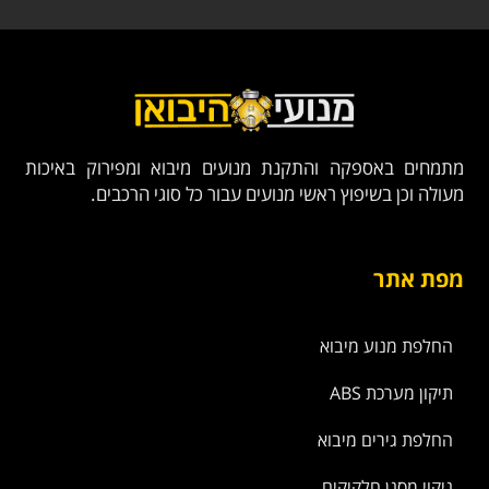
מתמחים באספקה והתקנת מנועים מיבוא ומפירוק באיכות
מעולה וכן בשיפוץ ראשי מנועים עבור כל סוגי הרכבים.
מפת אתר
החלפת מנוע מיבוא
תיקון מערכת ABS
החלפת גירים מיבוא
ניקוי מסנן חלקיקים