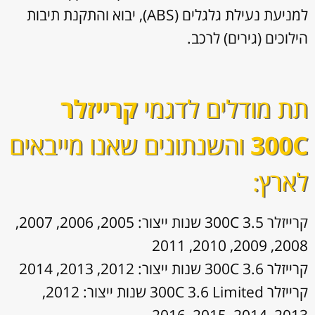
למניעת נעילת גלגלים (ABS), יבוא והתקנת תיבות
הילוכים (גירים) לרכב.
תת מודלים לדגמי
קרייזלר
300C
והשנתונים שאנו מייבאים
לארץ:
קרייזלר 300C 3.5 שנות ייצור: 2005, 2006, 2007,
2008, 2009, 2010, 2011
קרייזלר 300C 3.6 שנות ייצור: 2012, 2013, 2014
קרייזלר 300C 3.6 Limited שנות ייצור: 2012,