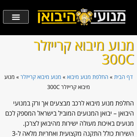
מנוע מיבוא קרייזלר
300C
דף הבית
»
החלפת מנוע מיבוא
»
מנוע מיבוא קרייזלר
»
מנוע
מיבוא קרייזלר 300C
החלפת מנוע מיבוא לרכב מבצעים אך ורק במנועי
היבואן – יבואן המנועים המוביל בישראל המספק לכם
מנועים באיכות מעולה ישירות מהיבואן לצרכן.
השירות כולל התקנה מקצועית ואחריות מלאה ל-3