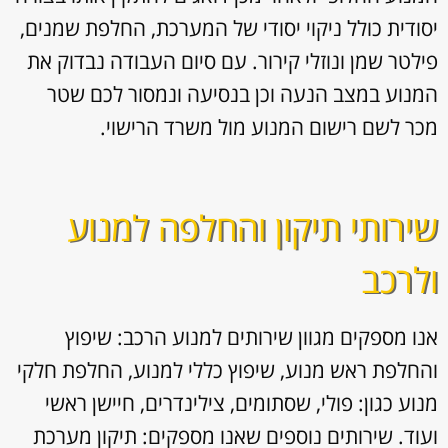
יסודית כולל ניקוי יסודי של המערכת, החלפת שמנים,
פילטר שמן ונוזלי קירור. עם סיום העבודה נבדוק את
המנוע במצב הנעה וכן בנסיעה ונמסור לכם שטר
מכר לשם רישום המנוע מול משרד הרישוי.
שירותי תיקון והחלפה למנוע
ולרכב
אנו מספקים מגוון
שירותים למנוע הרכב: שיפוץ
והחלפת ראש מנוע, שיפוץ כללי למנוע, החלפת חלקי
מנוע כגון: פולי, שסתומים, צילינדרים, חיישן ראשי
ועוד. שירותים נוספים שאנו מספקים: תיקון מערכת