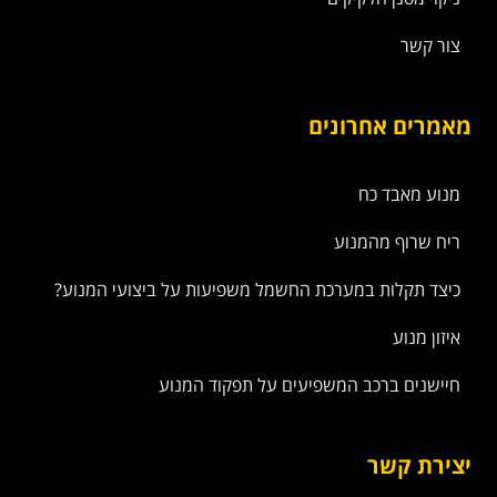
צור קשר
מאמרים אחרונים
מנוע מאבד כח
ריח שרוף מהמנוע
כיצד תקלות במערכת החשמל משפיעות על ביצועי המנוע?
איזון מנוע
חיישנים ברכב המשפיעים על תפקוד המנוע
יצירת קשר