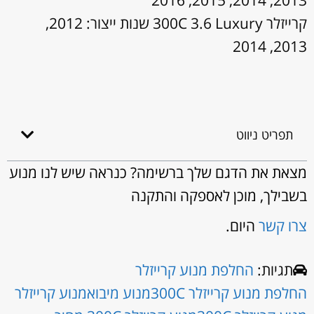
2013, 2014, 2015, 2016
קרייזלר 300C 3.6 Luxury שנות ייצור: 2012,
2013, 2014
תפריט ניווט
מצאת את הדגם שלך ברשימה? כנראה שיש לנו מנוע
בשבילך, מוכן לאספקה והתקנה
צרו קשר
היום.
תגיות:
החלפת מנוע קרייזלר
החלפת מנוע קרייזלר 300C
מנוע מיבוא
מנוע קרייזלר