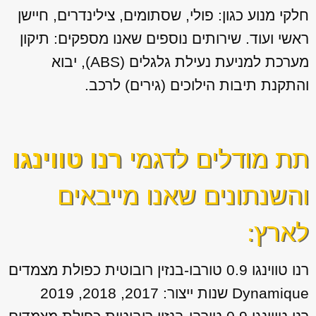
חלקי מנוע כגון: פולי, שסתומים, צילינדרים, חיישן
ראשי ועוד. שירותים נוספים שאנו מספקים: תיקון
מערכת למניעת נעילת גלגלים (ABS), יבוא
והתקנת תיבות הילוכים (גירים) לרכב.
תת מודלים לדגמי
רנו טווינגו
והשנתונים שאנו מייבאים
לארץ:
רנו טווינגו 0.9 טורבו-בנזין רובוטית כפולת מצמדים
Dynamique שנות ייצור: 2017, 2018, 2019