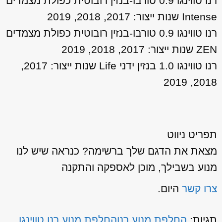
רנו טווינגו 0.9 טורבו-בנזין רובוטית כפולת מצמדים
Intense שנות ייצור: 2017, 2018, 2019
רנו טווינגו 0.9 טורבו-בנזין רובוטית כפולת מצמדים
ZEN שנות ייצור: 2017, 2018, 2019
רנו טווינגו 1.0 בנזין ידני Life שנות ייצור: 2017,
2018, 2019
תפריט ניווט
מצאת את הדגם שלך ברשימה? כנראה שיש לנו
מנוע בשבילך, מוכן לאספקה והתקנה
צרו קשר
היום.
תגיות:
החלפת מנוע רנו
החלפת מנוע רנו טווינגו