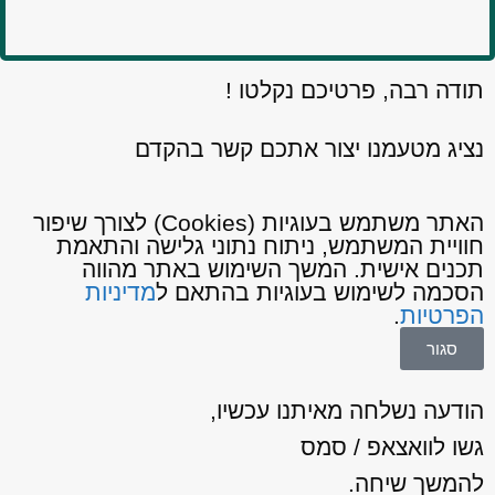
תודה רבה, פרטיכם נקלטו !
נציג מטעמנו יצור אתכם קשר בהקדם
האתר משתמש בעוגיות (Cookies) לצורך שיפור
חוויית המשתמש, ניתוח נתוני גלישה והתאמת
תכנים אישית. המשך השימוש באתר מהווה
הסכמה לשימוש בעוגיות בהתאם ל
מדיניות
הפרטיות
.
סגור
הודעה נשלחה מאיתנו עכשיו,
גשו לוואצאפ / סמס
להמשך שיחה.