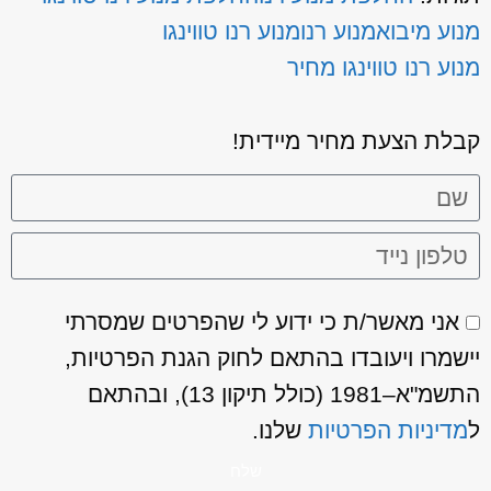
מנוע מיבוא
מנוע רנו
מנוע רנו טווינגו
מנוע רנו טווינגו מחיר
קבלת הצעת מחיר מיידית!
אני מאשר/ת כי ידוע לי שהפרטים שמסרתי
יישמרו ויעובדו בהתאם לחוק הגנת הפרטיות,
התשמ"א–1981 (כולל תיקון 13), ובהתאם
ל
מדיניות הפרטיות
שלנו.
שלח