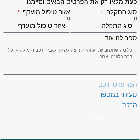
כעת מלאו רק את הפרטים הבאים וסיימנו
סוג התקלה
אזור טיפול מועדף
ספר לנו עוד
הצג פרטי רכב
טעיתי במספר
הרכב
שלח