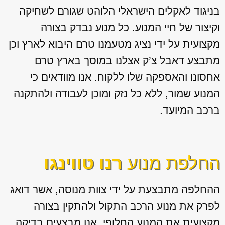
בניגוד לאקלים הישראלי הלוהט שגורם לשחיקה
וקיצור של חיי המנוע. כל מנוע נבדק בצורה
מקצועית על ידי נציג מטעמנו טרם היבוא לארץ וכן
מתבצע דאבל צ’ק אצלנו במוסך בארץ טרם
אחסונו והאספקה שלו ללקוח. אנו מוודאים כי
המנוע שמור, ללא כל נזק ומוכן לעבודה ולהתקנה
ברכב המיועד.
החלפת מנוע
רנו טווינגו
ההחלפה מתבצעת על ידי צוות מנוסה, אשר דואג
לפרק את מנוע הרכב התקול ולהתקין בצורה
מקצועית את המנוע החלופי. אנו מבצעים בדיקה