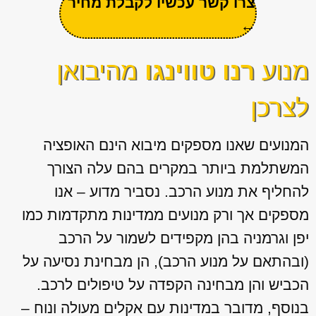
צרו קשר עכשיו לקבלת מחיר
←
מנוע
רנו טווינגו
מהיבואן
לצרכן
המנועים שאנו מספקים מיבוא הינם האופציה
המשתלמת ביותר במקרים בהם עלה הצורך
להחליף את מנוע הרכב. נסביר מדוע – אנו
מספקים אך ורק מנועים ממדינות מתקדמות כמו
יפן וגרמניה בהן מקפידים לשמור על הרכב
(ובהתאם על מנוע הרכב), הן מבחינת נסיעה על
הכביש והן מבחינה הקפדה על טיפולים לרכב.
בנוסף, מדובר במדינות עם אקלים מעולה ונוח –