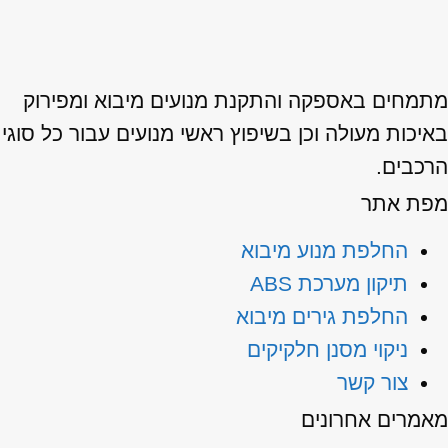
תמחים באספקה והתקנת מנועים מיבוא ומפירוק
יכות מעולה וכן בשיפוץ ראשי מנועים עבור כל סוגי
רכבים.
פת אתר
החלפת מנוע מיבוא
תיקון מערכת ABS
החלפת גירים מיבוא
ניקוי מסנן חלקיקים
צור קשר
אמרים אחרונים