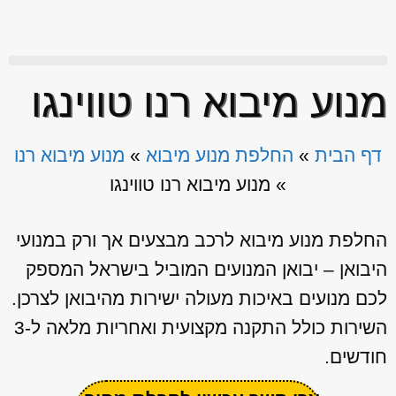
מנוע מיבוא רנו טווינגו
דף הבית
»
החלפת מנוע מיבוא
»
מנוע מיבוא רנו
»
מנוע מיבוא רנו טווינגו
החלפת מנוע מיבוא לרכב מבצעים אך ורק במנועי
היבואן – יבואן המנועים המוביל בישראל המספק
לכם מנועים באיכות מעולה ישירות מהיבואן לצרכן.
השירות כולל התקנה מקצועית ואחריות מלאה ל-3
חודשים.