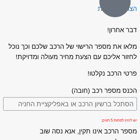
הצהרת נגישות
דבר אחרון!
מלאו את מספר הרישוי של הרכב שלכם וכך נוכל
לחזור אליכם עם הצעת מחיר מעולה ומדויקת!
פרטי הרכב נקלטו!
הכנס מספר רכב (חובה)
יש להזין לפחות 5 תווים.
מספר הרכב אינו תקין, אנא נסה שוב