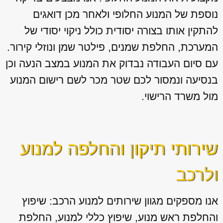
נוספת של המנוע החלופי ולאחר מכן דואגים
להתקין אותו בצורה יסודית כולל ניקוי יסודי של
המערכת, החלפת שמנים, פילטר שמן ונוזלי קירור.
עם סיום העבודה נבדוק את המנוע במצב הנעה וכן
בנסיעה ונמסור לכם שטר מכר לשם רישום המנוע
מול משרד הרישוי.
שירותי תיקון והחלפה למנוע
ולרכב
אנו מספקים מגוון
שירותים למנוע הרכב: שיפוץ
והחלפת ראש מנוע, שיפוץ כללי למנוע, החלפת