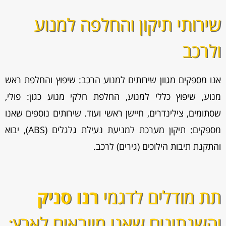
שירותי תיקון והחלפה למנוע
ולרכב
אנו מספקים מגוון
שירותים למנוע הרכב: שיפוץ והחלפת ראש
מנוע, שיפוץ כללי למנוע, החלפת חלקי מנוע כגון: פולי,
שסתומים, צילינדרים, חיישן ראשי ועוד. שירותים נוספים שאנו
מספקים: תיקון מערכת למניעת נעילת גלגלים (ABS), יבוא
והתקנת תיבות הילוכים (גירים) לרכב.
תת מודלים לדגמי
רנו סניק
והשנתונים שאנו מייבאים לארץ: