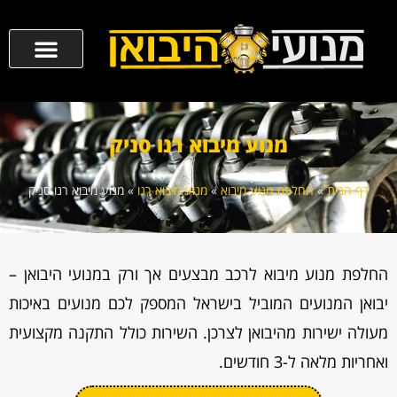
מנוע מיבוא רנו סניק
דף הבית
»
החלפת מנוע מיבוא
»
מנוע מיבוא רנו
»
מנוע מיבוא רנו סניק
החלפת מנוע מיבוא לרכב מבצעים אך ורק במנועי היבואן –
יבואן המנועים המוביל בישראל המספק לכם מנועים באיכות
מעולה ישירות מהיבואן לצרכן. השירות כולל התקנה מקצועית
ואחריות מלאה ל-3 חודשים.