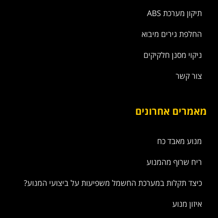
תיקון מערכת ABS
החלפת גירים מיבוא
ניקוי מסנן חלקיקים
צור קשר
מאמרים אחרונים
מנוע מאבד כח
ריח שרוף מהמנוע
כיצד תקלות במערכת החשמל משפיעות על ביצועי המנוע?
איזון מנוע