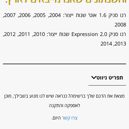
רנו סניק 1.6 אוט’ שנות ייצור: 2004, 2005, 2006, 2007,
2008
רנו סניק 2.0 Expression שנות ייצור: 2010, 2011, 2012,
2013, 2014
תפריט ניווט
מצאת את הדגם שלך ברשימה? כנראה שיש לנו מנוע בשבילך, מוכן
לאספקה והתקנה
צרו קשר
היום.