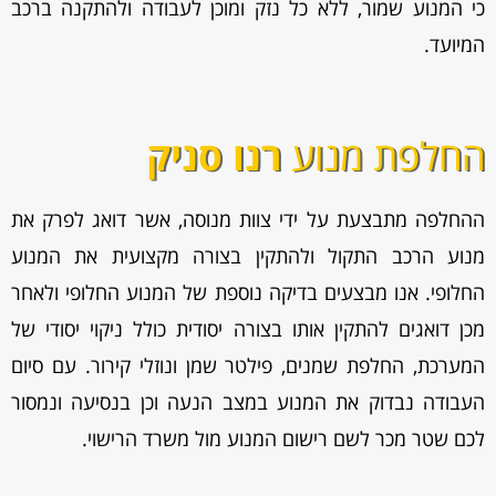
כי המנוע שמור, ללא כל נזק ומוכן לעבודה ולהתקנה ברכב
המיועד.
החלפת מנוע
רנו סניק
ההחלפה מתבצעת על ידי צוות מנוסה, אשר דואג לפרק את
מנוע הרכב התקול ולהתקין בצורה מקצועית את המנוע
החלופי. אנו מבצעים בדיקה נוספת של המנוע החלופי ולאחר
מכן דואגים להתקין אותו בצורה יסודית כולל ניקוי יסודי של
המערכת, החלפת שמנים, פילטר שמן ונוזלי קירור. עם סיום
העבודה נבדוק את המנוע במצב הנעה וכן בנסיעה ונמסור
לכם שטר מכר לשם רישום המנוע מול משרד הרישוי.