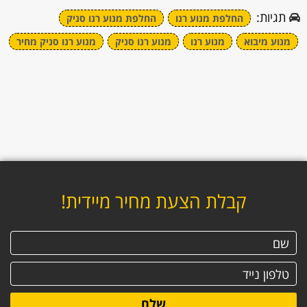
תגיות:
החלפת מנוע רנו
החלפת מנוע רנו סניק
מנוע מיבוא
מנוע רנו
מנוע רנו סניק
מנוע רנו סניק מחיר
קבלת הצעת מחיר מיידית!
שלח