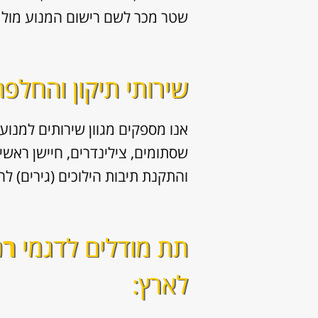
שטר מכר לשם רישום המנוע מול 
שירותי תיקון והחלפ
אנו מספקים מגוון
שירותים למנוע 
והתקנת תיבות הילוכים (גירים) לר
תת מודלים לדגמי
רנ
לארץ: