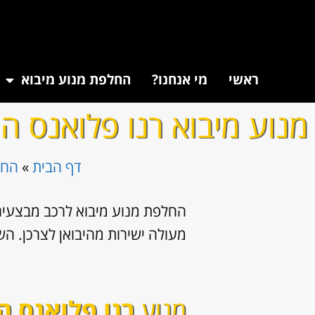
ראשי
מי אנחנו?
החלפת מנוע מיבוא
מנוע מיבוא רנו פלואנס 
דף הבית
»
החל
החלפת מנוע מיבוא לרכב מבצעים 
מעולה ישירות מהיבואן לצרכן. השירו
מנוע
רנו פלואנס 