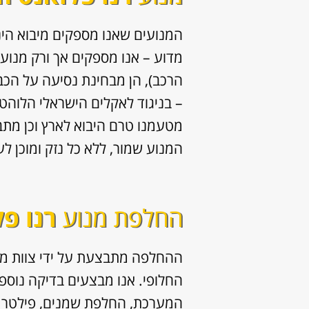
המנועים שאנו מספקים מיבוא הי
מדוע – אנו מספקים אך ורק מנוע
הרכב), הן מבחינת נסיעה על הכב
– בניגוד לאקלים הישראלי הלוהט 
מטעמנו טרם היבוא לארץ וכן מתב
המנוע שמור, ללא כל נזק ומוכן ל
החלפת מנוע
רנו פ
ההחלפה מתבצעת על ידי צוות מנ
החלופי. אנו מבצעים בדיקה נוספת 
המערכת, החלפת שמנים, פילטר שמ