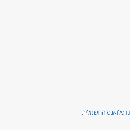
נו פלואנס החשמלית