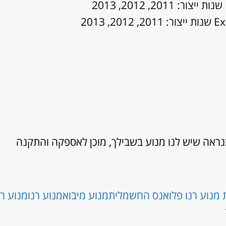
אה שיש לנו מנוע בשבילך, מוכן לאספקה והתקנה
מנוע רנו פלואנס החשמלית
מנוע מיבוא
מנוע רנו
מנוע ר