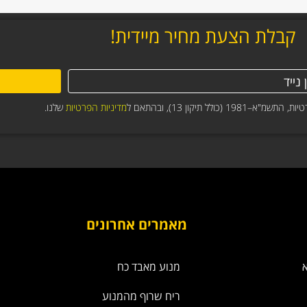
קבלת הצעת מחיר מיידית!
תיקון 13), ובהתאם ל
מדיניות הפרטיות
שלנו.
מאמרים אחרונים
מנוע מאבד כח
ריח שרוף מהמנוע