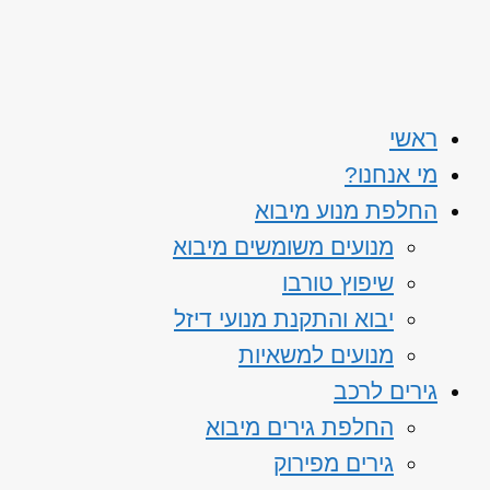
ראשי
מי אנחנו?
החלפת מנוע מיבוא
מנועים משומשים מיבוא
שיפוץ טורבו
יבוא והתקנת מנועי דיזל
מנועים למשאיות
גירים לרכב
החלפת גירים מיבוא
גירים מפירוק