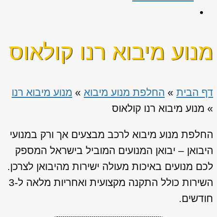
מנוע מיבוא רנו קולאוס
דף הבית
»
החלפת מנוע מיבוא
»
מנוע מיבוא רנו
»
מנוע מיבוא רנו קולאוס
החלפת מנוע מיבוא לרכב מבצעים אך ורק במנועי
היבואן – יבואן המנועים המוביל בישראל המספק
לכם מנועים באיכות מעולה ישירות מהיבואן לצרכן.
השירות כולל התקנה מקצועית ואחריות מלאה ל-3
חודשים.