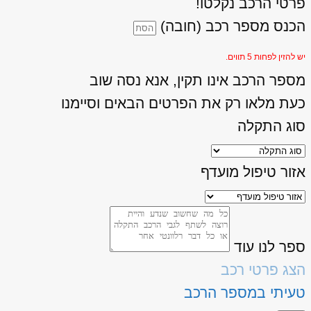
פרטי הרכב נקלטו!
הכנס מספר רכב (חובה)
יש להזין לפחות 5 תווים.
מספר הרכב אינו תקין, אנא נסה שוב
כעת מלאו רק את הפרטים הבאים וסיימנו
סוג התקלה
אזור טיפול מועדף
ספר לנו עוד
הצג פרטי רכב
טעיתי במספר הרכב