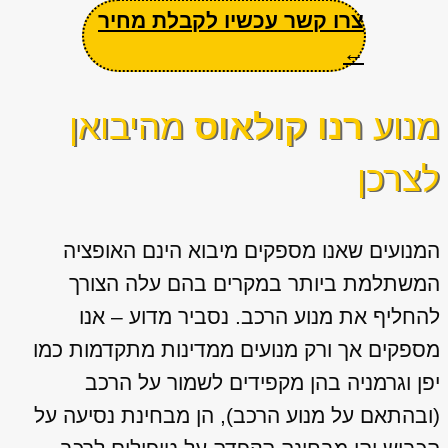
צרו קשר עכשיו לקבלת מחיר
←
מנוע
רנו קולאוס
מהיבואן
לצרכן
המנועים שאנו מספקים מיבוא הינם האופציה
המשתלמת ביותר במקרים בהם עלה הצורך
להחליף את מנוע הרכב. נסביר מדוע – אנו
מספקים אך ורק מנועים ממדינות מתקדמות כמו
יפן וגרמניה בהן מקפידים לשמור על הרכב
(ובהתאם על מנוע הרכב), הן מבחינת נסיעה על