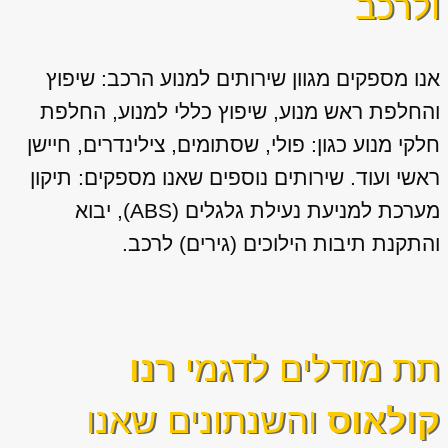
ולרכב
אנו מספקים מגוון
שירותים למנוע הרכב: שיפוץ
והחלפת ראש מנוע, שיפוץ כללי למנוע, החלפת
חלקי מנוע כגון: פולי, שסתומים, צילינדרים, חיישן
ראשי ועוד. שירותים נוספים שאנו מספקים: תיקון
מערכת למניעת נעילת גלגלים (ABS), יבוא
והתקנת תיבות הילוכים (גירים) לרכב.
תת מודלים לדגמי
רנו
קולאוס
והשנתונים שאנו