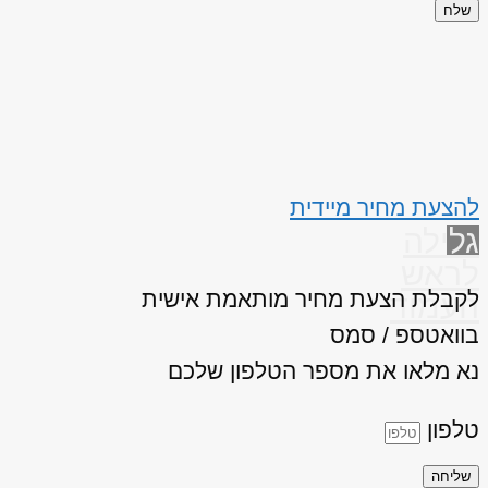
שלח
להצעת מחיר מיידית
גלילה
לראש
לקבלת הצעת מחיר מותאמת אישית
העמוד
בוואטספ / סמס
נא מלאו את מספר הטלפון שלכם
טלפון
שליחה