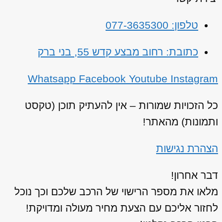
טלפון: 077-3635300
כתובת: רחוב מבצע קדש 55, בני ברק
Whatsapp
Facebook
Youtube
Instagram
כל הזכויות שמורות – אין להעתיק תוכן (טקסט
ותמונות) מהאתר!
הצהרת נגישות
דבר אחרון!
מלאו את מספר הרישוי של הרכב שלכם וכך נוכל
לחזור אליכם עם הצעת מחיר מעולה ומדויקת!