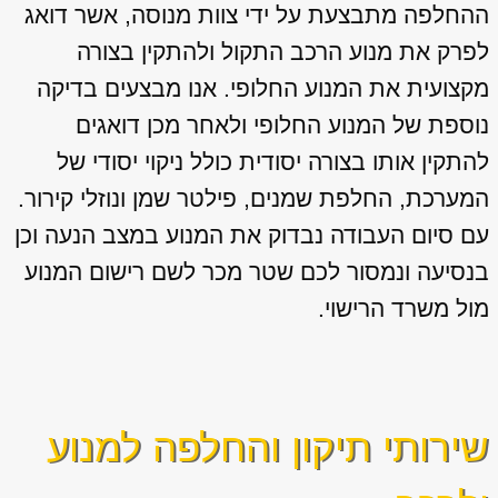
ההחלפה מתבצעת על ידי צוות מנוסה, אשר דואג
לפרק את מנוע הרכב התקול ולהתקין בצורה
מקצועית את המנוע החלופי. אנו מבצעים בדיקה
נוספת של המנוע החלופי ולאחר מכן דואגים
להתקין אותו בצורה יסודית כולל ניקוי יסודי של
המערכת, החלפת שמנים, פילטר שמן ונוזלי קירור.
עם סיום העבודה נבדוק את המנוע במצב הנעה וכן
בנסיעה ונמסור לכם שטר מכר לשם רישום המנוע
מול משרד הרישוי.
שירותי תיקון והחלפה למנוע