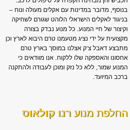
הכביש והן מבחינה הקפדה על טיפולים לרכב.
בנוסף, מדובר במדינות עם אקלים מעולה ונוח –
בניגוד לאקלים הישראלי הלוהט שגורם לשחיקה
וקיצור של חיי המנוע. כל מנוע נבדק בצורה
מקצועית על ידי נציג מטעמנו טרם היבוא לארץ וכן
מתבצע דאבל צ’ק אצלנו במוסך בארץ טרם
אחסונו והאספקה שלו ללקוח. אנו מוודאים כי
המנוע שמור, ללא כל נזק ומוכן לעבודה ולהתקנה
ברכב המיועד.
החלפת מנוע
רנו קולאוס