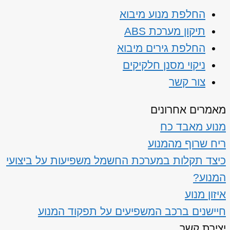
החלפת מנוע מיבוא
תיקון מערכת ABS
החלפת גירים מיבוא
ניקוי מסנן חלקיקים
צור קשר
מאמרים אחרונים
מנוע מאבד כח
ריח שרוף מהמנוע
כיצד תקלות במערכת החשמל משפיעות על ביצועי
המנוע?
איזון מנוע
חיישנים ברכב המשפיעים על תפקוד המנוע
יצירת קשר