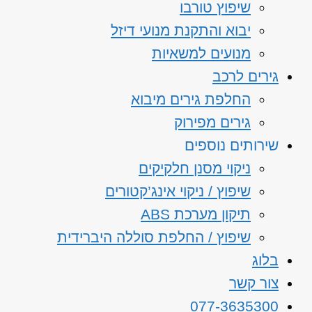
שיפוץ טורבו
יבוא והתקנת מנועי דיזל
מנועים למשאיות
גירים לרכב
החלפת גירים מיבוא
גירים מפירוק
שירותים נוספים
ניקוי מסנן חלקיקים
שיפוץ / ניקוי אינג’קטורים
תיקון מערכת ABS
שיפוץ / החלפת סוללה היברידית
בלוג
צור קשר
077-3635300