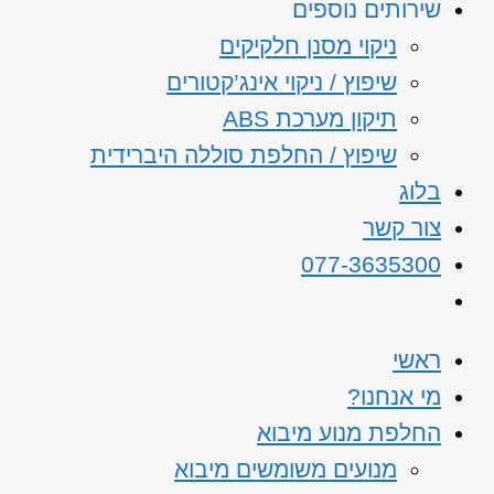
שירותים נוספים
ניקוי מסנן חלקיקים
שיפוץ / ניקוי אינג’קטורים
תיקון מערכת ABS
שיפוץ / החלפת סוללה היברידית
בלוג
צור קשר
077-3635300
ראשי
מי אנחנו?
החלפת מנוע מיבוא
מנועים משומשים מיבוא