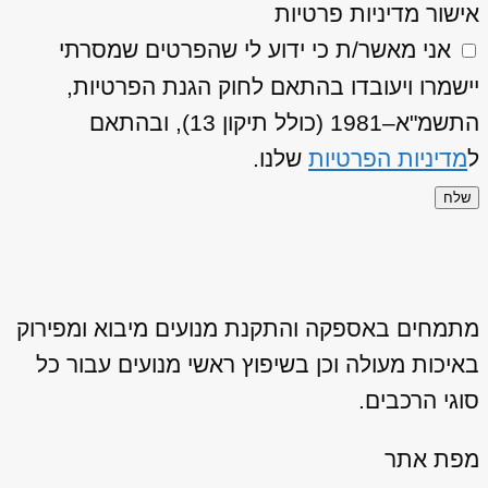
אישור מדיניות פרטיות
אני מאשר/ת כי ידוע לי שהפרטים שמסרתי
יישמרו ויעובדו בהתאם לחוק הגנת הפרטיות,
התשמ"א–1981 (כולל תיקון 13), ובהתאם
ל
מדיניות הפרטיות
שלנו.
שלח
מתמחים באספקה והתקנת מנועים מיבוא ומפירוק
באיכות מעולה וכן בשיפוץ ראשי מנועים עבור כל
סוגי הרכבים.
מפת אתר