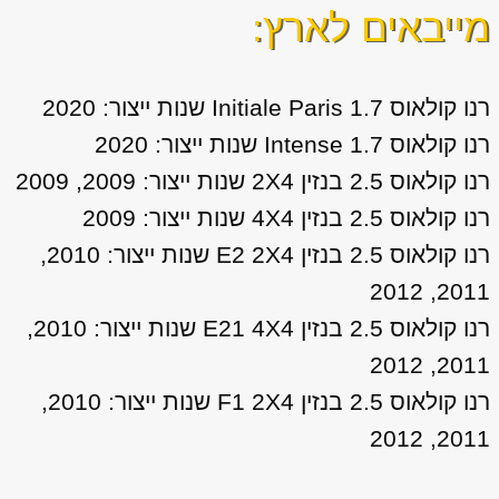
מייבאים לארץ:
רנו קולאוס 1.7 Initiale Paris שנות ייצור: 2020
רנו קולאוס 1.7 Intense שנות ייצור: 2020
רנו קולאוס 2.5 בנזין 2X4 שנות ייצור: 2009, 2009
רנו קולאוס 2.5 בנזין 4X4 שנות ייצור: 2009
רנו קולאוס 2.5 בנזין E2 2X4 שנות ייצור: 2010,
2011, 2012
רנו קולאוס 2.5 בנזין E21 4X4 שנות ייצור: 2010,
2011, 2012
רנו קולאוס 2.5 בנזין F1 2X4 שנות ייצור: 2010,
2011, 2012