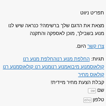
תפריט ניווט
מצאת את הדגם שלך ברשימה? כנראה שיש לנו
מנוע בשבילך, מוכן לאספקה והתקנה
צרו קשר
היום.
תגיות:
החלפת מנוע רנו
החלפת מנוע רנו
קולאוס
מנוע מיבוא
מנוע רנו
מנוע רנו קולאוס
מנוע רנו
קולאוס מחיר
קבלת הצעת מחיר מיידית!
שם
טלפון