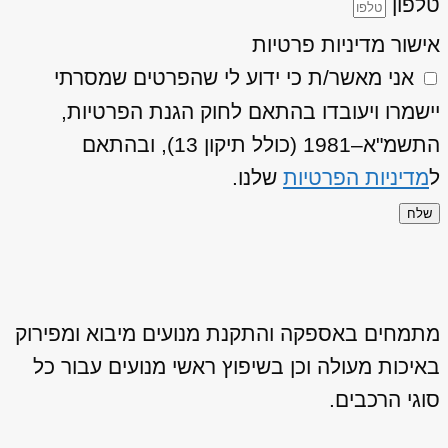
טלפון
אישור מדיניות פרטיות
אני מאשר/ת כי ידוע לי שהפרטים שמסרתי
יישמרו ויעובדו בהתאם לחוק הגנת הפרטיות,
התשמ"א–1981 (כולל תיקון 13), ובהתאם
ל
מדיניות הפרטיות
שלנו.
שלח
מתמחים באספקה והתקנת מנועים מיבוא ומפירוק
באיכות מעולה וכן בשיפוץ ראשי מנועים עבור כל
סוגי הרכבים.