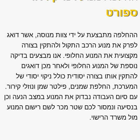
ספורט
ההחלפה מתבצעת על ידי צוות מנוסה, אשר דואג
לפרק את מנוע הרכב התקול ולהתקין בצורה
מקצועית את המנוע החלופי. אנו מבצעים בדיקה
נוספת של המנוע החלופי ולאחר מכן דואגים
להתקין אותו בצורה יסודית כולל ניקוי יסודי של
המערכת, החלפת שמנים, פילטר שמן ונוזלי קירור.
עם סיום העבודה נבדוק את המנוע במצב הנעה וכן
בנסיעה ונמסור לכם שטר מכר לשם רישום המנוע
מול משרד הרישוי.