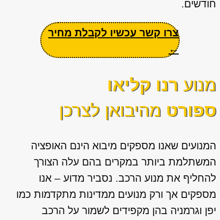
חודשים.
צרו קשר עכשיו לקבלת מחיר
←
מנוע
רנו קליאו
ספורט
מהיבואן לצרכן
המנועים שאנו מספקים מיבוא הינם האופציה
המשתלמת ביותר במקרים בהם עלה הצורך
להחליף את מנוע הרכב. נסביר מדוע – אנו
מספקים אך ורק מנועים ממדינות מתקדמות כמו
יפן וגרמניה בהן מקפידים לשמור על הרכב