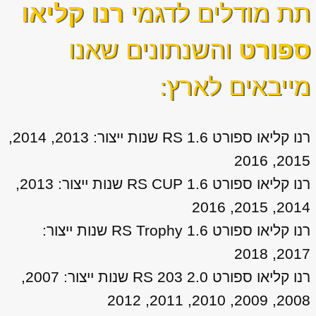
תת מודלים לדגמי
רנו קליאו
ספורט
והשנתונים שאנו
מייבאים לארץ:
רנו קליאו ספורט 1.6 RS שנות ייצור: 2013, 2014,
2015, 2016
רנו קליאו ספורט 1.6 RS CUP שנות ייצור: 2013,
2014, 2015, 2016
רנו קליאו ספורט 1.6 RS Trophy שנות ייצור:
2017, 2018
רנו קליאו ספורט 2.0 RS 203 שנות ייצור: 2007,
2008, 2009, 2010, 2011, 2012