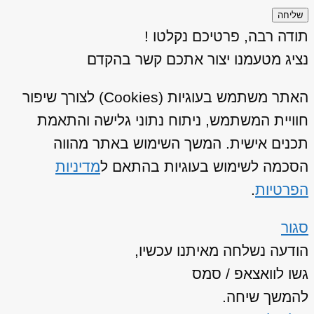
שליחה
תודה רבה, פרטיכם נקלטו !
נציג מטעמנו יצור אתכם קשר בהקדם
האתר משתמש בעוגיות (Cookies) לצורך שיפור
חוויית המשתמש, ניתוח נתוני גלישה והתאמת
תכנים אישית. המשך השימוש באתר מהווה
הסכמה לשימוש בעוגיות בהתאם ל
מדיניות
הפרטיות
.
סגור
הודעה נשלחה מאיתנו עכשיו,
גשו לוואצאפ / סמס
להמשך שיחה.