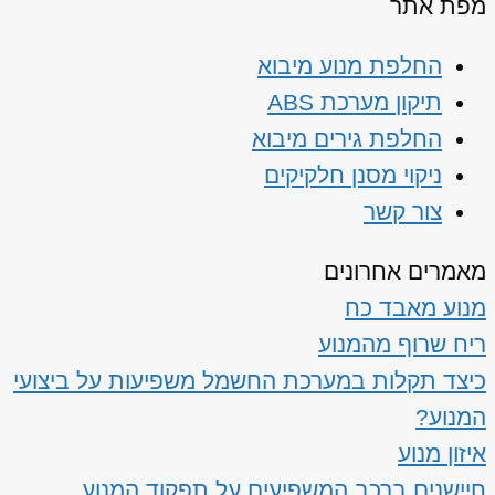
מפת אתר
החלפת מנוע מיבוא
תיקון מערכת ABS
החלפת גירים מיבוא
ניקוי מסנן חלקיקים
צור קשר
מאמרים אחרונים
מנוע מאבד כח
ריח שרוף מהמנוע
כיצד תקלות במערכת החשמל משפיעות על ביצועי
המנוע?
איזון מנוע
חיישנים ברכב המשפיעים על תפקוד המנוע