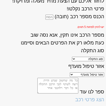
לחזור אליכם עם הצעת מחיר מעולה ומדויקת!
פרטי הרכב נקלטו!
הכנס מספר רכב (חובה)
יש להזין לפחות 5 תווים.
מספר הרכב אינו תקין, אנא נסה שוב
כעת מלאו רק את הפרטים הבאים וסיימנו
סוג התקלה
אזור טיפול מועדף
ספר לנו עוד
הצג פרטי רכב