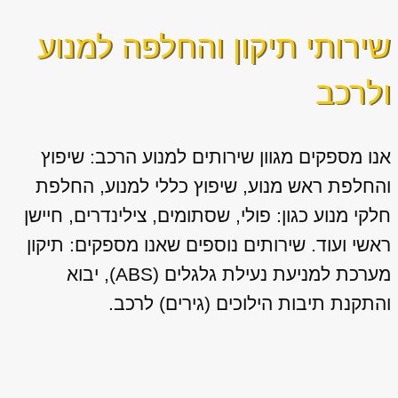
שירותי תיקון והחלפה למנוע
ולרכב
אנו מספקים מגוון
שירותים למנוע הרכב: שיפוץ
והחלפת ראש מנוע, שיפוץ כללי למנוע, החלפת
חלקי מנוע כגון: פולי, שסתומים, צילינדרים, חיישן
ראשי ועוד. שירותים נוספים שאנו מספקים: תיקון
מערכת למניעת נעילת גלגלים (ABS), יבוא
והתקנת תיבות הילוכים (גירים) לרכב.