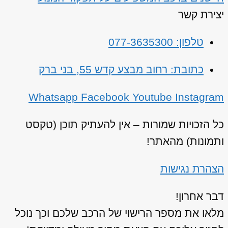
יצירת קשר
טלפון: 077-3635300
כתובת: רחוב מבצע קדש 55, בני ברק
Whatsapp
Facebook
Youtube
Instagram
כל הזכויות שמורות – אין להעתיק תוכן (טקסט
ותמונות) מהאתר!
הצהרת נגישות
דבר אחרון!
מלאו את מספר הרישוי של הרכב שלכם וכך נוכל