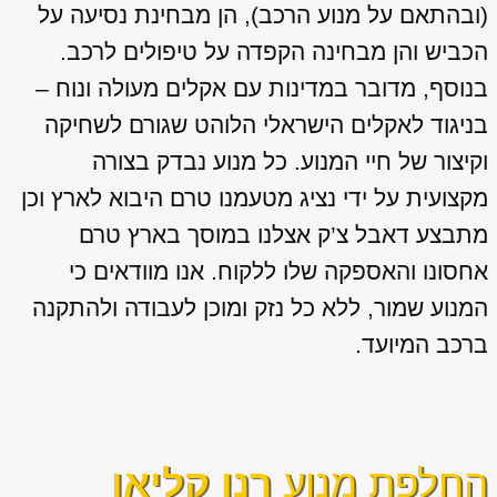
(ובהתאם על מנוע הרכב), הן מבחינת נסיעה על
הכביש והן מבחינה הקפדה על טיפולים לרכב.
בנוסף, מדובר במדינות עם אקלים מעולה ונוח –
בניגוד לאקלים הישראלי הלוהט שגורם לשחיקה
וקיצור של חיי המנוע. כל מנוע נבדק בצורה
מקצועית על ידי נציג מטעמנו טרם היבוא לארץ וכן
מתבצע דאבל צ’ק אצלנו במוסך בארץ טרם
אחסונו והאספקה שלו ללקוח. אנו מוודאים כי
המנוע שמור, ללא כל נזק ומוכן לעבודה ולהתקנה
ברכב המיועד.
החלפת מנוע
רנו קליאו