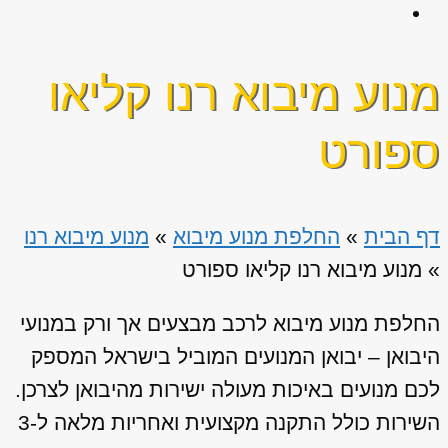
מנוע מיבוא רנו קליאו
ספורט
דף הבית
»
החלפת מנוע מיבוא
»
מנוע מיבוא רנו
»
מנוע מיבוא רנו קליאו ספורט
החלפת מנוע מיבוא לרכב מבצעים אך ורק במנועי
היבואן – יבואן המנועים המוביל בישראל המספק
לכם מנועים באיכות מעולה ישירות מהיבואן לצרכן.
השירות כולל התקנה מקצועית ואחריות מלאה ל-3