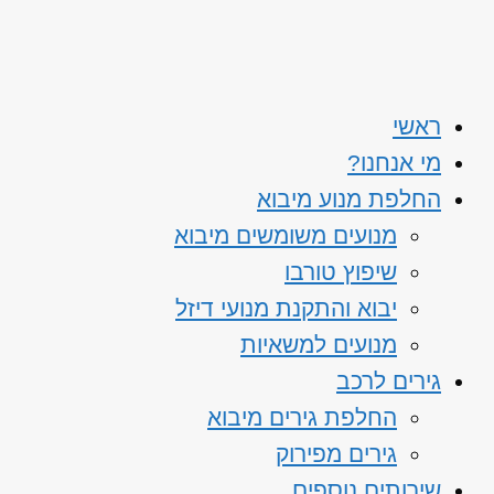
ראשי
מי אנחנו?
החלפת מנוע מיבוא
מנועים משומשים מיבוא
שיפוץ טורבו
יבוא והתקנת מנועי דיזל
מנועים למשאיות
גירים לרכב
החלפת גירים מיבוא
גירים מפירוק
שירותים נוספים