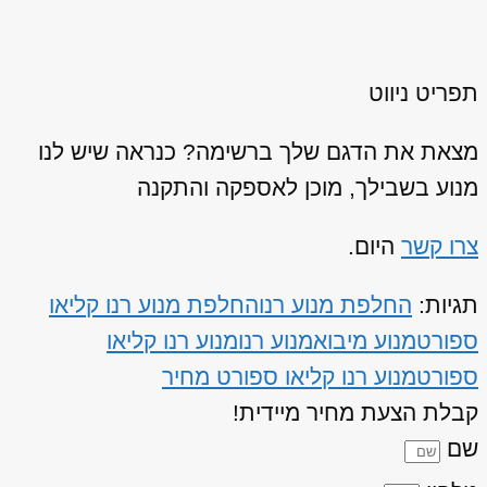
תפריט ניווט
מצאת את הדגם שלך ברשימה? כנראה שיש לנו
מנוע בשבילך, מוכן לאספקה והתקנה
צרו קשר
היום.
תגיות:
החלפת מנוע רנו
החלפת מנוע רנו קליאו
ספורט
מנוע מיבוא
מנוע רנו
מנוע רנו קליאו
ספורט
מנוע רנו קליאו ספורט מחיר
קבלת הצעת מחיר מיידית!
שם