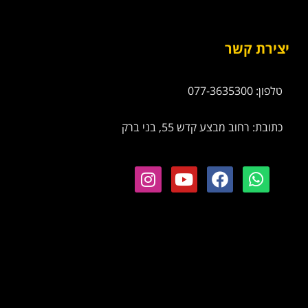
יצירת קשר
טלפון: 077-3635300
כתובת: רחוב מבצע קדש 55, בני ברק