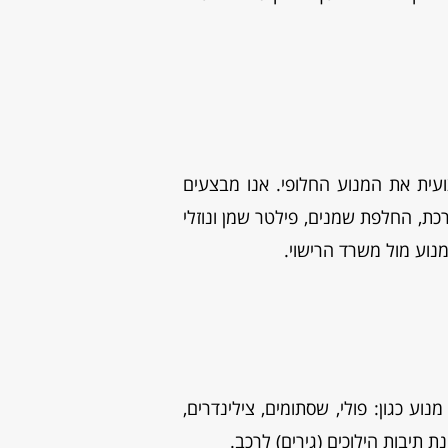
עית את המנוע החלופי. אנו מבצעים
רכת, החלפת שמנים, פילטר שמן ונוזלי
נוע מול משרד הרישוי.
ע כגון: פולי, שסתומים, צילינדרים,