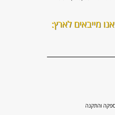
נו מייבאים לארץ:
ספקה והתקנה