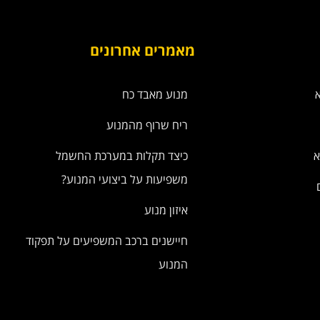
מאמרים אחרונים
מנוע מאבד כח
ריח שרוף מהמנוע
א
כיצד תקלות במערכת החשמל
משפיעות על ביצועי המנוע?
איזון מנוע
חיישנים ברכב המשפיעים על תפקוד
המנוע