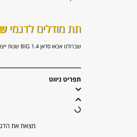
תת מודלים לדגמי
שב
שברולט אבאו סדאן 1.4 BIG שנות ייצור: 2004, 2005, 2006, 2007, 2008, 2009, 2010
תפריט ניווט
מצאת את הדגם