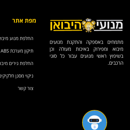
מפת אתר
החלפת מנוע מיבוא
מתמחים באספקה והתקנת מנועים
מיבוא ומפירוק באיכות מעולה וכן
תיקון מערכת ABS
בשיפוץ ראשי מנועים עבור כל סוגי
הרכבים.
החלפת גירים מיבו
ניקוי מסנן חלקיקים
צור קשר