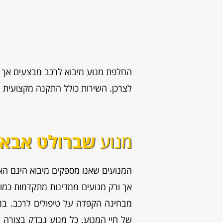
החלפת מנוע מיבוא לרכב מבצעים אך ור
לצרכן. השירות כולל התקנה מקצועית ואחריות
מנוע
שברולט אבאו
המנועים שאנו מספקים מיבוא הינם ה
אך ורק מנועים ממדינות מתקדמות כמו 
מבחינה הקפדה על טיפולים לרכב. בנו
של חיי המנוע. כל מנוע נבדק בצורה 