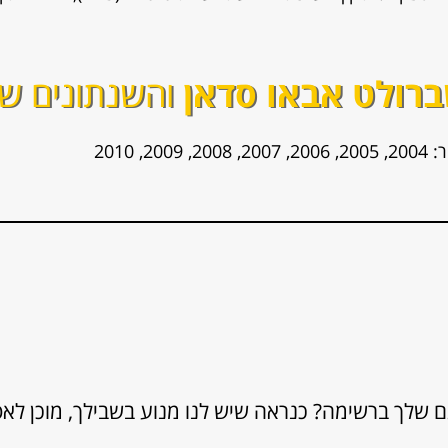
רולט אבאו סדאן
והשנתונים שא
 שלך ברשימה? כנראה שיש לנו מנוע בשבילך, מוכן לא