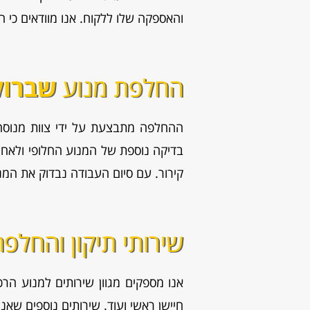
והאספקה שלו ללקוח. אנו מוודאים כי ה
החלפת מנוע
שברול
ההחלפה מתבצעת על ידי צוות מנוסה,
בדיקה נוספת של המנוע החלופי ולאחר מ
קירור. עם סיום העבודה נבדוק את המ
שירותי תיקון והחלפ
אנו מספקים מגוון
שירותים למנוע הרכב
חיישן ראשי ועוד. שירותים נוספים שאנו מספקים: תיקון מערכ