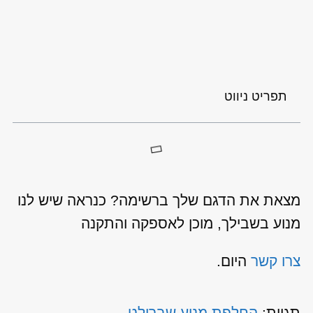
תפריט ניווט
מצאת את הדגם שלך ברשימה? כנראה שיש לנו
מנוע בשבילך, מוכן לאספקה והתקנה
צרו קשר
היום.
תגיות:
החלפת מנוע שברולט