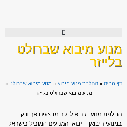
מנוע מיבוא שברולט
בלייזר
דף הבית
»
החלפת מנוע מיבוא
»
מנוע מיבוא שברולט
»
מנוע מיבוא שברולט בלייזר
החלפת מנוע מיבוא לרכב מבצעים אך ורק
במנועי היבואן – יבואן המנועים המוביל בישראל