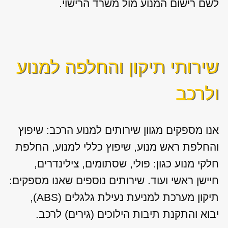
לשם רישום המנוע מול משרד הרישוי.
שירותי תיקון והחלפה למנוע
ולרכב
אנו מספקים מגוון
שירותים למנוע הרכב: שיפוץ
והחלפת ראש מנוע, שיפוץ כללי למנוע, החלפת
חלקי מנוע כגון: פולי, שסתומים, צילינדרים,
חיישן ראשי ועוד. שירותים נוספים שאנו מספקים:
תיקון מערכת למניעת נעילת גלגלים (ABS),
יבוא והתקנת תיבות הילוכים (גירים) לרכב.