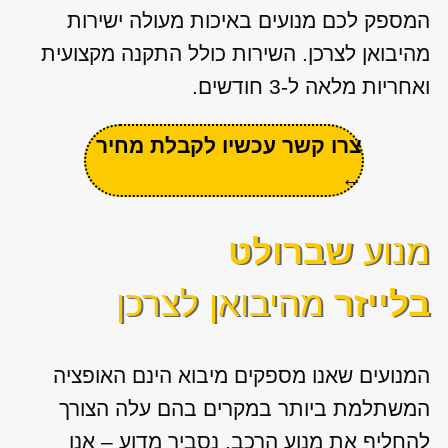
המספק לכם מנועים באיכות מעולה ישירות
מהיבואן לצרכן. השירות כולל התקנה מקצועית
ואחריות מלאה ל-3 חודשים.
צרו קשר עכשיו לקבלת מחיר
←
מנוע
שברולט
בלייזר
מהיבואן לצרכן
המנועים שאנו מספקים מיבוא הינם האופציה
המשתלמת ביותר במקרים בהם עלה הצורך
להחליף את מנוע הרכב. נסביר מדוע – אנו