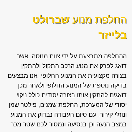
החלפת מנוע
שברולט
בלייזר
ההחלפה מתבצעת על ידי צוות מנוסה, אשר
דואג לפרק את מנוע הרכב התקול ולהתקין
בצורה מקצועית את המנוע החלופי. אנו מבצעים
בדיקה נוספת של המנוע החלופי ולאחר מכן
דואגים להתקין אותו בצורה יסודית כולל ניקוי
יסודי של המערכת, החלפת שמנים, פילטר שמן
ונוזלי קירור. עם סיום העבודה נבדוק את המנוע
במצב הנעה וכן בנסיעה ונמסור לכם שטר מכר