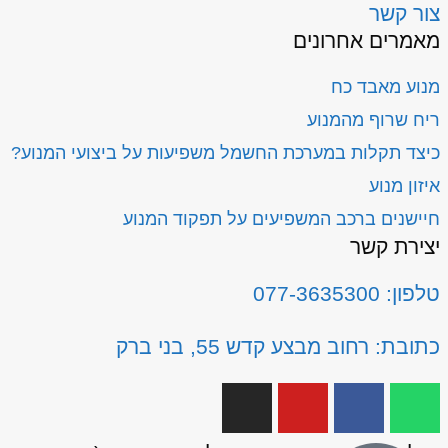
צור קשר
מאמרים אחרונים
מנוע מאבד כח
ריח שרוף מהמנוע
כיצד תקלות במערכת החשמל משפיעות על ביצועי המנוע?
איזון מנוע
חיישנים ברכב המשפיעים על תפקוד המנוע
יצירת קשר
טלפון: 077-3635300
כתובת: רחוב מבצע קדש 55, בני ברק