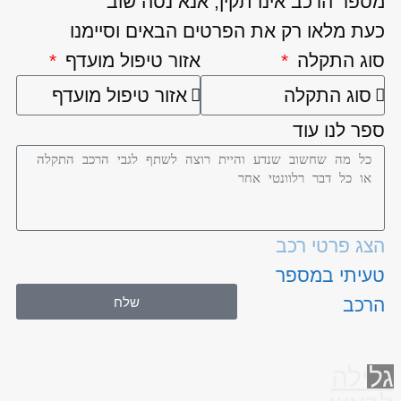
מספר הרכב אינו תקין, אנא נסה שוב
כעת מלאו רק את הפרטים הבאים וסיימנו
סוג התקלה
אזור טיפול מועדף
ספר לנו עוד
הצג פרטי רכב
טעיתי במספר
שלח
הרכב
גלילה