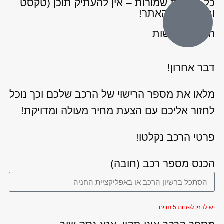
כל הזכויות שמורות – אין להעתיק תוכן (טקסט
ותמונות) מהאתר!
הצהרת נגישות
דבר אחרון!
מלאו את מספר הרישוי של הרכב שלכם וכך נוכל
לחזור אליכם עם הצעת מחיר מעולה ומדויקת!
פרטי הרכב נקלטו!
הכנס מספר רכב (חובה)
יש להזין לפחות 5 תווים.