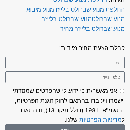
החלפת מנוע שברולט בלייזר
מנוע מיבוא
מנוע שברולט
מנוע שברולט בלייזר
מנוע שברולט בלייזר מחיר
קבלת הצעת מחיר מיידית!
אני מאשר/ת כי ידוע לי שהפרטים שמסרתי
יישמרו ויעובדו בהתאם לחוק הגנת הפרטיות,
התשמ"א–1981 (כולל תיקון 13), ובהתאם
ל
מדיניות הפרטיות
שלנו.