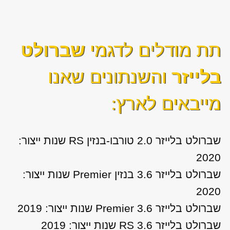
תת מודלים לדגמי
שברולט
בלייזר
והשנתונים שאנו
מייבאים לארץ:
שברולט בלייזר 2.0 טורבו-בנזין RS שנות ייצור:
2020
שברולט בלייזר 3.6 בנזין Premier שנות ייצור:
2020
שברולט בלייזר 3.6 Premier שנות ייצור: 2019
שברולט בלייזר 3.6 RS שנות ייצור: 2019