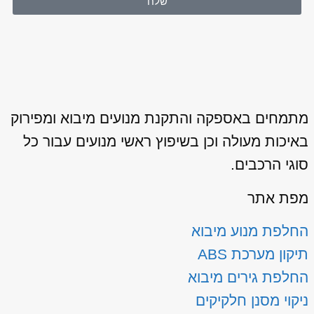
שלח
מתמחים באספקה והתקנת מנועים מיבוא ומפירוק
באיכות מעולה וכן בשיפוץ ראשי מנועים עבור כל
סוגי הרכבים.
מפת אתר
החלפת מנוע מיבוא
תיקון מערכת ABS
החלפת גירים מיבוא
ניקוי מסנן חלקיקים