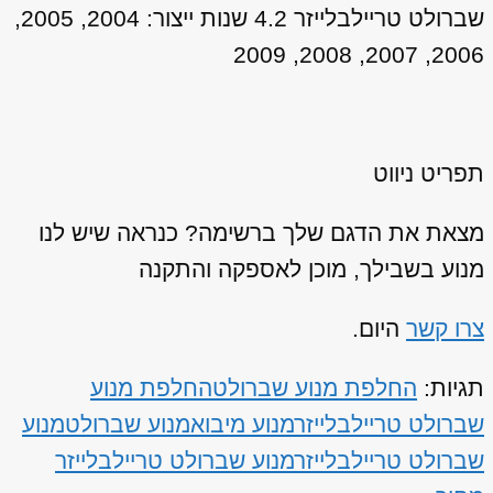
שברולט טריילבלייזר 4.2 שנות ייצור: 2004, 2005,
2006, 2007, 2008, 2009
תפריט ניווט
מצאת את הדגם שלך ברשימה? כנראה שיש לנו
מנוע בשבילך, מוכן לאספקה והתקנה
צרו קשר
היום.
תגיות:
החלפת מנוע שברולט
החלפת מנוע
שברולט טריילבלייזר
מנוע מיבוא
מנוע שברולט
מנוע
שברולט טריילבלייזר
מנוע שברולט טריילבלייזר