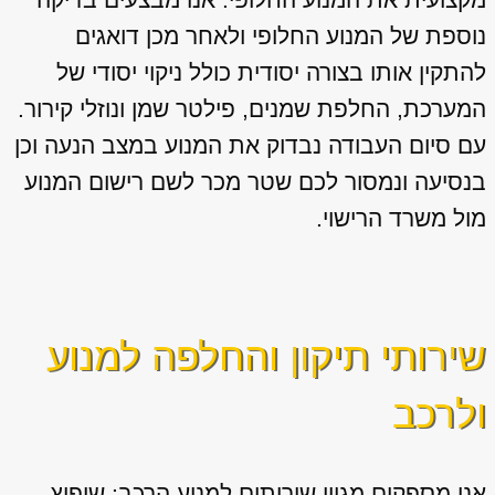
נוספת של המנוע החלופי ולאחר מכן דואגים
להתקין אותו בצורה יסודית כולל ניקוי יסודי של
המערכת, החלפת שמנים, פילטר שמן ונוזלי קירור.
עם סיום העבודה נבדוק את המנוע במצב הנעה וכן
בנסיעה ונמסור לכם שטר מכר לשם רישום המנוע
מול משרד הרישוי.
שירותי תיקון והחלפה למנוע
ולרכב
אנו מספקים מגוון
שירותים למנוע הרכב: שיפוץ