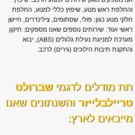
והחלפת ראש מנוע, שיפוץ כללי למנוע, החלפת
חלקי מנוע כגון: פולי, שסתומים, צילינדרים, חיישן
ראשי ועוד. שירותים נוספים שאנו מספקים: תיקון
מערכת למניעת נעילת גלגלים (ABS), יבוא
והתקנת תיבות הילוכים (גירים) לרכב.
תת מודלים לדגמי
שברולט
טריילבלייזר
והשנתונים שאנו
מייבאים לארץ: