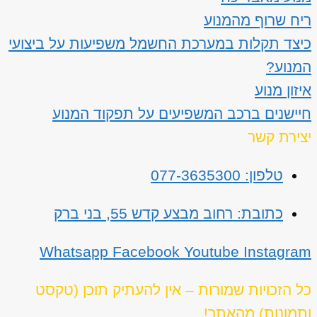
ריח שרוף מהמנוע
כיצד תקלות במערכת החשמל משפיעות על ביצועי
המנוע?
איזון מנוע
חיישנים ברכב המשפיעים על תפקוד המנוע
יצירת קשר
טלפון: 077-3635300
כתובת: רחוב מבצע קדש 55, בני ברק
Whatsapp
Facebook
Youtube
Instagram
כל הזכויות שמורות – אין להעתיק תוכן (טקסט
ותמונות) מהאתר!