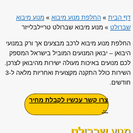
דף הבית
»
החלפת מנוע מיבוא
»
מנוע מיבוא
שברולט
»
מנוע מיבוא שברולט טריילבלייזר
החלפת מנוע מיבוא לרכב מבצעים אך ורק במנועי
היבואן – יבואן המנועים המוביל בישראל המספק
לכם מנועים באיכות מעולה ישירות מהיבואן לצרכן.
השירות כולל התקנה מקצועית ואחריות מלאה ל-3
חודשים.
צרו קשר עכשיו לקבלת מחיר
←
מנוע
שברולט