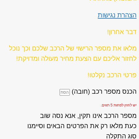
הצהרת נגישות
דבר אחרון!
מלאו את מספר הרישוי של הרכב שלכם וכך נוכל
לחזור אליכם עם הצעת מחיר מעולה ומדויקת!
פרטי הרכב נקלטו!
הכנס מספר רכב (חובה)
יש להזין לפחות 5 תווים.
מספר הרכב אינו תקין, אנא נסה שוב
כעת מלאו רק את הפרטים הבאים וסיימנו
סוג התקלה