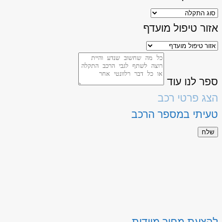
אזור טיפול מועדף
ספר לנו עוד
הצג פרטי רכב
טעיתי במספר הרכב
שלח
להצעת מחיר מיידית