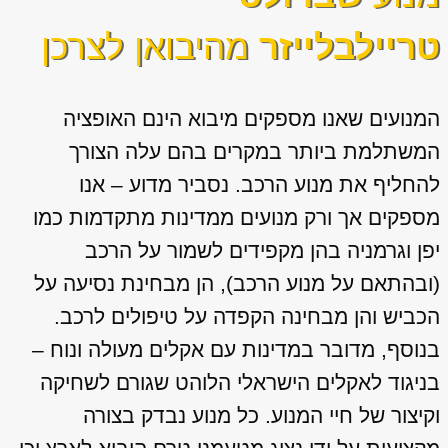
טריילבלייזר
מהיבואן לצרכן
המנועים שאנו מספקים מיבוא הינם האופציה
המשתלמת ביותר במקרים בהם עלה הצורך
להחליף את מנוע הרכב. נסביר מדוע – אנו
מספקים אך ורק מנועים ממדינות מתקדמות כמו
יפן וגרמניה בהן מקפידים לשמור על הרכב
(ובהתאם על מנוע הרכב), הן מבחינת נסיעה על
הכביש והן מבחינה הקפדה על טיפולים לרכב.
בנוסף, מדובר במדינות עם אקלים מעולה ונוח –
בניגוד לאקלים הישראלי הלוהט שגורם לשחיקה
וקיצור של חיי המנוע. כל מנוע נבדק בצורה