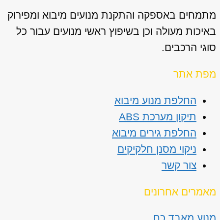
מתמחים באספקה והתקנת מנועים מיבוא ומפירוק
באיכות מעולה וכן בשיפוץ ראשי מנועים עבור כל
סוגי הרכבים.
מפת אתר
החלפת מנוע מיבוא
תיקון מערכת ABS
החלפת גירים מיבוא
ניקוי מסנן חלקיקים
צור קשר
מאמרים אחרונים
מנוע מאבד כח