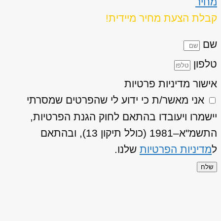
מחיר
קבלת הצעת מחיר מיידית!
שם
טלפון
אישור מדיניות פרטיות
אני מאשר/ת כי ידוע לי שהפרטים שמסרתי
יישמרו ויעובדו בהתאם לחוק הגנת הפרטיות,
התשמ"א–1981 (כולל תיקון 13), ובהתאם
ל
מדיניות הפרטיות
שלנו.
שלח