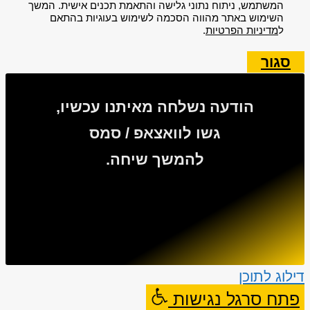
המשתמש, ניתוח נתוני גלישה והתאמת תכנים אישית. המשך
השימוש באתר מהווה הסכמה לשימוש בעוגיות בהתאם
ל
מדיניות הפרטיות
.
סגור
הודעה נשלחה מאיתנו עכשיו,
גשו לוואצאפ / סמס
להמשך שיחה.
דילוג לתוכן
פתח סרגל נגישות