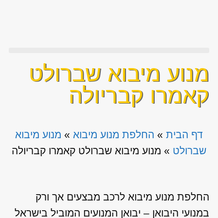
מנוע מיבוא שברולט
קאמרו קבריולה
דף הבית
»
החלפת מנוע מיבוא
»
מנוע מיבוא
שברולט
»
מנוע מיבוא שברולט קאמרו קבריולה
החלפת מנוע מיבוא לרכב מבצעים אך ורק
במנועי היבואן – יבואן המנועים המוביל בישראל