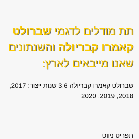
תת מודלים לדגמי
שברולט
קאמרו קבריולה
והשנתונים
שאנו מייבאים לארץ:
שברולט קאמרו קבריולה 3.6 שנות ייצור: 2017,
2018, 2019, 2020
תפריט ניווט