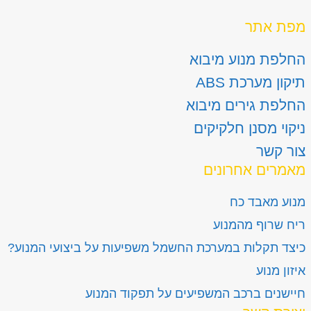
מפת אתר
החלפת מנוע מיבוא
תיקון מערכת ABS
החלפת גירים מיבוא
ניקוי מסנן חלקיקים
צור קשר
מאמרים אחרונים
מנוע מאבד כח
ריח שרוף מהמנוע
כיצד תקלות במערכת החשמל משפיעות על ביצועי המנוע?
איזון מנוע
חיישנים ברכב המשפיעים על תפקוד המנוע