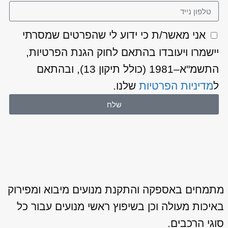
אני מאשר/ת כי ידוע לי שהפרטים שמסרתי
יישמרו ויעובדו בהתאם לחוק הגנת הפרטיות,
התשמ"א–1981 (כולל תיקון 13), ובהתאם
ל
מדיניות הפרטיות
שלנו.
שלח
מתמחים באספקה והתקנת מנועים מיבוא ומפירוק
באיכות מעולה וכן בשיפוץ ראשי מנועים עבור כל
סוגי הרכבים.