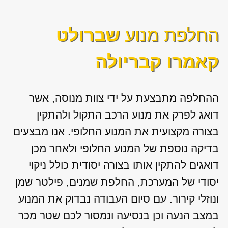
החלפת מנוע
שברולט
קאמרו קבריולה
ההחלפה מתבצעת על ידי צוות מנוסה, אשר
דואג לפרק את מנוע הרכב התקול ולהתקין
בצורה מקצועית את המנוע החלופי. אנו מבצעים
בדיקה נוספת של המנוע החלופי ולאחר מכן
דואגים להתקין אותו בצורה יסודית כולל ניקוי
יסודי של המערכת, החלפת שמנים, פילטר שמן
ונוזלי קירור. עם סיום העבודה נבדוק את המנוע
במצב הנעה וכן בנסיעה ונמסור לכם שטר מכר