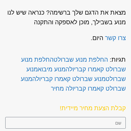
מצאת את הדגם שלך ברשימה? כנראה שיש לנו
מנוע בשבילך, מוכן לאספקה והתקנה
צרו קשר
היום.
תגיות:
החלפת מנוע שברולט
החלפת מנוע
שברולט קאמרו קבריולה
מנוע מיבוא
מנוע
שברולט
מנוע שברולט קאמרו קבריולה
מנוע
שברולט קאמרו קבריולה מחיר
קבלת הצעת מחיר מיידית!