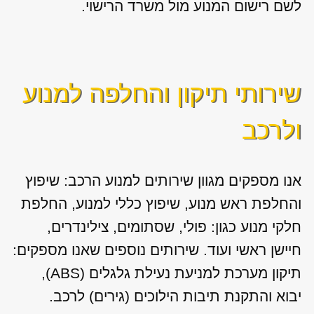
לשם רישום המנוע מול משרד הרישוי.
שירותי תיקון והחלפה למנוע
ולרכב
אנו מספקים מגוון
שירותים למנוע הרכב: שיפוץ
והחלפת ראש מנוע, שיפוץ כללי למנוע, החלפת
חלקי מנוע כגון: פולי, שסתומים, צילינדרים,
חיישן ראשי ועוד. שירותים נוספים שאנו מספקים:
תיקון מערכת למניעת נעילת גלגלים (ABS),
יבוא והתקנת תיבות הילוכים (גירים) לרכב.