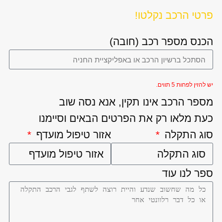
פרטי הרכב נקלטו!
הכנס מספר רכב (חובה)
יש להזין לפחות 5 תווים.
מספר הרכב אינו תקין, אנא נסה שוב
כעת מלאו רק את הפרטים הבאים וסיימנו
סוג התקלה
אזור טיפול מועדף
ספר לנו עוד