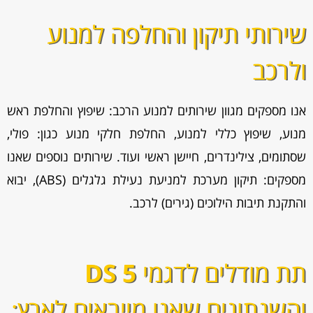
שירותי תיקון והחלפה למנוע
ולרכב
אנו מספקים מגוון
שירותים למנוע הרכב: שיפוץ והחלפת ראש
מנוע, שיפוץ כללי למנוע, החלפת חלקי מנוע כגון: פולי,
שסתומים, צילינדרים, חיישן ראשי ועוד. שירותים נוספים שאנו
מספקים: תיקון מערכת למניעת נעילת גלגלים (ABS), יבוא
והתקנת תיבות הילוכים (גירים) לרכב.
תת מודלים לדגמי
DS 5
והשנתונים שאנו מייבאים לארץ: