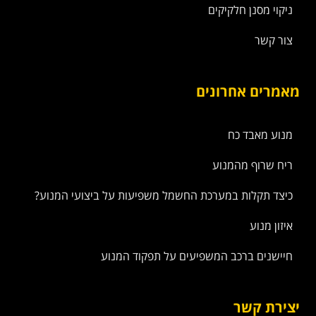
ניקוי מסנן חלקיקים
צור קשר
מאמרים אחרונים
מנוע מאבד כח
ריח שרוף מהמנוע
כיצד תקלות במערכת החשמל משפיעות על ביצועי המנוע?
איזון מנוע
חיישנים ברכב המשפיעים על תפקוד המנוע
יצירת קשר