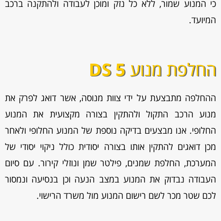
כי המנוע שמור, ללא כל נזק ומוכן לעבודה ולהתקנה ברכב
המיועד.
החלפת מנוע
DS 5
ההחלפה מתבצעת על ידי צוות מנוסה, אשר דואג לפרק את
מנוע הרכב התקול ולהתקין בצורה מקצועית את המנוע
החלופי. אנו מבצעים בדיקה נוספת של המנוע החלופי ולאחר
מכן דואגים להתקין אותו בצורה יסודית כולל ניקוי יסודי של
המערכת, החלפת שמנים, פילטר שמן ונוזלי קירור. עם סיום
העבודה נבדוק את המנוע במצב הנעה וכן בנסיעה ונמסור
לכם שטר מכר לשם רישום המנוע מול משרד הרישוי.