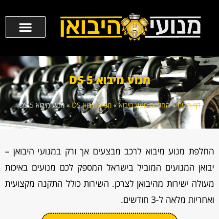
מנוע מיבוא DS 5
דף הבית
»
החלפת מנוע מיבוא
»
מנוע מיבוא DS
»
מנוע מיבוא DS 5
החלפת מנוע מיבוא לרכב מבצעים אך ורק במנועי היבואן –
יבואן המנועים המוביל בישראל המספק לכם מנועים באיכות
מעולה ישירות מהיבואן לצרכן. השירות כולל התקנה מקצועית
ואחריות מלאה ל-3 חודשים.