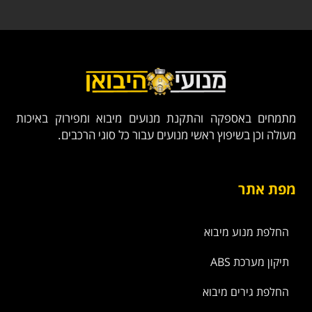
מתמחים באספקה והתקנת מנועים מיבוא ומפירוק באיכות
מעולה וכן בשיפוץ ראשי מנועים עבור כל סוגי הרכבים.
מפת אתר
החלפת מנוע מיבוא
תיקון מערכת ABS
החלפת גירים מיבוא