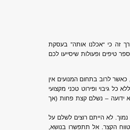
ך זה כי “אכלנו אותה” בעסקת
ר טיפים ופעולות שיסייעו לכם
כאשר לרוב בתחום המנועים אין
 כל גיבוי ופירוט טכני מקצועי
 ידועה – נשלם קצת פחות (אך
נמוך. לא הייתם רוצים לשלם על
ווח הקצר. אל תתפשרו בנושא,