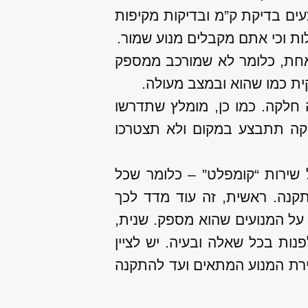
עים בדיקת ק”מ ובדיקות מקיפות
לות וכי אתם מקבלים מנוע שמור.
 אחת, כלומר לא שמורכב ממספק
קית כמו שהוא ובמצב מעולה.
ה חלקה. כמו כן, מומלץ שתדרשו
יקה תתבצע במקום ולא תצטרכו
 שירות “קומפלט” – כלומר שכל
קנה. ראשית, זה עוד מדד לכך
 על המנועים שהוא מספק. שנית,
ות בכל שאלה ובעיה. יש לציין
חירת המנוע המתאים ועד להתקנה