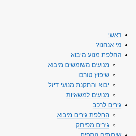
ראשי
מי אנחנו?
החלפת מנוע מיבוא
מנועים משומשים מיבוא
שיפוץ טורבו
יבוא והתקנת מנועי דיזל
מנועים למשאיות
גירים לרכב
החלפת גירים מיבוא
גירים מפירוק
שירותים נוספים