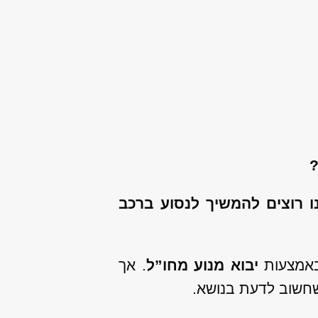
?
 רוצים להמשיך לנסוע ברכב
אמצעות
יבוא מנוע מחו”ל
. אך
שחשוב לדעת בנושא.