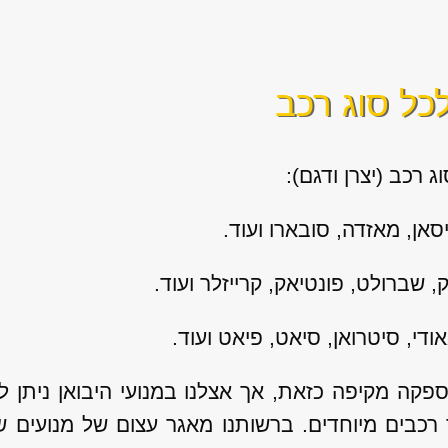
לכל סוג רכב
ג רכב (יצרן ודגם):
יסאן, מאזדה, סובארו ועוד.
, שברולט, פונטיאק, קרייזלר ועוד.
ודי, סיטרואן, סיאט, פיאט ועוד.
קה מקיפה כזאת, אך אצלנו במנועי היבואן ניתן 
 רכבים מיוחדים. ברשותנו מאגר עצום של מנועים ש