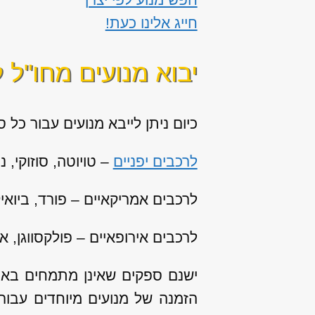
חייג אלינו כעת!
יבוא מנועים מחו"ל 
כיום ניתן לייבא מנועים עבור כל סו
לרכבים יפניים
– טויוטה, סוזוקי, נ
לרכבים אמריקאיים – פורד, ביואיק
לרכבים אירופאיים – פולקסווגן, אא
ישנם ספקים שאינן מתמחים באספ
הזמנה של מנועים מיוחדים עבור