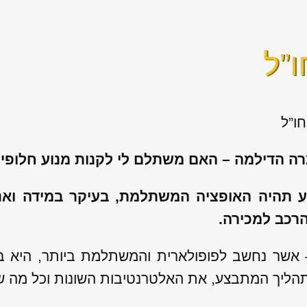
ו”ל
חו”ל
רה הדילמה – האם משתלם לי לקנות מנוע חלופי
 תהיה האופציה המשתלמת, בעיקר במידה ואנו
 הרכב למכירה.
 אשר נחשב לפופולארית והמשתלמת ביותר, היא ב
תהליך המתבצע, את האלטרנטיבות השונות וכל מה 