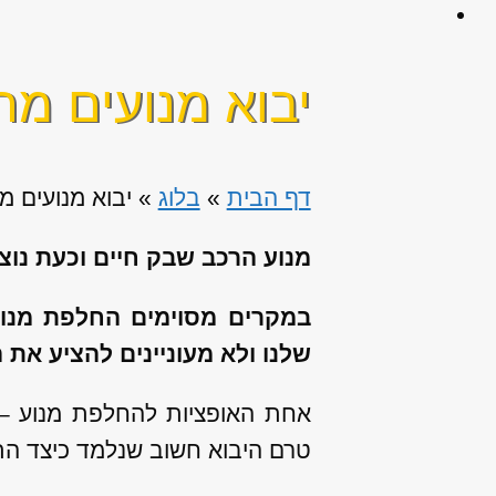
יבוא מנועים מח
דף הבית
»
בלוג
»
יבוא מנועים מ
מנוע הרכב שבק חיים וכעת נוצ
במקרים מסוימים החלפת מנוע
שלנו ולא מעוניינים להציע את
אחת האופציות להחלפת מנוע –
טרם היבוא חשוב שנלמד כיצד ה