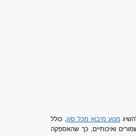
להשיג
מנוע מיבוא מכל סוג
, כולל
מורים ואיכותיים, כך שהאספקה