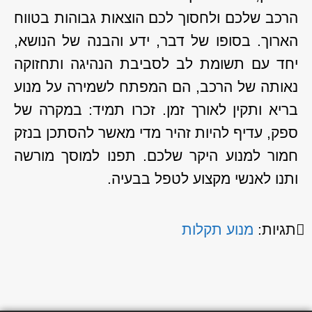
הרכב שלכם ולחסוך לכם הוצאות גבוהות בטווח
הארוך. בסופו של דבר, ידע והבנה של הנושא,
יחד עם תשומת לב לסביבת הנהיגה ותחזוקה
נאותה של הרכב, הם המפתח לשמירה על מנוע
בריא ותקין לאורך זמן. זכרו תמיד: במקרה של
ספק, עדיף להיות זהיר מדי מאשר להסתכן בנזק
חמור למנוע היקר שלכם. תפנו למוסך מורשה
ותנו לאנשי מקצוע לטפל בבעיה.
תגיות:
מנוע תקלות