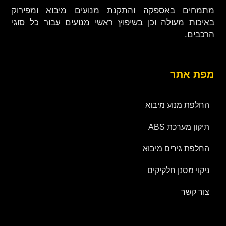
מתמחים באספקה והתקנת מנועים מיבוא ומפירוק
באיכות מעולה וכן בשיפוץ ראשי מנועים עבור כל סוגי
הרכבים.
מפת אתר
החלפת מנוע מיבוא
תיקון מערכת ABS
החלפת גירים מיבוא
ניקוי מסנן חלקיקים
צור קשר