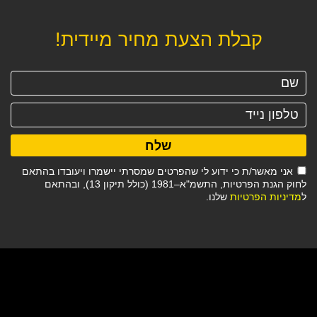
קבלת הצעת מחיר מיידית!
שלח
אני מאשר/ת כי ידוע לי שהפרטים שמסרתי יישמרו ויעובדו בהתאם
לחוק הגנת הפרטיות, התשמ"א–1981 (כולל תיקון 13), ובהתאם
ל
מדיניות הפרטיות
שלנו.