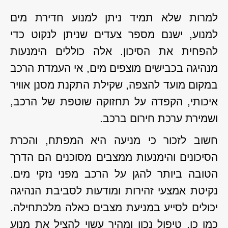
למרות שלא תמיד ניתן למנוע חדירת מים
למנוע, ישנם מספר צעדים שניתן לנקוט כדי
להפחית את הסיכון. אלה כוללים הימנעות
מנהיגה בכבישים מוצפים מים,
אי העמדת הרכב
במקום מועד להצפה, שקילת התקנת מסנן אוויר
איכותי, הקפדה על תחזוקה שוטפת של הרכב,
ושמירת ערכת חירום ברכב.
חשוב לזכור כי מניעה היא המפתח, והכרת
הסיכונים והימנעות ממצבים מסוכנים הם הדרך
הטובה ביותר להגן על הרכב מפני נזקי מים.
נקיטת אמצעי זהירות ומודעות לסביבת הנהיגה
יכולים לסייע במניעת מצבים כאלה מלכתחילה.
כמו כן, טיפול נכון ומהיר עשוי להציל את מנוע