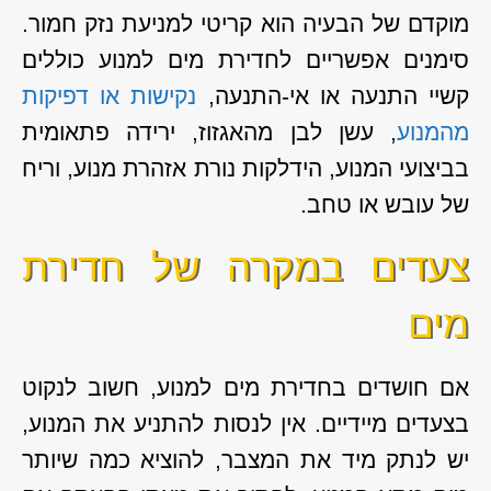
מוקדם של הבעיה הוא קריטי למניעת נזק חמור.
סימנים אפשריים לחדירת מים למנוע כוללים
קשיי התנעה או אי-התנעה,
נקישות או דפיקות
מהמנוע
, עשן לבן מהאגזוז, ירידה פתאומית
בביצועי המנוע, הידלקות נורת אזהרת מנוע, וריח
של עובש או טחב.
צעדים במקרה של חדירת
מים
אם חושדים בחדירת מים למנוע, חשוב לנקוט
בצעדים מיידיים. אין לנסות להתניע את המנוע,
יש לנתק מיד את המצבר, להוציא כמה שיותר