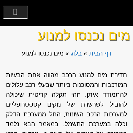
מים נכנסו למנוע
דף הבית
»
בלוג
»
מים נכנסו למנוע
חדירת מים למנוע הרכב מהווה אחת הבעיות
המורכבות והמסוכנות ביותר שבעלי רכב עלולים
להתמודד איתן. זוהי תקלה קריטית שיכולה
להוביל לשרשרת של נזקים קטסטרופליים
למערכות הרכב השונות, החל ממערכת הדלק
וכלה במערכת החשמל. במאמר הבא נלמד