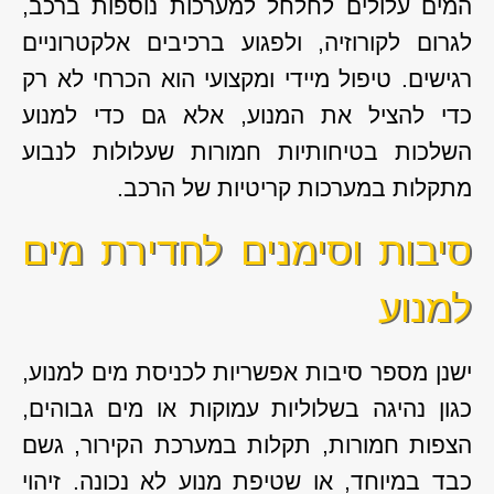
המים עלולים לחלחל למערכות נוספות ברכב,
לגרום לקורוזיה, ולפגוע ברכיבים אלקטרוניים
רגישים. טיפול מיידי ומקצועי הוא הכרחי לא רק
כדי להציל את המנוע, אלא גם כדי למנוע
השלכות בטיחותיות חמורות שעלולות לנבוע
מתקלות במערכות קריטיות של הרכב.
סיבות וסימנים לחדירת מים
למנוע
ישנן מספר סיבות אפשריות לכניסת מים למנוע,
כגון נהיגה בשלוליות עמוקות או מים גבוהים,
הצפות חמורות, תקלות במערכת הקירור, גשם
כבד במיוחד, או שטיפת מנוע לא נכונה. זיהוי