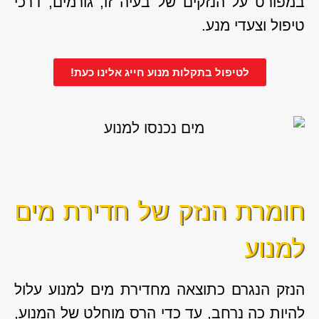
במפורט על הנזקים של בעיה זו, גורמים, דרכי
טיפול וצעדי מנע.
לטיפול בתקלות מנוע חייג אלינו כעת!
חומרת הנזק של חדירת מים
למנוע
הנזק הנגרם כתוצאה מחדירת מים למנוע עלול
להיות כה נרחב, עד כדי הרס מוחלט של המנוע,