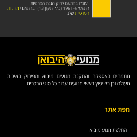
ויעובדו בהתאם לחוק הגנת הפרטיות,
התשמ"א–1981 (כולל תיקון 13), ובהתאם ל
מדיניות
הפרטיות
שלנו.
מתמחים באספקה והתקנת מנועים מיבוא ומפירוק באיכות
מעולה וכן בשיפוץ ראשי מנועים עבור כל סוגי הרכבים.
מפת אתר
החלפת מנוע מיבוא