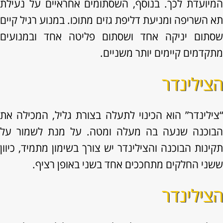
המיועדת לכך. בנוסף, השסתומים אחראיים על נעילת
תא השריפה ומניעת דליפת גזים מתוכו. במנוע רגיל קיים
שסתום יניקה אחד ושסתום פליטה אחד ובמנועים
מתקדמים קיימים יותר משניים.
הצילינדר
“צילינדר” הוא הכינוי לתעלה בצורת גליל, המכילה את
הבוכנה שנעה בה מעלה ומטה. על מנת לשמור על
תקינות הבוכנה והצילינדר יש צורך בשימון מתמיד, כיוון
ששני החלקים מתחככים אחד בשני באופן רציף.
הצילינדר