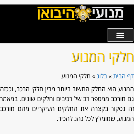
חלקי המנוע
דף הבית
»
בלוג
»
חלקי המנוע
המנוע הוא החלק החשוב ביותר מבין חלקי הרכב, וככזה
גם מורכב ממספר רב של רכיבים וחלקים שונים. במאמר
זה נסקור בקצרה את החלקים העיקריים מהם מורכב
המנוע, שמומלץ לכל נהג להכיר.