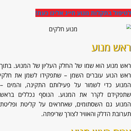
לטיפול בתקלות מנוע חייג אלינו כעת!
ראש מנוע
ראש מנוע הוא שמו של החלק העליון של המנוע. בתוך
ראש הנוע עוברים השמן – שתפקידו לשמן את חלקי
המנוע כדי לשמור על פעילותם התקינה, והמים –
שתפקידם לקרר את המנוע. הנוסף נכללים בראש
המנוע גם השסתומים, שאחראים על קליטת ופליטת
תערובת הדלק והאוויר לצורך שריפתה.