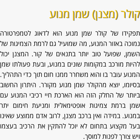
קולר (מצנן) שמן מנוע
תפקידו של קולר שמן מנוע הוא לדאוג לטמפרטורה
נמוכה באזור המנוע, מה שמועיל גם לרמת הצמיגות של
השמן, שפועל טוב יותר בתנאים של קור. המצנן יכול
להיות מורכב במקומות שונים במנוע, ובעת פעולתו שמן
המנוע עובר בו והוא משחרר ממנו חום תוך כדי התהליך.
בסיומו, יוצא מהקולר שמן מנוע מקורר. היתרון החשוב
ביותר של החלק הזה הוא הארכת חיי רכיבי המנוע עם
שמן ברמת צמיגות אופטימאלית ומניעת חימום יתר
במנוע. במידה ואין ברכב מצנן, לרוב אדם ממוצע שאינו
בעל מקצוע בתחום לא יוכל להתקין את הרכיב בעצמו
ויש צורך לפנות למוסך.