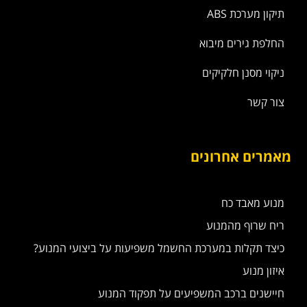
תיקון מערכת ABS
החלפת גירים מיבוא
ניקוי מסנן חלקיקים
צור קשר
מאמרים אחרונים
מנוע מאבד כח
ריח שרוף מהמנוע
כיצד תקלות במערכת החשמל משפיעות על ביצועי המנוע?
איזון מנוע
חיישנים ברכב המשפיעים על תפקוד המנוע