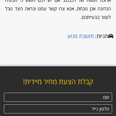
הנדונה אכן נוכחת, אנא צרו קשר עמנו ונראה כיצד נוכל
לעזור בבעייתכם.
תגיות:
תושבת מנוע
קבלת הצעת מחיר מיידית!