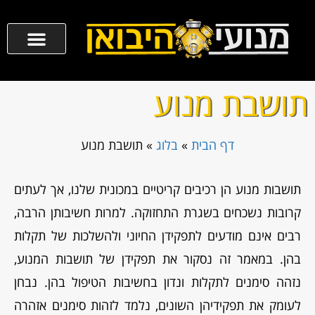
תושבת מנוע
דף הבית
»
בלוג
»
תושבת מנוע
תושבות מנוע הן רכיבים קריטיים במכונית שלנו, אך לעתים
קרובות נשכחים בשגרת התחזוקה. למרות חשיבותן הרבה,
רבים אינם מודעים לתפקידן החיוני ולהשלכות של תקלות
בהן. במאמר זה נסקור את תפקידן של תושבות המנוע,
נזהה סימנים לתקלות ונדון בחשיבות הטיפול בהן. נבחן
לעומק את תפקידיהן השונים, נלמד לזהות סימנים אזהרה