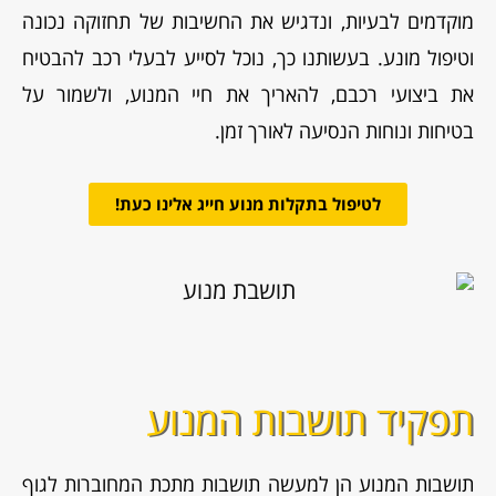
מוקדמים לבעיות, ונדגיש את החשיבות של תחזוקה נכונה
וטיפול מונע. בעשותנו כך, נוכל לסייע לבעלי רכב להבטיח
את ביצועי רכבם, להאריך את חיי המנוע, ולשמור על
בטיחות ונוחות הנסיעה לאורך זמן.
לטיפול בתקלות מנוע חייג אלינו כעת!
תפקיד תושבות המנוע
תושבות המנוע הן למעשה תושבות מתכת המחוברות לגוף