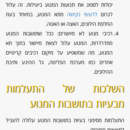
יכולות לספוג את תנועות המנוע ביעילות. זה עלול
לגרום
לרעשי נקישה
מתא המנוע, במיוחד בעת
החלפת הילוכים, האצה או האטה.
רכיבי מנוע לא מיושרים: ככל שתושבות המנוע
מתדרדרות, המנוע עלול לצאת מיישור בתוך תא
המנוע, מה שמשפיע על מיקום רכיבים קריטיים
אחרים כמו מערכת הפליטה, גל ההינע ותיבת
ההילוכים.
השלכות של התעלמות
מבעיות בתושבות המנוע
התעלמות מסימני בעיות בתושבות המנוע עלולה להוביל
לתוצאות חמורות: