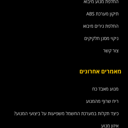
החלפת מנוע מיבוא
תיקון מערכת ABS
החלפת גירים מיבוא
ניקוי מסנן חלקיקים
צור קשר
מאמרים אחרונים
מנוע מאבד כח
ריח שרוף מהמנוע
כיצד תקלות במערכת החשמל משפיעות על ביצועי המנוע?
איזון מנוע