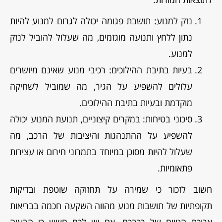
נזק למנוע: תושבת פגומה יכולה לגרום למנוע להיות
נתון ללחץ ותנועה מוגזמים, מה שעלול להוביל לנזק
למנוע.
בעיות בתיבת ההילוכים: רכיבי מנוע שאינם מיושרים
עלולים להשפיע על הגיר, מה שמוביל לשחיקה
מוקדמת ובעיות בתיבת ההילוכים.
סיכוני בטיחות: במקרים קיצוניים, תנועת המנוע יכולה
להשפיע על ההתנהגות והיציבות של הרכב, מה
שעלול להיות מסוכן במיוחד בתמרוני חירום או עצירות
פתאומיות.
חשוב לזכור כי שמירה על תחזוקה שוטפת ובדיקות
תקופתיות של תושבות מנוע מהווה השקעה חכמה בבריאות
ארוכת הטווח של רכבכם. אם יש לכם חשש כי הבעיה