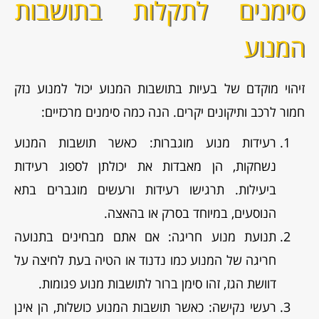
סימנים לתקלות בתושבות
המנוע
זיהוי מוקדם של בעיות בתושבות המנוע יכול למנוע נזק
חמור לרכב ותיקונים יקרים. הנה כמה סימנים מרכזיים:
רעידות מנוע מוגברות: כאשר תושבות המנוע
נשחקות, הן מאבדות את יכולתן לספוג רעידות
ביעילות. תרגישו רעידות ורעשים מוגברים בתא
הנוסעים, במיוחד בסרק או בהאצה.
תנועת מנוע חריגה: אם אתם מבחינים בתנועה
חריגה של המנוע כמו נדנוד או הטיה בעת לחיצה על
דוושת הגז, זהו סימן ברור לתושבות מנוע פגומות.
רעשי נקישה: כאשר תושבות המנוע כושלות, הן אינן