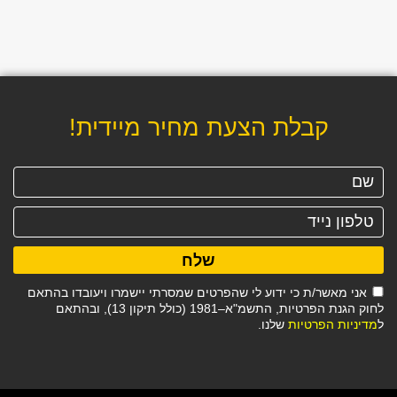
קבלת הצעת מחיר מיידית!
שלח
אני מאשר/ת כי ידוע לי שהפרטים שמסרתי יישמרו ויעובדו בהתאם
לחוק הגנת הפרטיות, התשמ"א–1981 (כולל תיקון 13), ובהתאם
ל
מדיניות הפרטיות
שלנו.