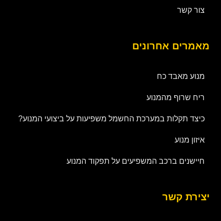
צור קשר
מאמרים אחרונים
מנוע מאבד כח
ריח שרוף מהמנוע
כיצד תקלות במערכת החשמל משפיעות על ביצועי המנוע?
איזון מנוע
חיישנים ברכב המשפיעים על תפקוד המנוע
יצירת קשר