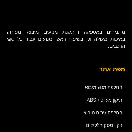
מתמחים באספקה והתקנת מנועים מיבוא ומפירוק
באיכות מעולה וכן בשיפוץ ראשי מנועים עבור כל סוגי
הרכבים.
מפת אתר
החלפת מנוע מיבוא
תיקון מערכת ABS
החלפת גירים מיבוא
ניקוי מסנן חלקיקים