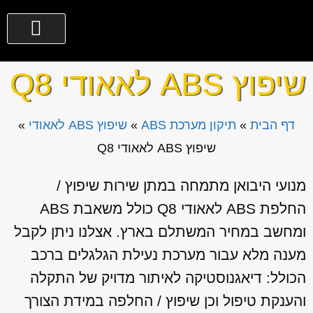
שיפוץ ABS לאאודי Q8
דף הבית
»
תיקון מערכת ABS
»
שיפוץ ABS לאאודי
»
שיפוץ ABS לאאודי Q8
מנועי היבואן מתמחה במתן שירות שיפוץ /
החלפת ABS לאאודי Q8 כולל משאבת ABS
ומחשב במחיר המשתלם בארץ. אצלנו ניתן לקבל
מענה מלא עבור מערכת נעילת הגלגלים ברכב
הכולל: דיאגנוסטיקה לאיתור מדויק של התקלה
והענקת טיפול וכן שיפוץ / החלפה במידת הצורך