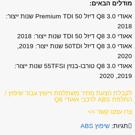
מודלים הבאים:
אאודי Q8 3.0 דיזל 50 Premium TDI שנות ייצור:
2018
אאודי Q8 3.0 דיזל 50 TDI שנות ייצור: 2018
אאודי Q8 3.0 דיזל 50TDI שנות ייצור: 2019,
2020
אאודי Q8 3.0 טורבו-בנזין 55TFSI שנות ייצור:
2019, 2020
לקבלת הצעת מחיר משתלמת וייעוץ עבור שיפוץ /
החלפת ABS לרכבי אאודי Q8
צרו עמנו קשר >>
תגיות:
שיפוץ ABS