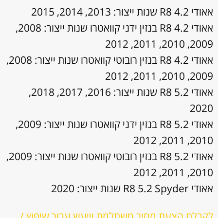
אאודי R8 4.2 שנות ייצור: 2013, 2014, 2015
אאודי R8 4.2 בנזין ידני קוואטרו שנות ייצור: 2008,
2009, 2010, 2011, 2012
אאודי R8 4.2 בנזין רובוטי קוואטרו שנות ייצור: 2008,
2009, 2010, 2011, 2012
אאודי R8 5.2 שנות ייצור: 2016, 2017, 2018,
2020
אאודי R8 5.2 בנזין ידני קוואטרו שנות ייצור: 2009,
2010, 2011, 2012
אאודי R8 5.2 בנזין רובוטי קוואטרו שנות ייצור: 2009,
2010, 2011, 2012
אאודי R8 5.2 Spyder שנות ייצור: 2020
לקבלת הצעת מחיר משתלמת וייעוץ עבור שיפוץ /