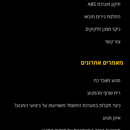
תיקון מערכת ABS
החלפת גירים מיבוא
ניקוי מסנן חלקיקים
צור קשר
מאמרים אחרונים
מנוע מאבד כח
ריח שרוף מהמנוע
כיצד תקלות במערכת החשמל משפיעות על ביצועי המנוע?
איזון מנוע