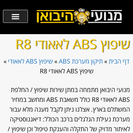
שיפוץ ABS לאאודי R8
דף הבית
»
תיקון מערכת ABS
»
שיפוץ ABS לאאודי
»
שיפוץ ABS לאאודי R8
מנועי היבואן מתמחה במתן שירות שיפוץ / החלפת
ABS לאאודי R8 כולל משאבת ABS ומחשב במחיר
המשתלם בארץ. אצלנו ניתן לקבל מענה מלא עבור
מערכת נעילת הגלגלים ברכב הכולל: דיאגנוסטיקה
לאיתור מדויק של התקלה והענקת טיפול וכן שיפוץ /