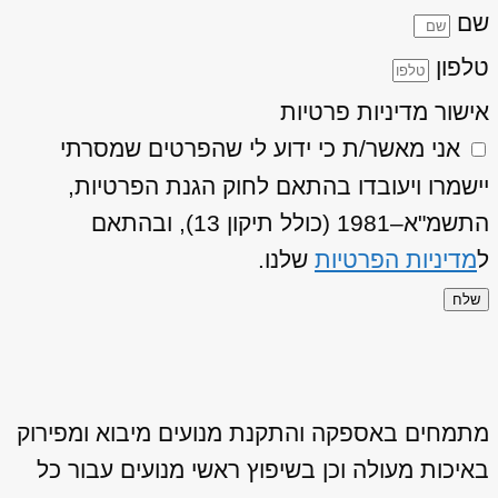
שם
טלפון
אישור מדיניות פרטיות
אני מאשר/ת כי ידוע לי שהפרטים שמסרתי
יישמרו ויעובדו בהתאם לחוק הגנת הפרטיות,
התשמ"א–1981 (כולל תיקון 13), ובהתאם
ל
מדיניות הפרטיות
שלנו.
שלח
מתמחים באספקה והתקנת מנועים מיבוא ומפירוק
באיכות מעולה וכן בשיפוץ ראשי מנועים עבור כל