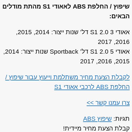
שיפוץ / החלפת ABS לאאודי S1 מהתת מודלים
הבאים:
אאודי S1 2.0 3 דל’ שנות ייצור: 2014, 2015,
2016, 2017
אאודי S1 2.0 5 דל’ Sportback שנות ייצור: 2014,
2015, 2016, 2017
לקבלת הצעת מחיר משתלמת וייעוץ עבור שיפוץ /
החלפת ABS לרכבי אאודי S1
צרו עמנו קשר >>
תגיות:
שיפוץ ABS
קבלת הצעת מחיר מיידית!