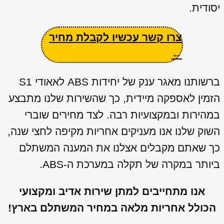
יסודית.
צרו קשר עכשיו לקבלת מחיר
←
ברשותנו מאגר ענק של יחידות ABS לאאודי S1
הזמין לאספקה מיידית, כך שהשירות שלנו מתבצע
במהירות ובמקצועיות רבה. לצד מחירים שוברי
השוק שלנו אנו מעניקים אחריות מקיפה לחצי שנה,
כך שאתם מקבלים אצלנו את המענה המשתלם
ביותר במקרה של תקלה במערכת ה-ABS.
אנו מתחייבים למתן שירות אדיב ומקצועי
הכולל אחריות מלאה במחיר המשתלם בארץ!