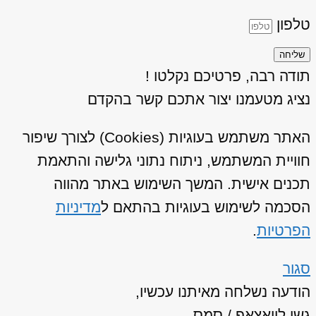
טלפון
שליחה
תודה רבה, פרטיכם נקלטו !
נציג מטעמנו יצור אתכם קשר בהקדם
האתר משתמש בעוגיות (Cookies) לצורך שיפור
חוויית המשתמש, ניתוח נתוני גלישה והתאמת
תכנים אישית. המשך השימוש באתר מהווה
הסכמה לשימוש בעוגיות בהתאם ל
מדיניות
הפרטיות
.
סגור
הודעה נשלחה מאיתנו עכשיו,
גשו לוואצאפ / סמס