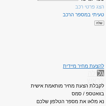
הצג פרטי רכב
טעיתי במספר הרכב
שלח
להצעת מחיר מיידית
גלילה
לראש
לקבלת הצעת מחיר מותאמת אישית
העמוד
בוואטספ / סמס
נא מלאו את מספר הטלפון שלכם