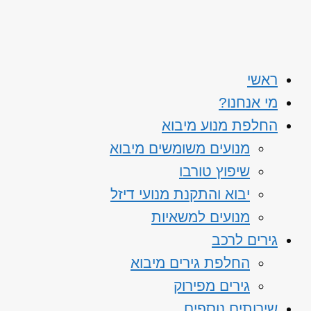
ראשי
מי אנחנו?
החלפת מנוע מיבוא
מנועים משומשים מיבוא
שיפוץ טורבו
יבוא והתקנת מנועי דיזל
מנועים למשאיות
גירים לרכב
החלפת גירים מיבוא
גירים מפירוק
שירותים נוספים