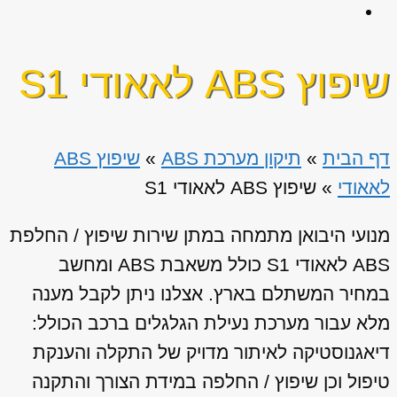
שיפוץ ABS לאאודי S1
דף הבית
»
תיקון מערכת ABS
»
שיפוץ ABS
לאאודי
»
שיפוץ ABS לאאודי S1
מנועי היבואן מתמחה במתן שירות שיפוץ / החלפת
ABS לאאודי S1 כולל משאבת ABS ומחשב
במחיר המשתלם בארץ. אצלנו ניתן לקבל מענה
מלא עבור מערכת נעילת הגלגלים ברכב הכולל:
דיאגנוסטיקה לאיתור מדויק של התקלה והענקת
טיפול וכן שיפוץ / החלפה במידת הצורך והתקנה