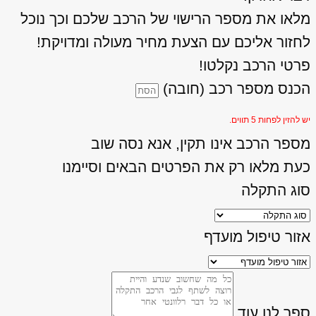
מלאו את מספר הרישוי של הרכב שלכם וכך נוכל
לחזור אליכם עם הצעת מחיר מעולה ומדויקת!
פרטי הרכב נקלטו!
הכנס מספר רכב (חובה)
יש להזין לפחות 5 תווים.
מספר הרכב אינו תקין, אנא נסה שוב
כעת מלאו רק את הפרטים הבאים וסיימנו
סוג התקלה
אזור טיפול מועדף
ספר לנו עוד