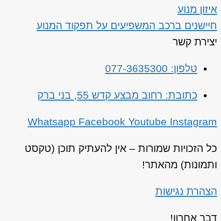
איזון מנוע
חיישנים ברכב המשפיעים על תפקוד המנוע
יצירת קשר
טלפון: 077-3635300
כתובת: רחוב מבצע קדש 55, בני ברק
Whatsapp
Facebook
Youtube
Instagram
כל הזכויות שמורות – אין להעתיק תוכן (טקסט
ותמונות) מהאתר!
הצהרת נגישות
דבר אחרון!