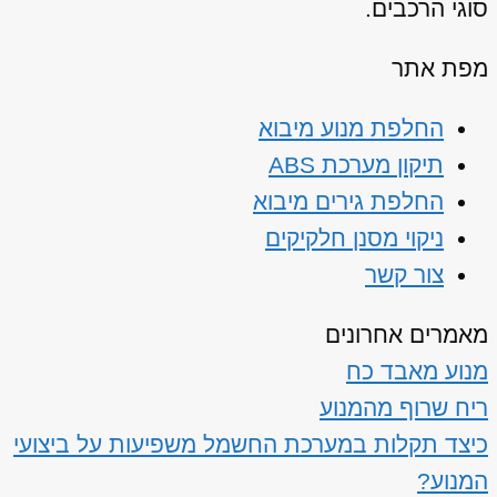
סוגי הרכבים.
מפת אתר
החלפת מנוע מיבוא
תיקון מערכת ABS
החלפת גירים מיבוא
ניקוי מסנן חלקיקים
צור קשר
מאמרים אחרונים
מנוע מאבד כח
ריח שרוף מהמנוע
כיצד תקלות במערכת החשמל משפיעות על ביצועי
המנוע?