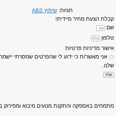
תגיות:
שיפוץ ABS
קבלת הצעת מחיר מיידית!
שם
טלפון
אישור מדיניות פרטיות
אני מאשר/ת כי ידוע לי שהפרטים שמסרתי יישמרו ויעובדו בהתאם
שלנו.
שלח
מתמחים באספקה והתקנת מנועים מיבוא ומפירוק באיכ