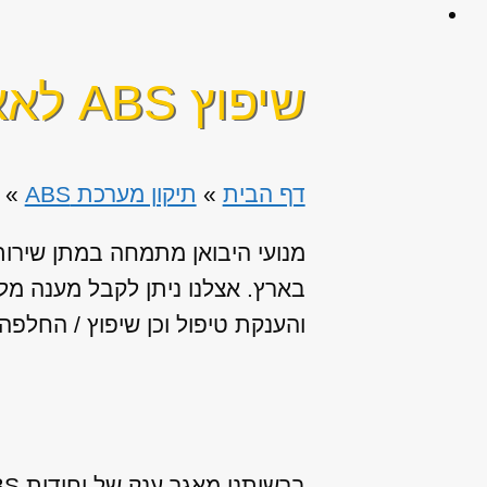
שיפוץ ABS לאאודי S4
דף הבית
»
תיקון מערכת ABS
»
בארץ. אצלנו ניתן לקבל מענה מל
והענקת טיפול וכן שיפוץ / החלפה