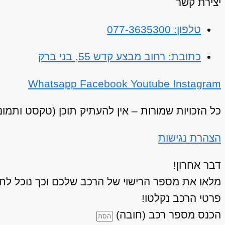
יצירת קשר
טלפון: 077-3635300
כתובת: רחוב מבצע קדש 55, בני ברק
Whatsapp
Facebook
Youtube
Instagram
כל הזכויות שמורות – אין להעתיק תוכן (טקסט ותמו
הצהרת נגישות
דבר אחרון!
מלאו את מספר הרישוי של הרכב שלכם וכך נוכל לחז
פרטי הרכב נקלטו!
הכנס מספר רכב (חובה)