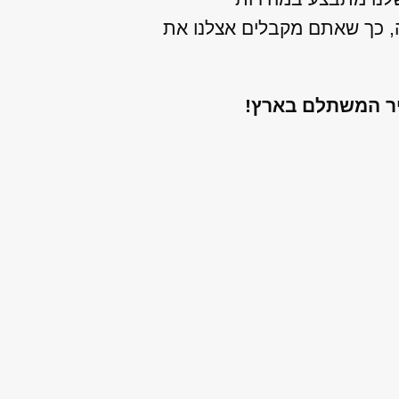
ה, כך שאתם מקבלים אצלנו את
יר המשתלם בארץ!