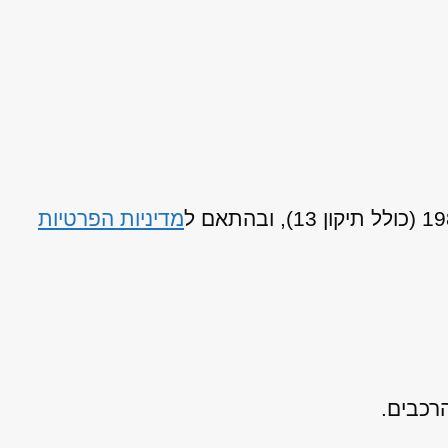
מדיניות הפרטיות
רכבים.