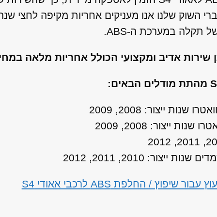
ברי השוק שלנו אנו מעניקים אחריות מקיפה לחצי שנ
תקלה במערכת ה-ABS.
ן שירות אדיב ומקצועי הכולל אחריות מלאה במח
וץ / החלפת ABS לרכבי אאודי S4