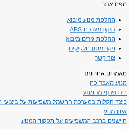
מפת אתר
החלפת מנוע מיבוא
תיקון מערכת ABS
החלפת גירים מיבוא
ניקוי מסנן חלקיקים
צור קשר
מאמרים אחרונים
מנוע מאבד כח
ריח שרוף מהמנוע
כיצד תקלות במערכת החשמל משפיעות על ביצועי ה
איזון מנוע
חיישנים ברכב המשפיעים על תפקוד המנוע