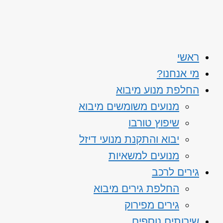
ראשי
מי אנחנו?
החלפת מנוע מיבוא
מנועים משומשים מיבוא
שיפוץ טורבו
יבוא והתקנת מנועי דיזל
מנועים למשאיות
גירים לרכב
החלפת גירים מיבוא
גירים מפירוק
שירותים נוספים