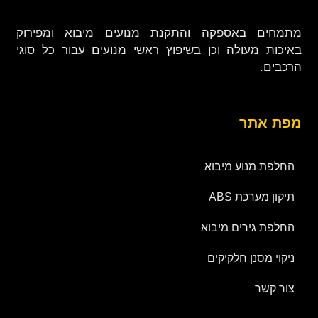
מתמחים באספקה והתקנת מנועים מיבוא ומפירוק
באיכות מעולה וכן בשיפוץ ראשי מנועים עבור כל סוגי
הרכבים.
מפת אתר
החלפת מנוע מיבוא
תיקון מערכת ABS
החלפת גירים מיבוא
ניקוי מסנן חלקיקים
צור קשר