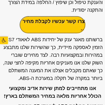
והענקת טיפול וכן שיפוץ / החלפה במידת הצורך
והתקנה יסודית.
צרו קשר עכשיו לקבלת מחיר
←
פתח סרגל
ברשותנו מאגר ענק של יחידות ABS לאאודי S7
הזמין לאספקה מיידית, כך שהשירות שלנו מתבצע
במהירות ובמקצועיות רבה. לצד מחירים שוברי
השוק שלנו אנו מעניקים אחריות מקיפה לחצי שנה,
כך שאתם מקבלים אצלנו את המענה המשתלם
ביותר במקרה של תקלה במערכת ה-ABS.
אנו מתחייבים למתן שירות אדיב ומקצועי
הכולל אחריות מלאה במחיר המשתלם בארץ!