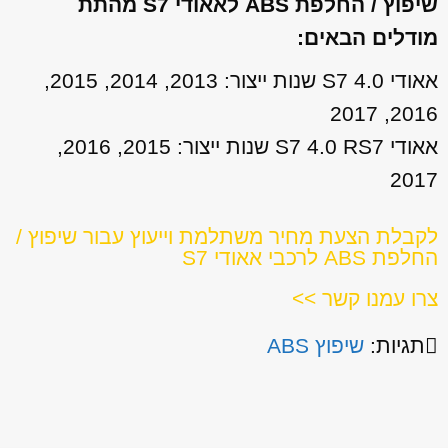
שיפוץ / החלפת ABS לאאודי S7 מהתת
מודלים הבאים:
אאודי S7 4.0 שנות ייצור: 2013, 2014, 2015,
2016, 2017
אאודי S7 4.0 RS7 שנות ייצור: 2015, 2016,
2017
לקבלת הצעת מחיר משתלמת וייעוץ עבור שיפוץ /
החלפת ABS לרכבי אאודי S7
צרו עמנו קשר >>
תגיות:
שיפוץ ABS