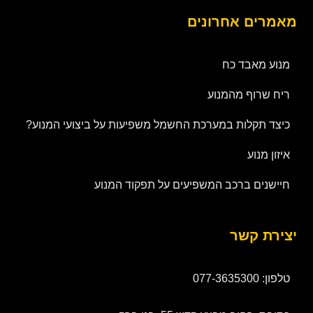
מאמרים אחרונים
מנוע מאבד כח
ריח שרוף מהמנוע
כיצד תקלות במערכת החשמל משפיעות על ביצועי המנוע?
איזון מנוע
חיישנים ברכב המשפיעים על תפקוד המנוע
יצירת קשר
טלפון: 077-3635300