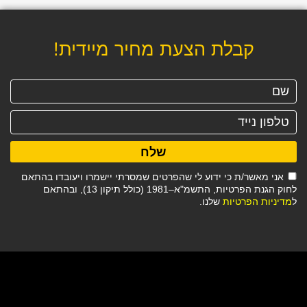
קבלת הצעת מחיר מיידית!
שלח
אני מאשר/ת כי ידוע לי שהפרטים שמסרתי יישמרו ויעובדו בהתאם
לחוק הגנת הפרטיות, התשמ"א–1981 (כולל תיקון 13), ובהתאם
ל
מדיניות הפרטיות
שלנו.