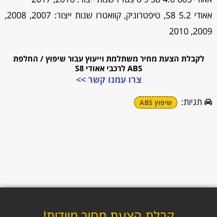
אאודי S8 5.2, טיפטרוניק, קוואטרו שנות ייצור: 2007, 2008,
2009, 2010
לקבלת הצעת מחיר משתלמת וייעוץ עבור שיפוץ / החלפת
ABS לרכבי אאודי S8
צרו עמנו קשר >>
תגיות:
שיפוץ ABS
קבלת הצעת מחיר מיידית!