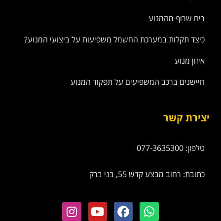
ריח שרוף מהמנוע
כיצד תקלות במערכת החשמל משפיעות על ביצועי המנוע?
איזון מנוע
חיישנים ברכב המשפיעים על תפקוד המנוע
יצירת קשר
טלפון: 077-3635300
כתובת: רחוב מבצע קדש 55, בני ברק