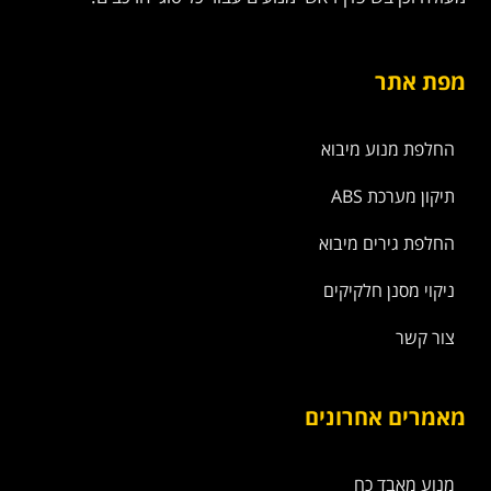
מפת אתר
החלפת מנוע מיבוא
תיקון מערכת ABS
החלפת גירים מיבוא
ניקוי מסנן חלקיקים
צור קשר
מאמרים אחרונים
מנוע מאבד כח