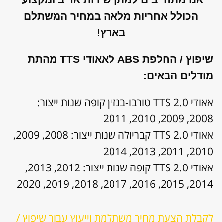
הכולל אחריות מלאה במחיר המשתלם
בארץ!
שיפוץ / החלפת ABS לאאודי TTS מהתת
מודלים הבאים:
אאודי TTS 2.0 טורבו-בנזין קופה שנות ייצור:
2008, 2009, 2010, 2011
אאודי TTS 2.0 קבריולה שנות ייצור: 2008, 2009,
2010, 2011, 2013, 2014
אאודי TTS 2.0 קופה שנות ייצור: 2012, 2013,
2014, 2015, 2016, 2017, 2018, 2019, 2020
לקבלת הצעת מחיר משתלמת וייעוץ עבור שיפוץ /