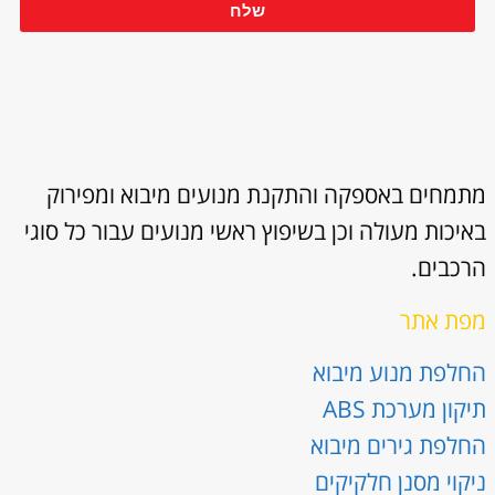
שלח
מתמחים באספקה והתקנת מנועים מיבוא ומפירוק
באיכות מעולה וכן בשיפוץ ראשי מנועים עבור כל סוגי
הרכבים.
מפת אתר
החלפת מנוע מיבוא
תיקון מערכת ABS
החלפת גירים מיבוא
ניקוי מסנן חלקיקים