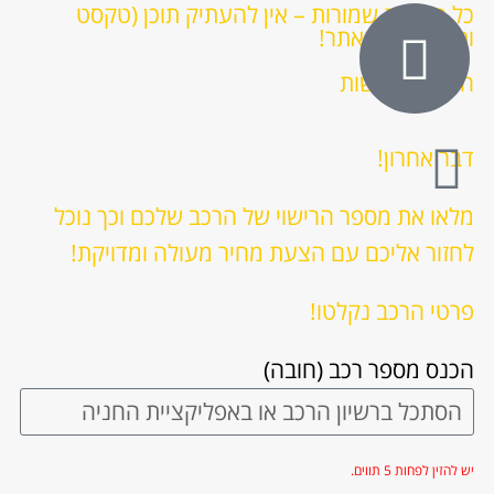
כל הזכויות שמורות – אין להעתיק תוכן (טקסט
ותמונות) מהאתר!
הצהרת נגישות
דבר אחרון!
מלאו את מספר הרישוי של הרכב שלכם וכך נוכל
לחזור אליכם עם הצעת מחיר מעולה ומדויקת!
פרטי הרכב נקלטו!
הכנס מספר רכב (חובה)
יש להזין לפחות 5 תווים.