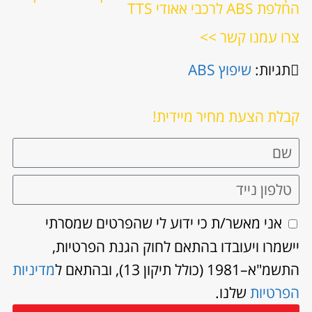
החלפת ABS לרכבי אאודי TTS
צרו עמנו קשר >>
תגיות:
שיפוץ ABS
קבלת הצעת מחיר מיידית!
אני מאשר/ת כי ידוע לי שהפרטים שמסרתי
יישמרו ויעובדו בהתאם לחוק הגנת הפרטיות,
התשמ"א–1981 (כולל תיקון 13), ובהתאם ל
מדיניות
הפרטיות
שלנו.