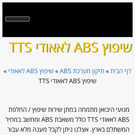
שיפוץ ABS לאאודי TTS
דף הבית
»
תיקון מערכת ABS
»
שיפוץ ABS לאאודי
»
שיפוץ ABS לאאודי TTS
מנועי היבואן מתמחה במתן שירות שיפוץ / החלפת
ABS לאאודי TTS כולל משאבת ABS ומחשב במחיר
המשתלם בארץ. אצלנו ניתן לקבל מענה מלא עבור