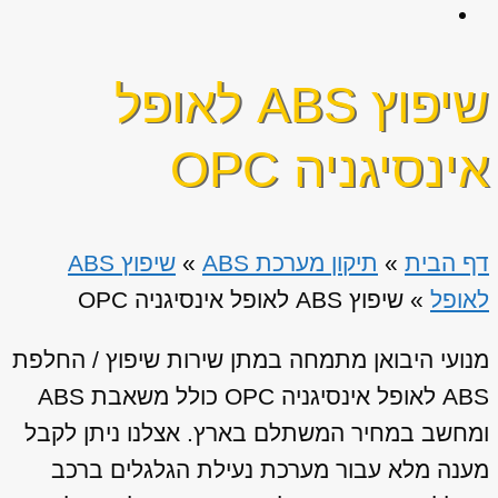
שיפוץ ABS לאופל
אינסיגניה OPC
דף הבית
»
תיקון מערכת ABS
»
שיפוץ ABS
לאופל
»
שיפוץ ABS לאופל אינסיגניה OPC
מנועי היבואן מתמחה במתן שירות שיפוץ / החלפת
ABS לאופל אינסיגניה OPC כולל משאבת ABS
ומחשב במחיר המשתלם בארץ. אצלנו ניתן לקבל
מענה מלא עבור מערכת נעילת הגלגלים ברכב