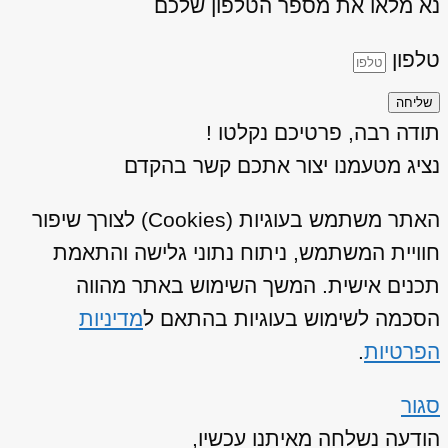
נא מלאו את מספר הטלפון שלכם
טלפון
שליחה
תודה רבה, פרטיכם נקלטו !
נציג מטעמנו יצור אתכם קשר בהקדם
האתר משתמש בעוגיות (Cookies) לצורך שיפור
חוויית המשתמש, ניתוח נתוני גלישה והתאמת
תכנים אישית. המשך השימוש באתר מהווה
הסכמה לשימוש בעוגיות בהתאם ל
מדיניות
הפרטיות
.
סגור
הודעה נשלחה מאיתנו עכשיו,