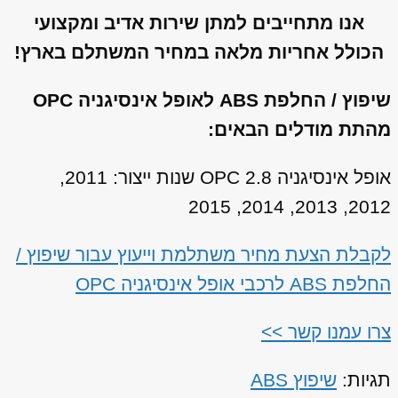
אנו מתחייבים למתן שירות אדיב ומקצועי
הכולל אחריות מלאה במחיר המשתלם בארץ!
שיפוץ / החלפת ABS לאופל אינסיגניה OPC
מהתת מודלים הבאים:
אופל אינסיגניה OPC 2.8 שנות ייצור: 2011,
2012, 2013, 2014, 2015
לקבלת הצעת מחיר משתלמת וייעוץ עבור שיפוץ /
החלפת ABS לרכבי אופל אינסיגניה OPC
צרו עמנו קשר >>
תגיות:
שיפוץ ABS