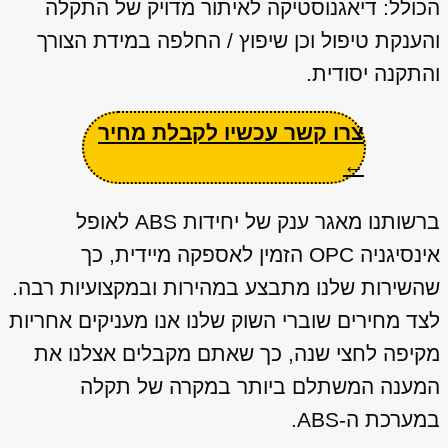
הכולל: דיאגנוסטיקה לאיתור מדויק של התקלה
והענקת טיפול וכן שיפוץ / החלפה במידת הצורך
והתקנה יסודית.
צרו קשר עכשיו לקבלת מחיר
←
ברשותנו מאגר ענק של יחידות ABS לאופל
אינסיגניה OPC הזמין לאספקה מיידית, כך
שהשירות שלנו מתבצע במהירות ובמקצועיות רבה.
לצד מחירים שוברי השוק שלנו אנו מעניקים אחריות
מקיפה לחצי שנה, כך שאתם מקבלים אצלנו את
המענה המשתלם ביותר במקרה של תקלה
במערכת ה-ABS.