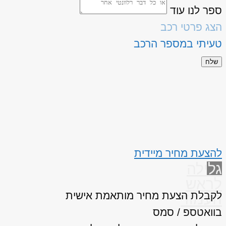
ספר לנו עוד
הצג פרטי רכב
טעיתי במספר הרכב
שלח
להצעת מחיר מיידית
גלילה
לראש
לקבלת הצעת מחיר מותאמת אישית
העמוד
בוואטספ / סמס