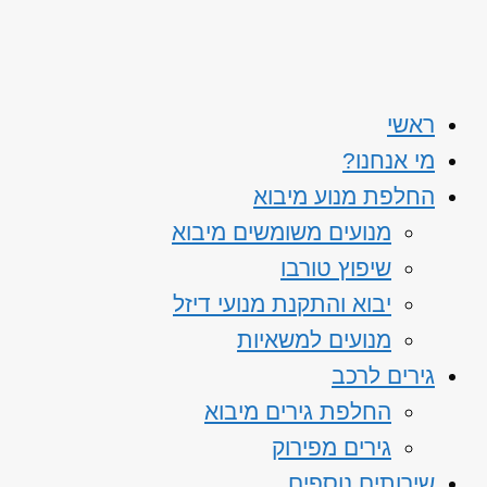
ראשי
מי אנחנו?
החלפת מנוע מיבוא
מנועים משומשים מיבוא
שיפוץ טורבו
יבוא והתקנת מנועי דיזל
מנועים למשאיות
גירים לרכב
החלפת גירים מיבוא
גירים מפירוק
שירותים נוספים