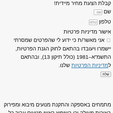
קבלת הצעת מחיר מיידית!
שם
טלפון
אישור מדיניות פרטיות
אני מאשר/ת כי ידוע לי שהפרטים שמסרתי
יישמרו ויעובדו בהתאם לחוק הגנת הפרטיות,
התשמ"א–1981 (כולל תיקון 13), ובהתאם
ל
מדיניות הפרטיות
שלנו.
שלח
מתמחים באספקה והתקנת מנועים מיבוא ומפירוק
באיכות מעולה וכן בשיפוץ ראשי מנועים עבור כל