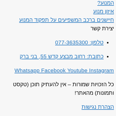
המנוע?
איזון מנוע
חיישנים ברכב המשפיעים על תפקוד המנוע
יצירת קשר
טלפון: 077-3635300
כתובת: רחוב מבצע קדש 55, בני ברק
Whatsapp
Facebook
Youtube
Instagram
כל הזכויות שמורות – אין להעתיק תוכן (טקסט
ותמונות) מהאתר!
הצהרת נגישות