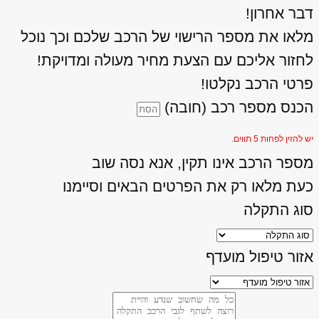
דבר אחרון!
מלאו את מספר הרישוי של הרכב שלכם וכך נוכל
לחזור אליכם עם הצעת מחיר מעולה ומדויקת!
פרטי הרכב נקלטו!
הכנס מספר רכב (חובה)
יש להזין לפחות 5 תווים.
מספר הרכב אינו תקין, אנא נסה שוב
כעת מלאו רק את הפרטים הבאים וסיימנו
סוג התקלה
אזור טיפול מועדף