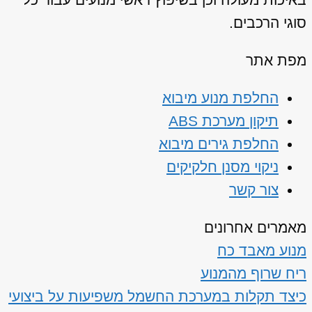
סוגי הרכבים.
מפת אתר
החלפת מנוע מיבוא
תיקון מערכת ABS
החלפת גירים מיבוא
ניקוי מסנן חלקיקים
צור קשר
מאמרים אחרונים
מנוע מאבד כח
ריח שרוף מהמנוע
כיצד תקלות במערכת החשמל משפיעות על ביצועי