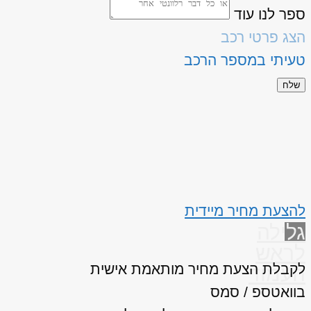
ספר לנו עוד
הצג פרטי רכב
טעיתי במספר הרכב
שלח
להצעת מחיר מיידית
גלילה
לראש
לקבלת הצעת מחיר מותאמת אישית
העמוד
בוואטספ / סמס