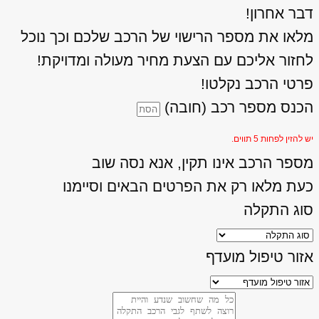
דבר אחרון!
מלאו את מספר הרישוי של הרכב שלכם וכך נוכל
לחזור אליכם עם הצעת מחיר מעולה ומדויקת!
פרטי הרכב נקלטו!
הכנס מספר רכב (חובה)
יש להזין לפחות 5 תווים.
מספר הרכב אינו תקין, אנא נסה שוב
כעת מלאו רק את הפרטים הבאים וסיימנו
סוג התקלה
אזור טיפול מועדף