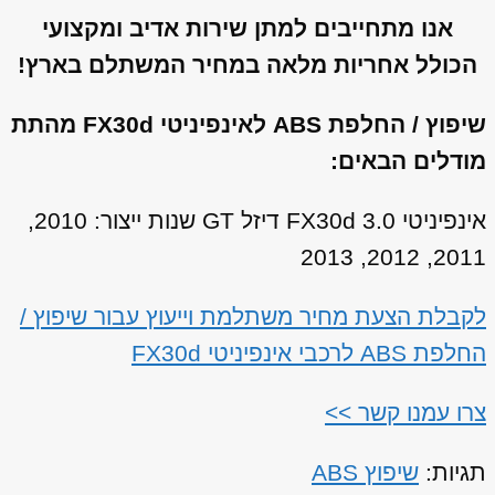
אנו מתחייבים למתן שירות אדיב ומקצועי
הכולל אחריות מלאה במחיר המשתלם בארץ!
שיפוץ / החלפת ABS לאינפיניטי FX30d מהתת
מודלים הבאים:
אינפיניטי FX30d 3.0 דיזל GT שנות ייצור: 2010,
2011, 2012, 2013
לקבלת הצעת מחיר משתלמת וייעוץ עבור שיפוץ /
החלפת ABS לרכבי אינפיניטי FX30d
צרו עמנו קשר >>
תגיות:
שיפוץ ABS