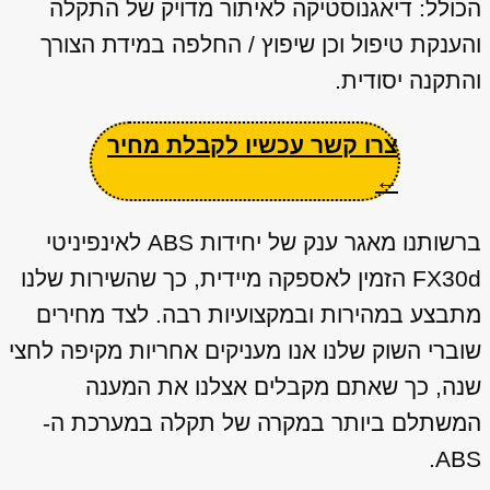
הכולל: דיאגנוסטיקה לאיתור מדויק של התקלה
והענקת טיפול וכן שיפוץ / החלפה במידת הצורך
והתקנה יסודית.
צרו קשר עכשיו לקבלת מחיר
←
ברשותנו מאגר ענק של יחידות ABS לאינפיניטי
FX30d הזמין לאספקה מיידית, כך שהשירות שלנו
מתבצע במהירות ובמקצועיות רבה. לצד מחירים
שוברי השוק שלנו אנו מעניקים אחריות מקיפה לחצי
שנה, כך שאתם מקבלים אצלנו את המענה
המשתלם ביותר במקרה של תקלה במערכת ה-
ABS.