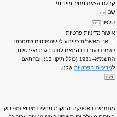
קבלת הצעת מחיר מיידית!
שם
טלפון
אישור מדיניות פרטיות
אני מאשר/ת כי ידוע לי שהפרטים שמסרתי
יישמרו ויעובדו בהתאם לחוק הגנת הפרטיות,
התשמ"א–1981 (כולל תיקון 13), ובהתאם
ל
מדיניות הפרטיות
שלנו.
שלח
מתמחים באספקה והתקנת מנועים מיבוא ומפירוק
באיכות מעולה וכן בשיפוץ ראשי מנועים עבור כל