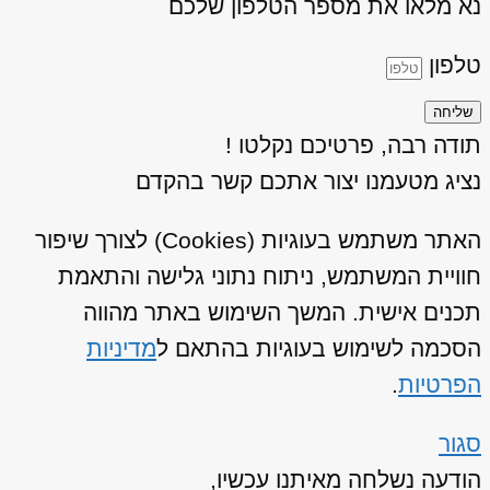
נא מלאו את מספר הטלפון שלכם
טלפון
שליחה
תודה רבה, פרטיכם נקלטו !
נציג מטעמנו יצור אתכם קשר בהקדם
האתר משתמש בעוגיות (Cookies) לצורך שיפור
חוויית המשתמש, ניתוח נתוני גלישה והתאמת
תכנים אישית. המשך השימוש באתר מהווה
הסכמה לשימוש בעוגיות בהתאם ל
מדיניות
הפרטיות
.
סגור
הודעה נשלחה מאיתנו עכשיו,