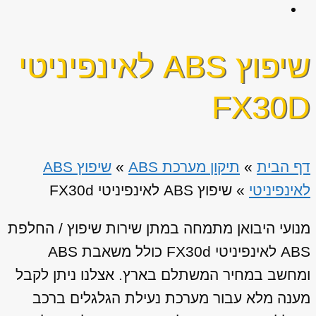
שיפוץ ABS לאינפיניטי
FX30D
דף הבית
»
תיקון מערכת ABS
»
שיפוץ ABS
לאינפיניטי
»
שיפוץ ABS לאינפיניטי FX30d
מנועי היבואן מתמחה במתן שירות שיפוץ / החלפת
ABS לאינפיניטי FX30d כולל משאבת ABS
ומחשב במחיר המשתלם בארץ. אצלנו ניתן לקבל
מענה מלא עבור מערכת נעילת הגלגלים ברכב