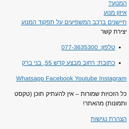
המנוע?
איזון מנוע
חיישנים ברכב המשפיעים על תפקוד המנוע
יצירת קשר
טלפון: 077-3635300
כתובת: רחוב מבצע קדש 55, בני ברק
Whatsapp
Facebook
Youtube
Instagram
כל הזכויות שמורות – אין להעתיק תוכן (טקסט
ותמונות) מהאתר!
הצהרת נגישות