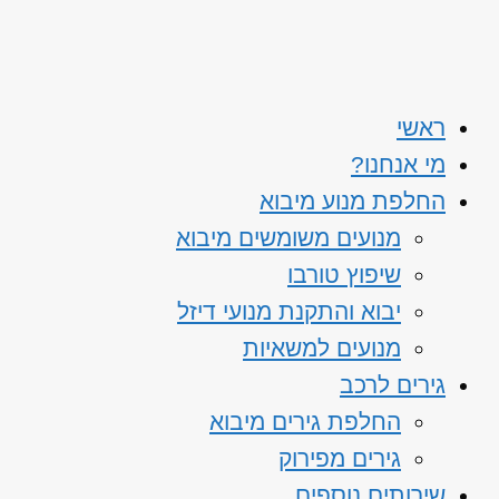
ראשי
מי אנחנו?
החלפת מנוע מיבוא
מנועים משומשים מיבוא
שיפוץ טורבו
יבוא והתקנת מנועי דיזל
מנועים למשאיות
גירים לרכב
החלפת גירים מיבוא
גירים מפירוק
שירותים נוספים