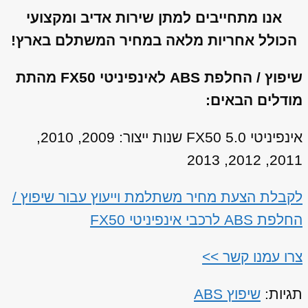
אנו מתחייבים למתן שירות אדיב ומקצועי
הכולל אחריות מלאה במחיר המשתלם בארץ!
שיפוץ / החלפת ABS לאינפיניטי FX50 מהתת
מודלים הבאים:
אינפיניטי FX50 5.0 שנות ייצור: 2009, 2010,
2011, 2012, 2013
לקבלת הצעת מחיר משתלמת וייעוץ עבור שיפוץ /
החלפת ABS לרכבי אינפיניטי FX50
צרו עמנו קשר >>
תגיות:
שיפוץ ABS