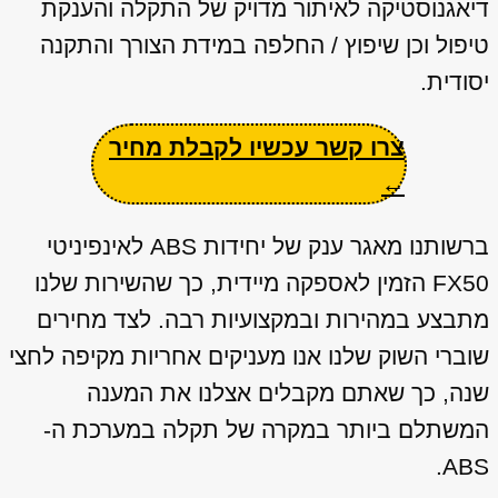
דיאגנוסטיקה לאיתור מדויק של התקלה והענקת
טיפול וכן שיפוץ / החלפה במידת הצורך והתקנה
יסודית.
צרו קשר עכשיו לקבלת מחיר
←
ברשותנו מאגר ענק של יחידות ABS לאינפיניטי
FX50 הזמין לאספקה מיידית, כך שהשירות שלנו
מתבצע במהירות ובמקצועיות רבה. לצד מחירים
שוברי השוק שלנו אנו מעניקים אחריות מקיפה לחצי
שנה, כך שאתם מקבלים אצלנו את המענה
המשתלם ביותר במקרה של תקלה במערכת ה-
ABS.