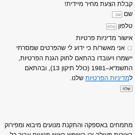
קבלת הצעת מחיר מיידית!
שם
טלפון
אישור מדיניות פרטיות
אני מאשר/ת כי ידוע לי שהפרטים שמסרתי
יישמרו ויעובדו בהתאם לחוק הגנת הפרטיות,
התשמ"א–1981 (כולל תיקון 13), ובהתאם
ל
מדיניות הפרטיות
שלנו.
שלח
מתמחים באספקה והתקנת מנועים מיבוא ומפירוק
באיכות מעולה וכן בשיפוץ ראשי מנועים עבור כל