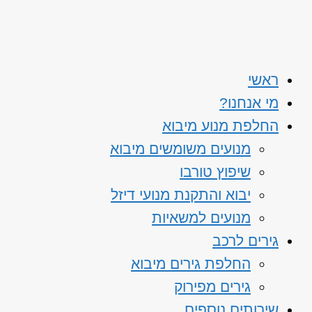
ראשי
מי אנחנו?
החלפת מנוע מיבוא
מנועים משומשים מיבוא
שיפוץ טורבו
יבוא והתקנת מנועי דיזל
מנועים למשאיות
גירים לרכב
החלפת גירים מיבוא
גירים מפירוק
שירותים נוספים