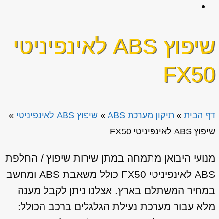
שיפוץ ABS לאינפיניטי
FX50
דף הבית
»
תיקון מערכת ABS
»
שיפוץ ABS לאינפיניטי
»
שיפוץ ABS לאינפיניטי FX50
מנועי היבואן מתמחה במתן שירות שיפוץ / החלפת
ABS לאינפיניטי FX50 כולל משאבת ABS ומחשב
במחיר המשתלם בארץ. אצלנו ניתן לקבל מענה
מלא עבור מערכת נעילת הגלגלים ברכב הכולל: