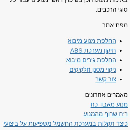
סוגי הרכבים.
מפת אתר
החלפת מנוע מיבוא
תיקון מערכת ABS
החלפת גירים מיבוא
ניקוי מסנן חלקיקים
צור קשר
מאמרים אחרונים
מנוע מאבד כח
ריח שרוף מהמנוע
כיצד תקלות במערכת החשמל משפיעות על ביצועי