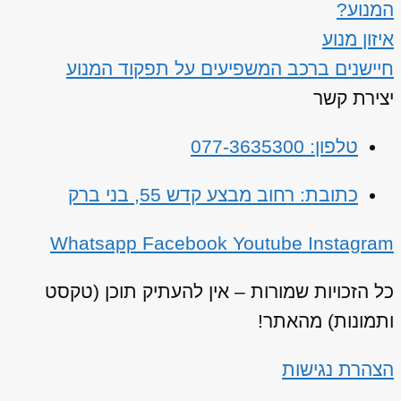
המנוע?
איזון מנוע
חיישנים ברכב המשפיעים על תפקוד המנוע
יצירת קשר
טלפון: 077-3635300
כתובת: רחוב מבצע קדש 55, בני ברק
Whatsapp
Facebook
Youtube
Instagram
כל הזכויות שמורות – אין להעתיק תוכן (טקסט
ותמונות) מהאתר!
הצהרת נגישות