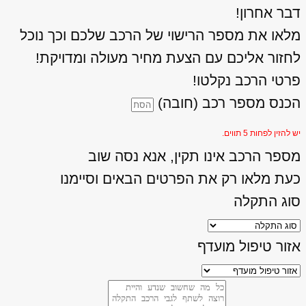
דבר אחרון!
מלאו את מספר הרישוי של הרכב שלכם וכך נוכל
לחזור אליכם עם הצעת מחיר מעולה ומדויקת!
פרטי הרכב נקלטו!
הכנס מספר רכב (חובה)
יש להזין לפחות 5 תווים.
מספר הרכב אינו תקין, אנא נסה שוב
כעת מלאו רק את הפרטים הבאים וסיימנו
סוג התקלה
אזור טיפול מועדף