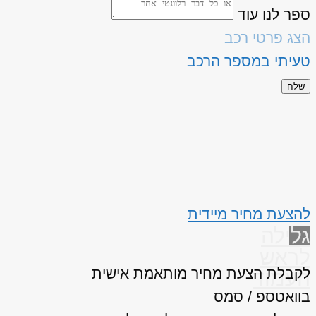
ספר לנו עוד
הצג פרטי רכב
טעיתי במספר הרכב
שלח
להצעת מחיר מיידית
גלילה
לראש
לקבלת הצעת מחיר מותאמת אישית
העמוד
בוואטספ / סמס