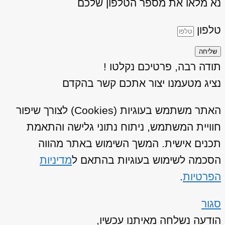
נא מלאו את מספר הטלפון שלכם
טלפון
שליחה
תודה רבה, פרטיכם נקלטו !
נציג מטעמנו יצור אתכם קשר בהקדם
האתר משתמש בעוגיות (Cookies) לצורך שיפור
חוויית המשתמש, ניתוח נתוני גלישה והתאמת
תכנים אישית. המשך השימוש באתר מהווה
הסכמה לשימוש בעוגיות בהתאם ל
מדיניות
הפרטיות
.
סגור
הודעה נשלחה מאיתנו עכשיו,