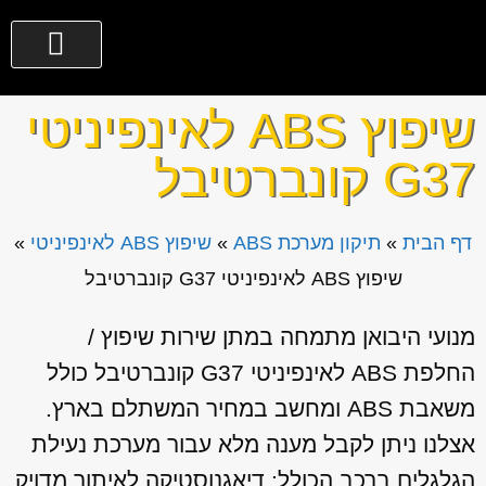
שיפוץ ABS לאינפיניטי
G37 קונברטיבל
דף הבית
»
תיקון מערכת ABS
»
שיפוץ ABS לאינפיניטי
»
שיפוץ ABS לאינפיניטי G37 קונברטיבל
מנועי היבואן מתמחה במתן שירות שיפוץ /
החלפת ABS לאינפיניטי G37 קונברטיבל כולל
משאבת ABS ומחשב במחיר המשתלם בארץ.
אצלנו ניתן לקבל מענה מלא עבור מערכת נעילת
הגלגלים ברכב הכולל: דיאגנוסטיקה לאיתור מדויק