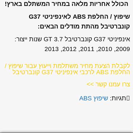
הכולל אחריות מלאה במחיר המשתלם בארץ!
שיפוץ / החלפת ABS לאינפיניטי G37
קונברטיבל מהתת מודלים הבאים:
אינפיניטי G37 קונברטיבל GT 3.7 שנות ייצור:
2009, 2010, 2011, 2012, 2013
לקבלת הצעת מחיר משתלמת וייעוץ עבור שיפוץ /
החלפת ABS לרכבי אינפיניטי G37 קונברטיבל
צרו עמנו קשר >>
תגיות:
שיפוץ ABS