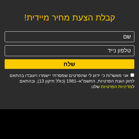
קבלת הצעת מחיר מיידית!
שלח
אני מאשר/ת כי ידוע לי שהפרטים שמסרתי יישמרו ויעובדו בהתאם
לחוק הגנת הפרטיות, התשמ"א–1981 (כולל תיקון 13), ובהתאם
ל
מדיניות הפרטיות
שלנו.