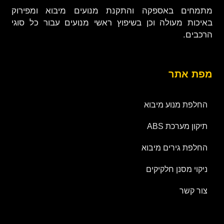
מתמחים באספקה והתקנת מנועים מיבוא ומפירוק
באיכות מעולה וכן בשיפוץ ראשי מנועים עבור כל סוגי
הרכבים.
מפת אתר
החלפת מנוע מיבוא
תיקון מערכת ABS
החלפת גירים מיבוא
ניקוי מסנן חלקיקים
צור קשר