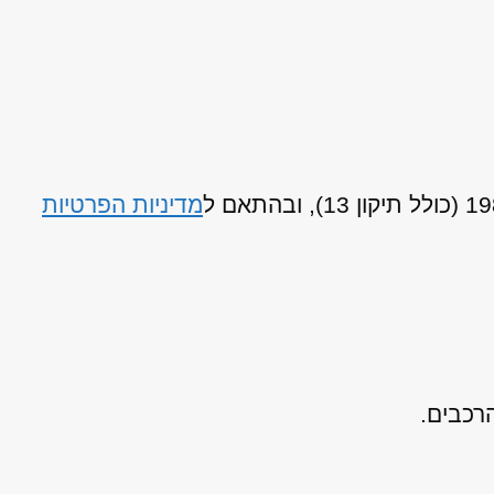
מדיניות הפרטיות
רכבים.