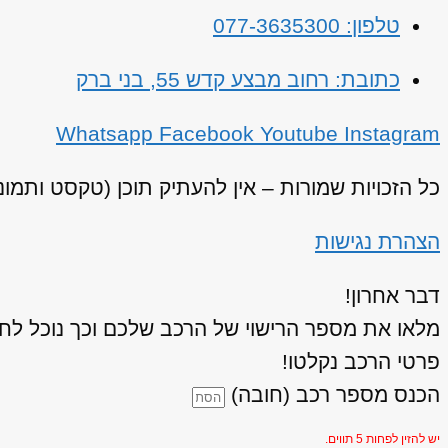
טלפון: 077-3635300
כתובת: רחוב מבצע קדש 55, בני ברק
Whatsapp
Facebook
Youtube
Instagram
כל הזכויות שמורות – אין להעתיק תוכן (טקסט ותמו
הצהרת נגישות
דבר אחרון!
מלאו את מספר הרישוי של הרכב שלכם וכך נוכל לחז
פרטי הרכב נקלטו!
הכנס מספר רכב (חובה)
יש להזין לפחות 5 תווים.