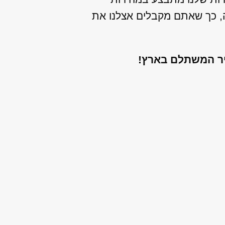
ה, כך שאתם מקבלים אצלנו את
יר המשתלם בארץ!