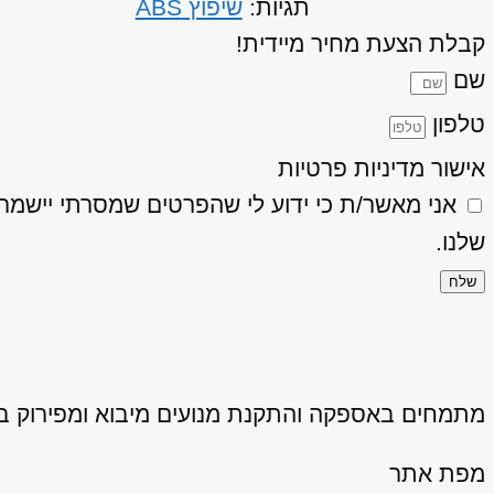
תגיות:
שיפוץ ABS
קבלת הצעת מחיר מיידית!
שם
טלפון
אישור מדיניות פרטיות
אני מאשר/ת כי ידוע לי שהפרטים שמסרתי יישמרו ויעובדו בהתאם
שלנו.
שלח
מתמחים באספקה והתקנת מנועים מיבוא ומפירוק באיכ
מפת אתר