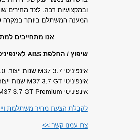
ובמקצועיות רבה. לצד מחירים שו
המענה המשתלם ביותר במקרה של 
אנו מתחייבים למת
שיפוץ / החלפת ABS לאינפיניטי M37 מהתת מודלים הבאים:
אינפיניטי M37 3.7 שנות ייצור: 2010, 2011, 2012, 2013
אינפיניטי M37 3.7 GT שנות ייצור: 2010, 2011, 2012, 2013
אינפיניטי M37 3.7 GT Premium שנות ייצור: 2010, 2011, 2012, 2013
לקבלת הצעת מחיר משתלמת וייעוץ עבור שיפוץ 
צרו עמנו קשר >>