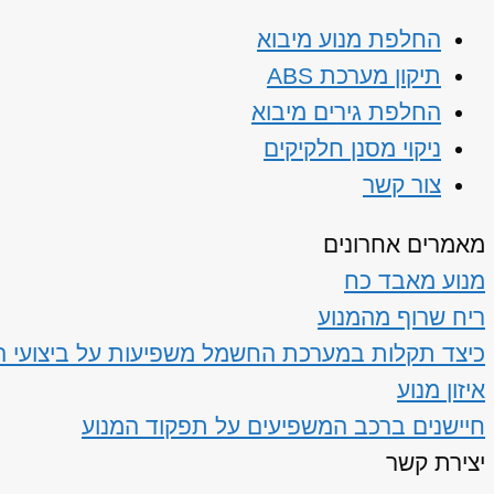
החלפת מנוע מיבוא
תיקון מערכת ABS
החלפת גירים מיבוא
ניקוי מסנן חלקיקים
צור קשר
מאמרים אחרונים
מנוע מאבד כח
ריח שרוף מהמנוע
כיצד תקלות במערכת החשמל משפיעות על ביצועי ה
איזון מנוע
חיישנים ברכב המשפיעים על תפקוד המנוע
יצירת קשר