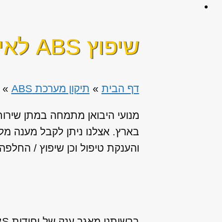
שיפוץ ABS לאינפיניטי M37
דף הבית
»
תיקון מערכת ABS
»
בארץ. אצלנו ניתן לקבל מענה מל
והענקת טיפול וכן שיפוץ / החלפה