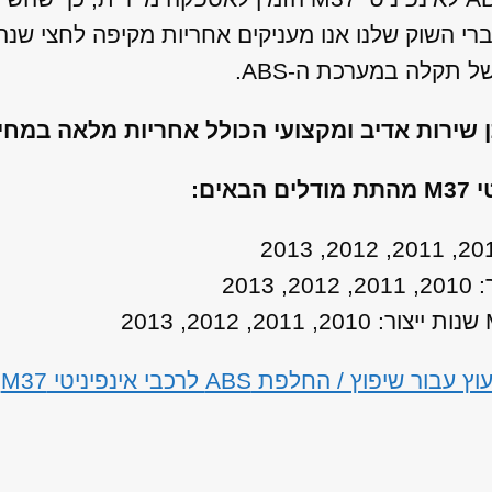
ברי השוק שלנו אנו מעניקים אחריות מקיפה לחצי שנ
תקלה במערכת ה-ABS.
ן שירות אדיב ומקצועי הכולל אחריות מלאה במח
/ החלפת ABS לרכבי אינפיניטי M37