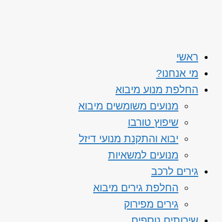
ראשי
מי אנחנו?
החלפת מנוע מיבוא
מנועים משומשים מיבוא
שיפוץ טורבו
יבוא והתקנת מנועי דיזל
מנועים למשאיות
גירים לרכב
החלפת גירים מיבוא
גירים מפירוק
שירותים נוספים