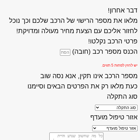
דבר אחרון!
מלאו את מספר הרישוי של הרכב שלכם וכך נוכל
לחזור אליכם עם הצעת מחיר מעולה ומדויקת!
פרטי הרכב נקלטו!
הכנס מספר רכב (חובה)
יש להזין לפחות 5 תווים.
מספר הרכב אינו תקין, אנא נסה שוב
כעת מלאו רק את הפרטים הבאים וסיימנו
סוג התקלה
אזור טיפול מועדף