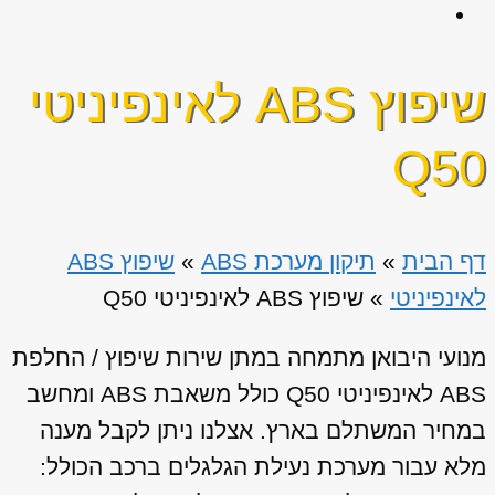
שיפוץ ABS לאינפיניטי
Q50
דף הבית
»
תיקון מערכת ABS
»
שיפוץ ABS
לאינפיניטי
»
שיפוץ ABS לאינפיניטי Q50
מנועי היבואן מתמחה במתן שירות שיפוץ / החלפת
ABS לאינפיניטי Q50 כולל משאבת ABS ומחשב
במחיר המשתלם בארץ. אצלנו ניתן לקבל מענה
מלא עבור מערכת נעילת הגלגלים ברכב הכולל: