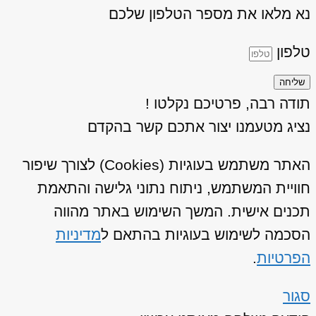
נא מלאו את מספר הטלפון שלכם
טלפון
שליחה
תודה רבה, פרטיכם נקלטו !
נציג מטעמנו יצור אתכם קשר בהקדם
האתר משתמש בעוגיות (Cookies) לצורך שיפור
חוויית המשתמש, ניתוח נתוני גלישה והתאמת
תכנים אישית. המשך השימוש באתר מהווה
הסכמה לשימוש בעוגיות בהתאם ל
מדיניות
הפרטיות
.
סגור