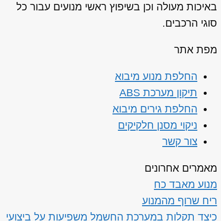
באיכות מעולה וכן בשיפוץ ראשי מנועים עבור כל
סוגי הרכבים.
מפת אתר
החלפת מנוע מיבוא
תיקון מערכת ABS
החלפת גירים מיבוא
ניקוי מסנן חלקיקים
צור קשר
מאמרים אחרונים
מנוע מאבד כח
ריח שרוף מהמנוע
כיצד תקלות במערכת החשמל משפיעות על ביצועי