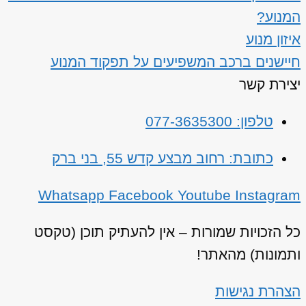
המנוע?
איזון מנוע
חיישנים ברכב המשפיעים על תפקוד המנוע
יצירת קשר
טלפון: 077-3635300
כתובת: רחוב מבצע קדש 55, בני ברק
Whatsapp
Facebook
Youtube
Instagram
כל הזכויות שמורות – אין להעתיק תוכן (טקסט
ותמונות) מהאתר!
הצהרת נגישות