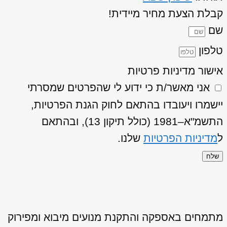
קבלת הצעת מחיר מיידית!
שם
טלפון
אישור מדיניות פרטיות
אני מאשר/ת כי ידוע לי שהפרטים שמסרתי
יישמרו ויעובדו בהתאם לחוק הגנת הפרטיות,
התשמ"א–1981 (כולל תיקון 13), ובהתאם
ל
מדיניות הפרטיות
שלנו.
שלח
מתמחים באספקה והתקנת מנועים מיבוא ומפירוק