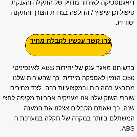
דיאגנוסטיקה לאיתור מדויק של התקלה והענקת
טיפול וכן שיפוץ / החלפה במידת הצורך והתקנה
יסודית.
צרו קשר עכשיו לקבלת מחיר
←
ברשותנו מאגר ענק של יחידות ABS לאינפיניטי
Q50 הזמין לאספקה מיידית, כך שהשירות שלנו
מתבצע במהירות ובמקצועיות רבה. לצד מחירים
שוברי השוק שלנו אנו מעניקים אחריות מקיפה לחצי
שנה, כך שאתם מקבלים אצלנו את המענה
המשתלם ביותר במקרה של תקלה במערכת ה-
ABS.