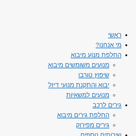
ראשי
מי אנחנו?
החלפת מנוע מיבוא
מנועים משומשים מיבוא
שיפוץ טורבו
יבוא והתקנת מנועי דיזל
מנועים למשאיות
גירים לרכב
החלפת גירים מיבוא
גירים מפירוק
שירותים נוספים