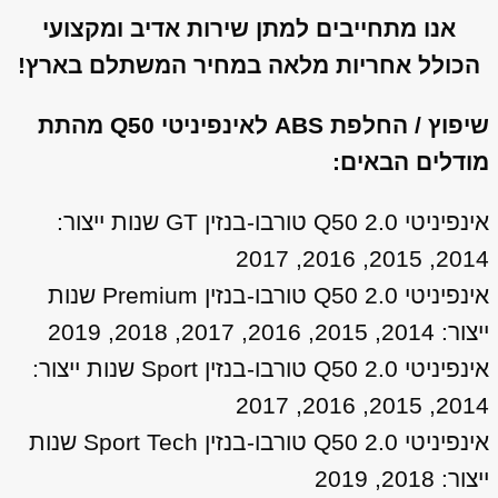
אנו מתחייבים למתן שירות אדיב ומקצועי
הכולל אחריות מלאה במחיר המשתלם בארץ!
שיפוץ / החלפת ABS לאינפיניטי Q50 מהתת
מודלים הבאים:
אינפיניטי Q50 2.0 טורבו-בנזין GT שנות ייצור:
2014, 2015, 2016, 2017
אינפיניטי Q50 2.0 טורבו-בנזין Premium שנות
ייצור: 2014, 2015, 2016, 2017, 2018, 2019
אינפיניטי Q50 2.0 טורבו-בנזין Sport שנות ייצור:
2014, 2015, 2016, 2017
אינפיניטי Q50 2.0 טורבו-בנזין Sport Tech שנות
ייצור: 2018, 2019