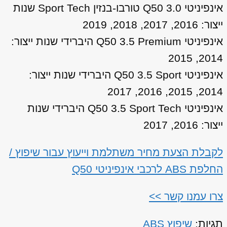
אינפיניטי Q50 3.0 טורבו-בנזין Sport Tech שנות
ייצור: 2016, 2017, 2018, 2019
אינפיניטי Q50 3.5 Premium היברידי שנות ייצור:
2014, 2015
אינפיניטי Q50 3.5 Sport היברידי שנות ייצור:
2014, 2015, 2016, 2017
אינפיניטי Q50 3.5 Sport Tech היברידי שנות
ייצור: 2016, 2017
לקבלת הצעת מחיר משתלמת וייעוץ עבור שיפוץ /
החלפת ABS לרכבי אינפיניטי Q50
צרו עמנו קשר >>
תגיות:
שיפוץ ABS