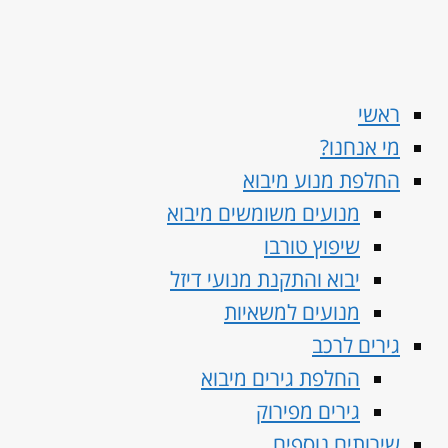
ראשי
מי אנחנו?
החלפת מנוע מיבוא
מנועים משומשים מיבוא
שיפוץ טורבו
יבוא והתקנת מנועי דיזל
מנועים למשאיות
גירים לרכב
החלפת גירים מיבוא
גירים מפירוק
שירותים נוספים