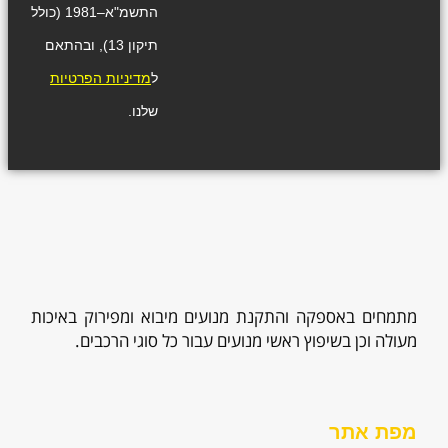
התשמ"א–1981 (כולל
תיקון 13), ובהתאם
ל
מדיניות הפרטיות
שלנו.
מתמחים באספקה והתקנת מנועים מיבוא ומפירוק באיכות
מעולה וכן בשיפוץ ראשי מנועים עבור כל סוגי הרכבים.
מפת אתר