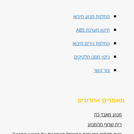
החלפת מנוע מיבוא
תיקון מערכת ABS
החלפת גירים מיבוא
ניקוי מסנן חלקיקים
צור קשר
מאמרים אחרונים
מנוע מאבד כח
ריח שרוף מהמנוע