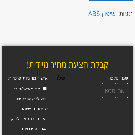
תגיות:
שיפוץ ABS
קבלת הצעת מחיר מיידית!
שלח
שם
טלפון
אישור מדיניות פרטיות
אני מאשר/ת כי
ידוע לי שהפרטים
שמסרתי יישמרו
ויעובדו בהתאם לחוק
הגנת הפרטיות,