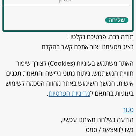
שליחה
תודה רבה, פרטיכם נקלטו !
נציג מטעמנו יצור אתכם קשר בהקדם
האתר משתמש בעוגיות (Cookies) לצורך שיפור
חוויית המשתמש, ניתוח נתוני גלישה והתאמת תכנים
אישית. המשך השימוש באתר מהווה הסכמה לשימוש
בעוגיות בהתאם ל
מדיניות הפרטיות
.
סגור
הודעה נשלחה מאיתנו עכשיו,
גשו לוואצאפ / סמס