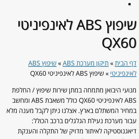
שיפוץ ABS לאינפיניטי
QX60
דף הבית
»
תיקון מערכת ABS
»
שיפוץ ABS
לאינפיניטי
»
שיפוץ ABS לאינפיניטי QX60
מנועי היבואן מתמחה במתן שירות שיפוץ / החלפת
ABS לאינפיניטי QX60 כולל משאבת ABS ומחשב
במחיר המשתלם בארץ. אצלנו ניתן לקבל מענה מלא
עבור מערכת נעילת הגלגלים ברכב הכולל:
דיאגנוסטיקה לאיתור מדויק של התקלה והענקת