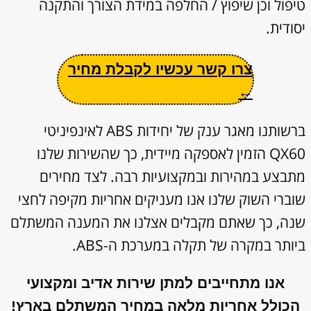
טיפול וכן שיפוץ / החלפה במידת הצורך והתקנה
יסודית.
צרו קשר עכשיו לקבלת מחיר
←
ברשותנו מאגר ענק של יחידות ABS לאינפיניטי
QX60 הזמין לאספקה מיידית, כך שהשירות שלנו
מתבצע במהירות ובמקצועיות רבה. לצד מחירים
שוברי השוק שלנו אנו מעניקים אחריות מקיפה לחצי
שנה, כך שאתם מקבלים אצלנו את המענה המשתלם
ביותר במקרה של תקלה במערכת ה-ABS.
אנו מתחייבים למתן שירות אדיב ומקצועי
הכולל אחריות מלאה במחיר המשתלם בארץ!