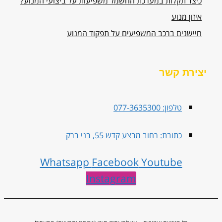
כיצד תקלות במערכת החשמל משפיעות על ביצועי המנוע?
איזון מנוע
חיישנים ברכב המשפיעים על תפקוד המנוע
יצירת קשר
טלפון: 077-3635300
כתובת: רחוב מבצע קדש 55, בני ברק
Whatsapp
Facebook
Youtube
Instagram