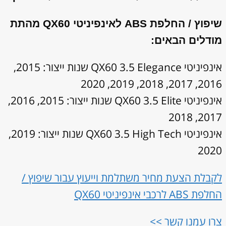
שיפוץ / החלפת ABS לאינפיניטי QX60 מהתת
מודלים הבאים:
אינפיניטי QX60 3.5 Elegance שנות ייצור: 2015,
2016, 2017, 2018, 2019, 2020
אינפיניטי QX60 3.5 Elite שנות ייצור: 2015, 2016,
2017, 2018
אינפיניטי QX60 3.5 High Tech שנות ייצור: 2019,
2020
לקבלת הצעת מחיר משתלמת וייעוץ עבור שיפוץ /
החלפת ABS לרכבי אינפיניטי QX60
צרו עמנו קשר >>