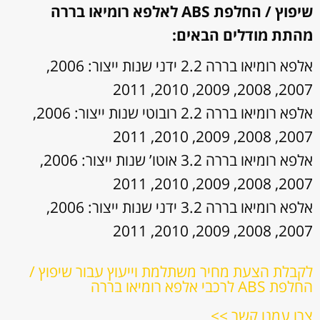
שיפוץ / החלפת ABS לאלפא רומיאו בררה
מהתת מודלים הבאים:
אלפא רומיאו בררה 2.2 ידני שנות ייצור: 2006,
2007, 2008, 2009, 2010, 2011
אלפא רומיאו בררה 2.2 רובוטי שנות ייצור: 2006,
2007, 2008, 2009, 2010, 2011
אלפא רומיאו בררה 3.2 אוטו’ שנות ייצור: 2006,
2007, 2008, 2009, 2010, 2011
אלפא רומיאו בררה 3.2 ידני שנות ייצור: 2006,
2007, 2008, 2009, 2010, 2011
לקבלת הצעת מחיר משתלמת וייעוץ עבור שיפוץ /
החלפת ABS לרכבי אלפא רומיאו בררה
צרו עמנו קשר >>