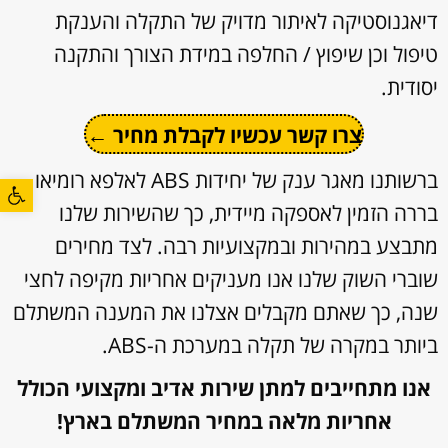
דיאגנוסטיקה לאיתור מדויק של התקלה והענקת
טיפול וכן שיפוץ / החלפה במידת הצורך והתקנה
יסודית.
צרו קשר עכשיו לקבלת מחיר ←
ברשותנו מאגר ענק של יחידות ABS לאלפא רומיאו
פתח סרגל
בררה הזמין לאספקה מיידית, כך שהשירות שלנו
מתבצע במהירות ובמקצועיות רבה. לצד מחירים
שוברי השוק שלנו אנו מעניקים אחריות מקיפה לחצי
שנה, כך שאתם מקבלים אצלנו את המענה המשתלם
ביותר במקרה של תקלה במערכת ה-ABS.
אנו מתחייבים למתן שירות אדיב ומקצועי הכולל
אחריות מלאה במחיר המשתלם בארץ!