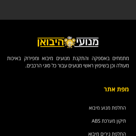
מתמחים באספקה והתקנת מנועים מיבוא ומפירוק באיכות
מעולה וכן בשיפוץ ראשי מנועים עבור כל סוגי הרכבים.
מפת אתר
החלפת מנוע מיבוא
תיקון מערכת ABS
החלפת גירים מיבוא