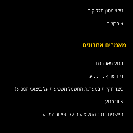
ניקוי מסנן חלקיקים
צור קשר
מאמרים אחרונים
מנוע מאבד כח
ריח שרוף מהמנוע
כיצד תקלות במערכת החשמל משפיעות על ביצועי המנוע?
איזון מנוע
חיישנים ברכב המשפיעים על תפקוד המנוע