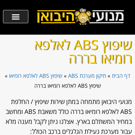
שיפוץ ABS לאלפא
רומיאו בררה
דף הבית
»
תיקון מערכת ABS
»
שיפוץ ABS לאלפא רומיאו
»
שיפוץ ABS לאלפא רומיאו בררה
מנועי היבואן מתמחה במתן שירות שיפוץ / החלפת
ABS לאלפא רומיאו בררה כולל משאבת ABS ומחשב
במחיר המשתלם בארץ. אצלנו ניתן לקבל מענה מלא
עבור מערכת נעילת הגלגלים ברכב הכולל: