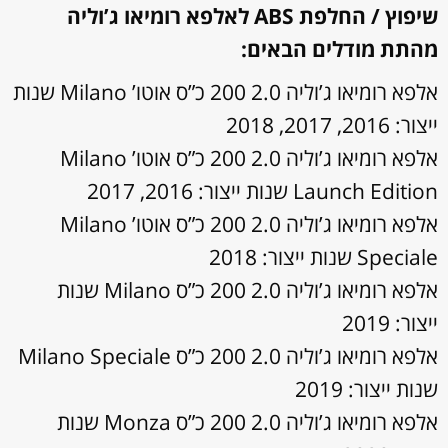
שיפוץ / החלפת ABS לאלפא רומיאו ג’וליה
מהתת מודלים הבאים:
אלפא רומיאו ג’וליה 2.0 200 כ”ס אוטו’ Milano שנות
ייצור: 2016, 2017, 2018
אלפא רומיאו ג’וליה 2.0 200 כ”ס אוטו’ Milano
Launch Edition שנות ייצור: 2016, 2017
אלפא רומיאו ג’וליה 2.0 200 כ”ס אוטו’ Milano
Speciale שנות ייצור: 2018
אלפא רומיאו ג’וליה 2.0 200 כ”ס Milano שנות
ייצור: 2019
אלפא רומיאו ג’וליה 2.0 200 כ”ס Milano Speciale
שנות ייצור: 2019
אלפא רומיאו ג’וליה 2.0 200 כ”ס Monza שנות