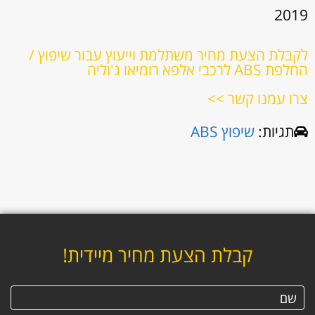
2019
לקבלת הצעת מחיר משתלמת וייעוץ עבור שיפוץ /
החלפת ABS לרכבי אלפא רומיאו ג'וליה
צרו עמנו קשר >>
תגיות:
שיפוץ ABS
קבלת הצעת מחיר מיידית!