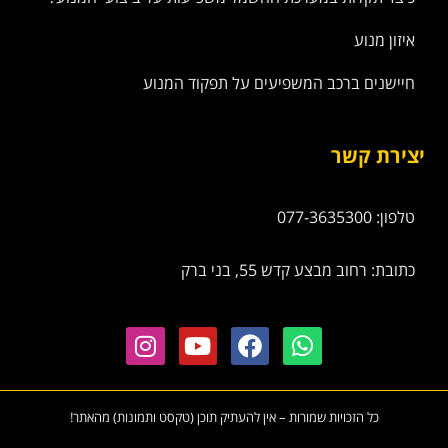
איזון מנוע
חיישנים ברכב המשפיעים על תפקוד המנוע
יצירת קשר
טלפון: 077-3635300
כתובת: רחוב מבצע קדש 55, בני ברק
כל הזכויות שמורות – אין להעתיק תוכן (טקסט ותמונות) מהאתר!