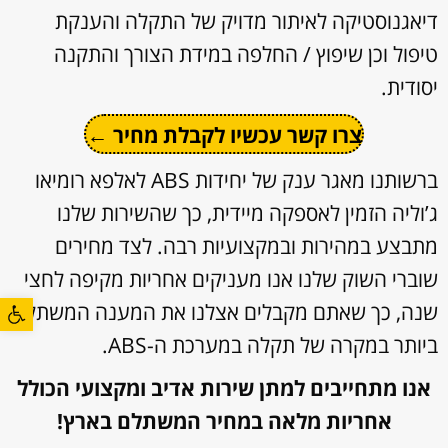
דיאגנוסטיקה לאיתור מדויק של התקלה והענקת
טיפול וכן שיפוץ / החלפה במידת הצורך והתקנה
יסודית.
צרו קשר עכשיו לקבלת מחיר ←
ברשותנו מאגר ענק של יחידות ABS לאלפא רומיאו
ג’וליה הזמין לאספקה מיידית, כך שהשירות שלנו
מתבצע במהירות ובמקצועיות רבה. לצד מחירים
שוברי השוק שלנו אנו מעניקים אחריות מקיפה לחצי
פתח סרגל
שנה, כך שאתם מקבלים אצלנו את המענה המשתלם
ביותר במקרה של תקלה במערכת ה-ABS.
אנו מתחייבים למתן שירות אדיב ומקצועי הכולל
אחריות מלאה במחיר המשתלם בארץ!