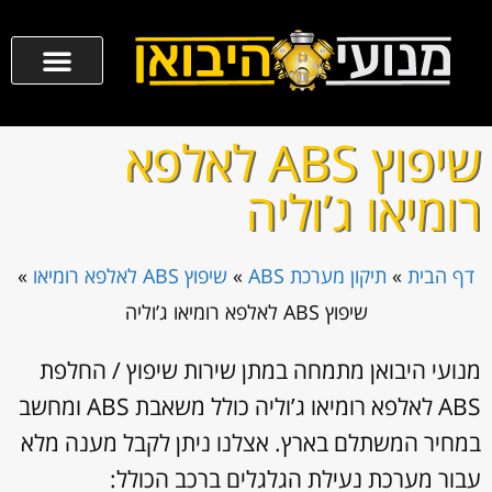
שיפוץ ABS לאלפא
רומיאו ג’וליה
דף הבית
»
תיקון מערכת ABS
»
שיפוץ ABS לאלפא רומיאו
»
שיפוץ ABS לאלפא רומיאו ג’וליה
מנועי היבואן מתמחה במתן שירות שיפוץ / החלפת
ABS לאלפא רומיאו ג’וליה כולל משאבת ABS ומחשב
במחיר המשתלם בארץ. אצלנו ניתן לקבל מענה מלא
עבור מערכת נעילת הגלגלים ברכב הכולל: