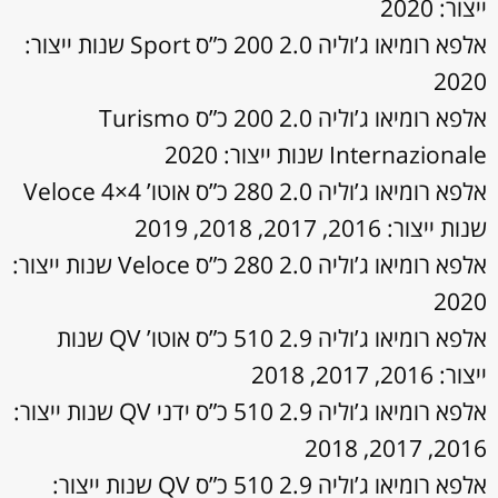
ייצור: 2020
אלפא רומיאו ג’וליה 2.0 200 כ”ס Sport שנות ייצור:
2020
אלפא רומיאו ג’וליה 2.0 200 כ”ס Turismo
Internazionale שנות ייצור: 2020
אלפא רומיאו ג’וליה 2.0 280 כ”ס אוטו’ Veloce 4×4
שנות ייצור: 2016, 2017, 2018, 2019
אלפא רומיאו ג’וליה 2.0 280 כ”ס Veloce שנות ייצור:
2020
אלפא רומיאו ג’וליה 2.9 510 כ”ס אוטו’ QV שנות
ייצור: 2016, 2017, 2018
אלפא רומיאו ג’וליה 2.9 510 כ”ס ידני QV שנות ייצור:
2016, 2017, 2018
אלפא רומיאו ג’וליה 2.9 510 כ”ס QV שנות ייצור: