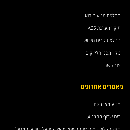
החלפת מנוע מיבוא
תיקון מערכת ABS
החלפת גירים מיבוא
ניקוי מסנן חלקיקים
צור קשר
מאמרים אחרונים
מנוע מאבד כח
ריח שרוף מהמנוע
כיצד תקלות במערכת החשמל משפיעות על ביצועי המנוע?