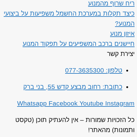
ריח שרוף מהמנוע
כיצד תקלות במערכת החשמל משפיעות על ביצועי
המנוע?
איזון מנוע
חיישנים ברכב המשפיעים על תפקוד המנוע
יצירת קשר
טלפון: 077-3635300
כתובת: רחוב מבצע קדש 55, בני ברק
Whatsapp
Facebook
Youtube
Instagram
כל הזכויות שמורות – אין להעתיק תוכן (טקסט
ותמונות) מהאתר!