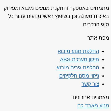
מתמחים באספקה והתקנת מנועים מיבוא ומפירוק
באיכות מעולה וכן בשיפוץ ראשי מנועים עבור כל
סוגי הרכבים.
מפת אתר
החלפת מנוע מיבוא
תיקון מערכת ABS
החלפת גירים מיבוא
ניקוי מסנן חלקיקים
צור קשר
מאמרים אחרונים
מנוע מאבד כח