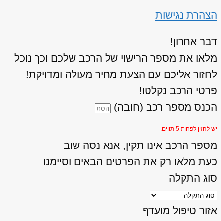
הצהרת נגישות
דבר אחרון!
מלאו את מספר הרישוי של הרכב שלכם וכך נוכל
לחזור אליכם עם הצעת מחיר מעולה ומדויקת!
פרטי הרכב נקלטו!
הכנס מספר רכב (חובה)
יש להזין לפחות 5 תווים.
מספר הרכב אינו תקין, אנא נסה שוב
כעת מלאו רק את הפרטים הבאים וסיימנו
סוג התקלה
אזור טיפול מועדף