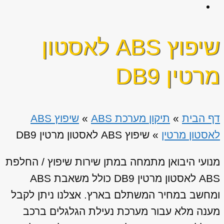
שיפוץ ABS לאסטון
מרטין DB9
דף הבית
»
תיקון מערכת ABS
»
שיפוץ ABS
לאסטון מרטין
»
שיפוץ ABS לאסטון מרטין DB9
מנועי היבואן מתמחה במתן שירות שיפוץ / החלפת
ABS לאסטון מרטין DB9 כולל משאבת ABS
ומחשב במחיר המשתלם בארץ. אצלנו ניתן לקבל
מענה מלא עבור מערכת נעילת הגלגלים ברכב