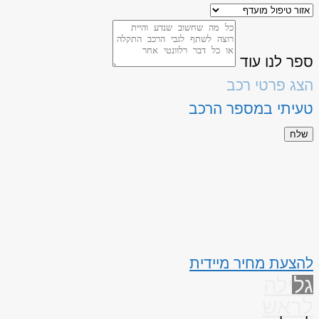
ספר לנו עוד
הצג פרטי רכב
טעיתי במספר הרכב
שלח
להצעת מחיר מיידית
גלילה
לראש