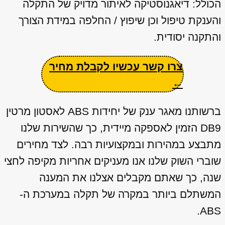
הכולל: דיאגנוסטיקה לאיתור מדויק של התקלה
והענקת טיפול וכן שיפוץ / החלפה במידת הצורך
והתקנה יסודית.
צרו קשר עכשיו לקבלת מחיר
←
ברשותנו מאגר ענק של יחידות ABS לאסטון מרטין
DB9 הזמין לאספקה מיידית, כך שהשירות שלנו
מתבצע במהירות ובמקצועיות רבה. לצד מחירים
שוברי השוק שלנו אנו מעניקים אחריות מקיפה לחצי
שנה, כך שאתם מקבלים אצלנו את המענה
המשתלם ביותר במקרה של תקלה במערכת ה-
ABS.