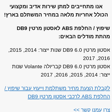
אנו מתחייבים למתן שירות אדיב ומקצועי
הכולל אחריות מלאה במחיר המשתלם בארץ!
שיפוץ / החלפת ABS לאסטון מרטין DB9
מהתת מודלים הבאים:
אסטון מרטין DB9 6.0 שנות ייצור: 2014, 2015,
2016, 2017
אסטון מרטין DB9 6.0 קבריולה Volante שנות
ייצור: 2014, 2015, 2016, 2017
לקבלת הצעת מחיר משתלמת וייעוץ עבור שיפוץ /
החלפת ABS לרכבי אסטון מרטין DB9
צרו עמנו קשר >>