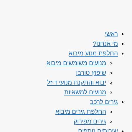
ראשי
מי אנחנו?
החלפת מנוע מיבוא
מנועים משומשים מיבוא
שיפוץ טורבו
יבוא והתקנת מנועי דיזל
מנועים למשאיות
גירים לרכב
החלפת גירים מיבוא
גירים מפירוק
שירותים נוספים