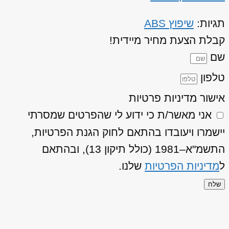
תגיות:
שיפוץ ABS
קבלת הצעת מחיר מיידית!
שם
טלפון
אישור מדיניות פרטיות
אני מאשר/ת כי ידוע לי שהפרטים שמסרתי
יישמרו ויעובדו בהתאם לחוק הגנת הפרטיות,
התשמ"א–1981 (כולל תיקון 13), ובהתאם
ל
מדיניות הפרטיות
שלנו.
שלח