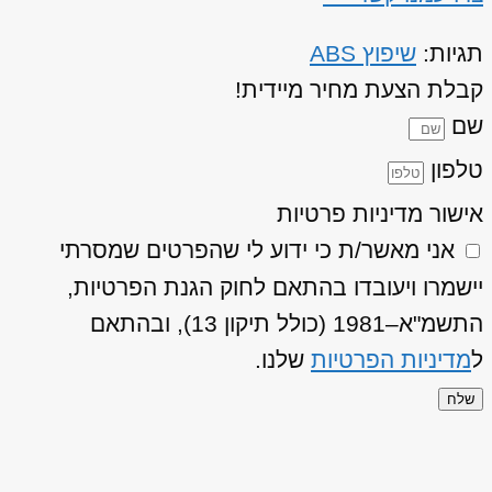
תגיות:
שיפוץ ABS
קבלת הצעת מחיר מיידית!
שם
טלפון
אישור מדיניות פרטיות
אני מאשר/ת כי ידוע לי שהפרטים שמסרתי
יישמרו ויעובדו בהתאם לחוק הגנת הפרטיות,
התשמ"א–1981 (כולל תיקון 13), ובהתאם
ל
מדיניות הפרטיות
שלנו.
שלח