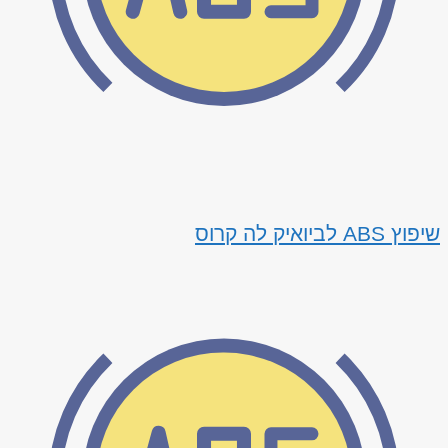
שיפוץ ABS לביואיק לה קרוס