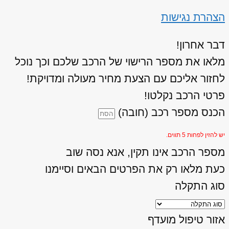
הצהרת נגישות
דבר אחרון!
מלאו את מספר הרישוי של הרכב שלכם וכך נוכל
לחזור אליכם עם הצעת מחיר מעולה ומדויקת!
פרטי הרכב נקלטו!
הכנס מספר רכב (חובה)
יש להזין לפחות 5 תווים.
מספר הרכב אינו תקין, אנא נסה שוב
כעת מלאו רק את הפרטים הבאים וסיימנו
סוג התקלה
אזור טיפול מועדף