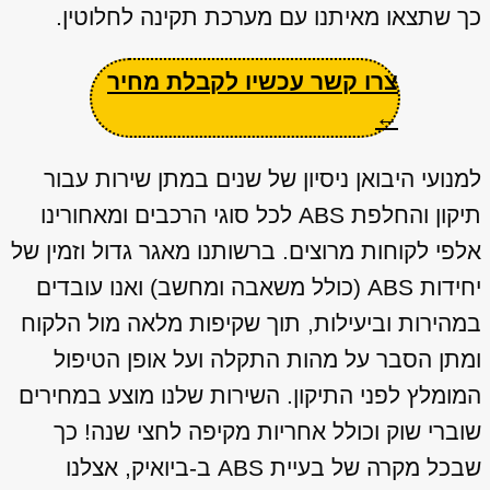
כך שתצאו מאיתנו עם מערכת תקינה לחלוטין.
צרו קשר עכשיו לקבלת מחיר
←
למנועי היבואן ניסיון של שנים במתן שירות עבור
תיקון והחלפת ABS לכל סוגי הרכבים ומאחורינו
אלפי לקוחות מרוצים. ברשותנו מאגר גדול וזמין של
יחידות ABS (כולל משאבה ומחשב) ואנו עובדים
במהירות וביעילות, תוך שקיפות מלאה מול הלקוח
ומתן הסבר על מהות התקלה ועל אופן הטיפול
המומלץ לפני התיקון. השירות שלנו מוצע במחירים
שוברי שוק וכולל אחריות מקיפה לחצי שנה! כך
שבכל מקרה של בעיית ABS ב-ביואיק, אצלנו