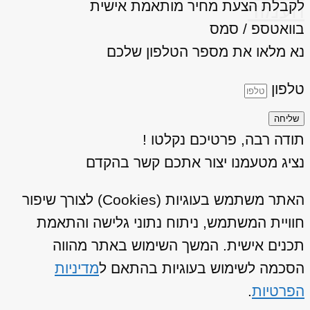
לקבלת הצעת מחיר מותאמת אישית
העמוד
בוואטספ / סמס
נא מלאו את מספר הטלפון שלכם
טלפון
שליחה
תודה רבה, פרטיכם נקלטו !
נציג מטעמנו יצור אתכם קשר בהקדם
האתר משתמש בעוגיות (Cookies) לצורך שיפור
חוויית המשתמש, ניתוח נתוני גלישה והתאמת
תכנים אישית. המשך השימוש באתר מהווה
הסכמה לשימוש בעוגיות בהתאם ל
מדיניות
הפרטיות
.