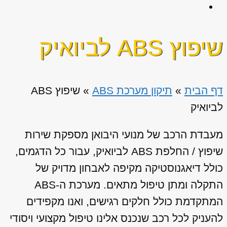
שיפוץ ABS לביואיק
דף הבית
»
תיקון מערכת ABS
»
שיפוץ ABS
לביואיק
מעבדת הרכב של מנועי היבואן מספקת שירות
שיפוץ / החלפת ABS לביואיק, עבור כל הדגמים,
כולל דיאגנוסטיקה מקיפה לאבחון מדויק של
התקלה ומתן טיפול מתאים. מערכת ה-ABS
המתקדמת כולל חלקים רגישים, ואנו מקפידים
להעניק לכל רכב שנכנס אלינו טיפול מקצועי ויסודי