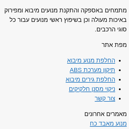
מתמחים באספקה והתקנת מנועים מיבוא ומפירוק
באיכות מעולה וכן בשיפוץ ראשי מנועים עבור כל
סוגי הרכבים.
מפת אתר
החלפת מנוע מיבוא
תיקון מערכת ABS
החלפת גירים מיבוא
ניקוי מסנן חלקיקים
צור קשר
מאמרים אחרונים
מנוע מאבד כח