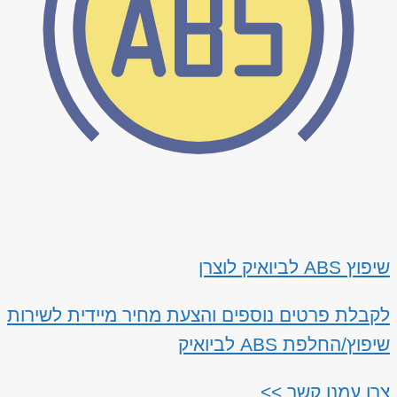
שיפוץ ABS לביואיק לוצרן
לקבלת פרטים נוספים והצעת מחיר מיידית לשירות
שיפוץ/החלפת ABS לביואיק
צרו עמנו קשר >>