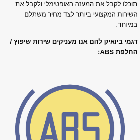
תוכלו לקבל את המענה האופטימלי ולקבל את
השירות המקצועי ביותר לצד מחיר משתלם
במיוחד.
דגמי ביואיק להם אנו מעניקים שירות שיפוץ /
החלפת ABS: