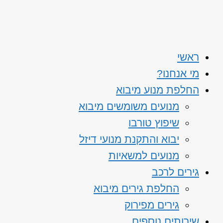
ראשי
מי אנחנו?
החלפת מנוע מיבוא
מנועים משומשים מיבוא
שיפוץ טורבו
יבוא והתקנת מנועי דיזל
מנועים למשאיות
גירים לרכב
החלפת גירים מיבוא
גירים מפירוק
שירותים נוספים