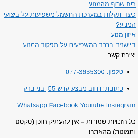
ריח שרוף מהמנוע
כיצד תקלות במערכת החשמל משפיעות על ביצועי
המנוע?
איזון מנוע
חיישנים ברכב המשפיעים על תפקוד המנוע
יצירת קשר
טלפון: 077-3635300
כתובת: רחוב מבצע קדש 55, בני ברק
Whatsapp
Facebook
Youtube
Instagram
כל הזכויות שמורות – אין להעתיק תוכן (טקסט
ותמונות) מהאתר!