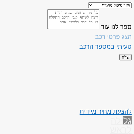
ספר לנו עוד
הצג פרטי רכב
טעיתי במספר הרכב
שלח
להצעת מחיר מיידית
גלילה
לראש