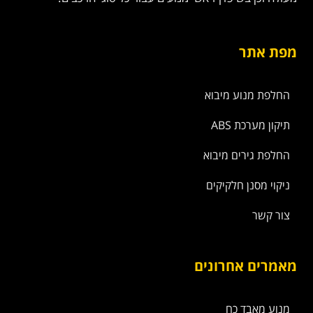
מפת אתר
החלפת מנוע מיבוא
תיקון מערכת ABS
החלפת גירים מיבוא
ניקוי מסנן חלקיקים
צור קשר
מאמרים אחרונים
מנוע מאבד כח