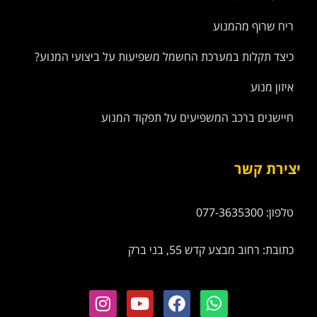
ריח שרוף מהמנוע
כיצד תקלות במערכת החשמל משפיעות על ביצועי המנוע?
איזון מנוע
חיישנים ברכב המשפיעים על תפקוד המנוע
יצירת קשר
טלפון: 077-3635300
כתובת: רחוב מבצע קדש 55, בני ברק