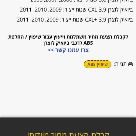
ביואיק לוצרן CXL 3.9 שנות ייצור: 2009, 2010, 2011
ביואיק לוצרן CXL+ 3.9 שנות ייצור: 2009, 2010, 2011
לקבלת הצעת מחיר משתלמת וייעוץ עבור שיפוץ / החלפת
ABS לרכבי ביואיק לוצרן
צרו עמנו קשר >>
תגיות:
שיפוץ ABS
קבלת הצעת מחיר מיידית!