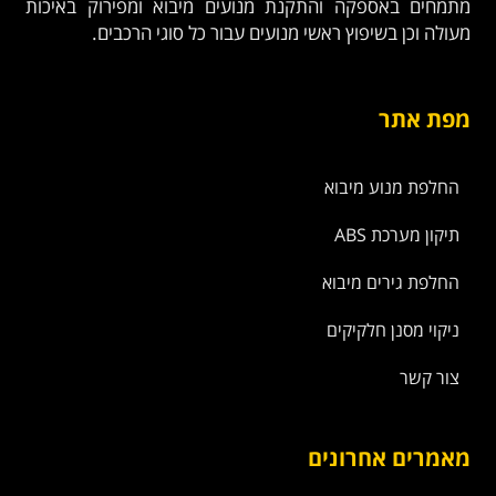
מתמחים באספקה והתקנת מנועים מיבוא ומפירוק באיכות
מעולה וכן בשיפוץ ראשי מנועים עבור כל סוגי הרכבים.
מפת אתר
החלפת מנוע מיבוא
תיקון מערכת ABS
החלפת גירים מיבוא
ניקוי מסנן חלקיקים
צור קשר
מאמרים אחרונים