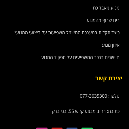
מנוע מאבד כח
ריח שרוף מהמנוע
כיצד תקלות במערכת החשמל משפיעות על ביצועי המנוע?
איזון מנוע
חיישנים ברכב המשפיעים על תפקוד המנוע
יצירת קשר
טלפון: 077-3635300
כתובת: רחוב מבצע קדש 55, בני ברק