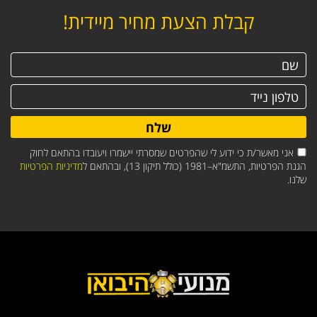
קבלת הצעת מחיר מיידית!
שלח
אני מאשר/ת כי ידוע לי שהפרטים שמסרתי יישמרו ויעובדו בהתאם לחוק
הגנת הפרטיות, התשמ"א–1981 (כולל תיקון 13), ובהתאם ל
מדיניות הפרטיות
שלנו.