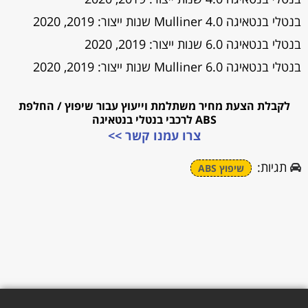
בנטלי בנטאיגה 4.0 Mulliner שנות ייצור: 2019, 2020
בנטלי בנטאיגה 6.0 שנות ייצור: 2019, 2020
בנטלי בנטאיגה 6.0 Mulliner שנות ייצור: 2019, 2020
לקבלת הצעת מחיר משתלמת וייעוץ עבור שיפוץ / החלפת
ABS לרכבי בנטלי בנטאיגה
צרו עמנו קשר >>
תגיות:
שיפוץ ABS