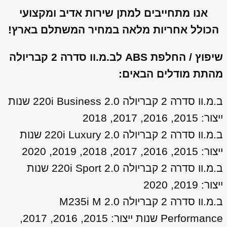
אנו מתחייבים למתן שירות אדיב ומקצועי
הכולל אחריות מלאה במחיר המשתלם בארץ!
שיפוץ / החלפת ABS לב.מ.וו סדרה 2 קבריולה
מהתת מודלים הבאים:
ב.מ.וו סדרה 2 קבריולה 2.0 220i Business שנות
ייצור: 2015, 2016, 2017, 2018
ב.מ.וו סדרה 2 קבריולה 2.0 220i Luxury שנות
ייצור: 2015, 2016, 2017, 2018, 2019, 2020
ב.מ.וו סדרה 2 קבריולה 2.0 220i Sport שנות
ייצור: 2019, 2020
ב.מ.וו סדרה 2 קבריולה 2.0 M235i M
Performance שנות ייצור: 2015, 2016, 2017,