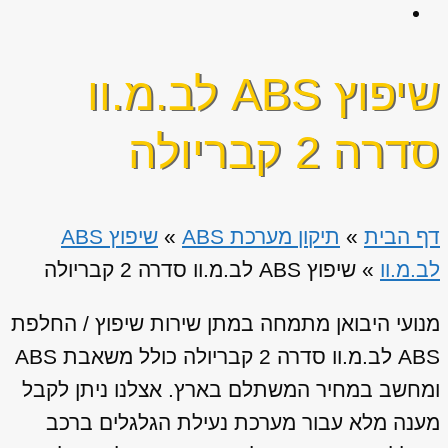
שיפוץ ABS לב.מ.וו
סדרה 2 קבריולה
דף הבית
»
תיקון מערכת ABS
»
שיפוץ ABS
לב.מ.וו
»
שיפוץ ABS לב.מ.וו סדרה 2 קבריולה
מנועי היבואן מתמחה במתן שירות שיפוץ / החלפת
ABS לב.מ.וו סדרה 2 קבריולה כולל משאבת ABS
ומחשב במחיר המשתלם בארץ. אצלנו ניתן לקבל
מענה מלא עבור מערכת נעילת הגלגלים ברכב