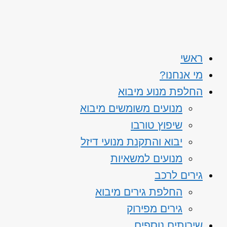
ראשי
מי אנחנו?
החלפת מנוע מיבוא
מנועים משומשים מיבוא
שיפוץ טורבו
יבוא והתקנת מנועי דיזל
מנועים למשאיות
גירים לרכב
החלפת גירים מיבוא
גירים מפירוק
שירותים נוספים