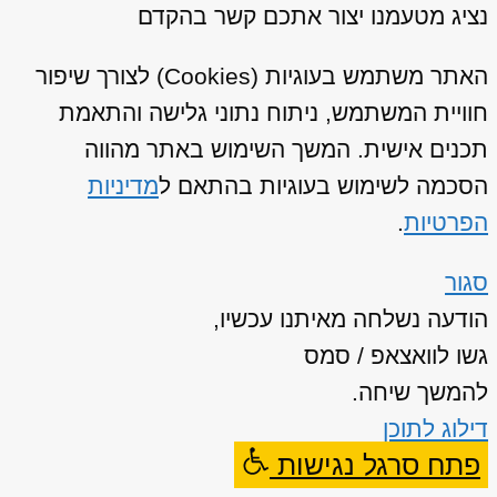
נציג מטעמנו יצור אתכם קשר בהקדם
האתר משתמש בעוגיות (Cookies) לצורך שיפור
חוויית המשתמש, ניתוח נתוני גלישה והתאמת
תכנים אישית. המשך השימוש באתר מהווה
הסכמה לשימוש בעוגיות בהתאם ל
מדיניות
הפרטיות
.
סגור
הודעה נשלחה מאיתנו עכשיו,
גשו לוואצאפ / סמס
להמשך שיחה.
דילוג לתוכן
פתח סרגל נגישות