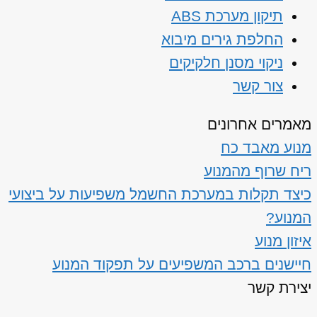
תיקון מערכת ABS
החלפת גירים מיבוא
ניקוי מסנן חלקיקים
צור קשר
מאמרים אחרונים
מנוע מאבד כח
ריח שרוף מהמנוע
כיצד תקלות במערכת החשמל משפיעות על ביצועי
המנוע?
איזון מנוע
חיישנים ברכב המשפיעים על תפקוד המנוע
יצירת קשר