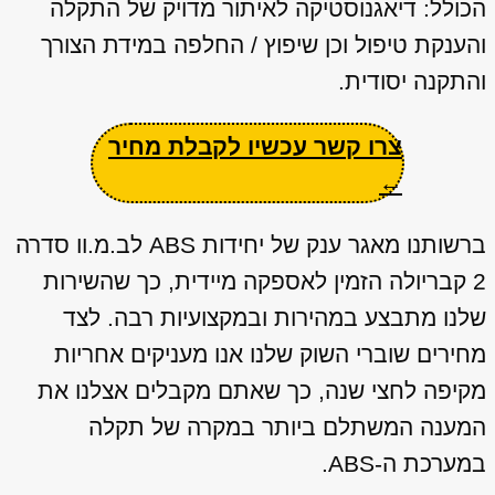
הכולל: דיאגנוסטיקה לאיתור מדויק של התקלה
והענקת טיפול וכן שיפוץ / החלפה במידת הצורך
והתקנה יסודית.
צרו קשר עכשיו לקבלת מחיר
←
ברשותנו מאגר ענק של יחידות ABS לב.מ.וו סדרה
2 קבריולה הזמין לאספקה מיידית, כך שהשירות
שלנו מתבצע במהירות ובמקצועיות רבה. לצד
מחירים שוברי השוק שלנו אנו מעניקים אחריות
מקיפה לחצי שנה, כך שאתם מקבלים אצלנו את
המענה המשתלם ביותר במקרה של תקלה
במערכת ה-ABS.