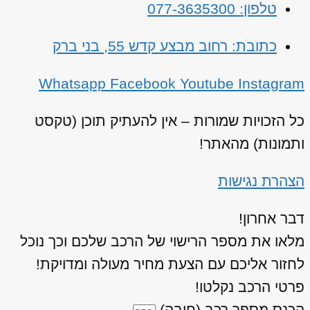
טלפון: 077-3635300
כתובת: רחוב מבצע קדש 55, בני ברק
Whatsapp
Facebook
Youtube
Instagram
כל הזכויות שמורות – אין להעתיק תוכן (טקסט
ותמונות) מהאתר!
הצהרת נגישות
דבר אחרון!
מלאו את מספר הרישוי של הרכב שלכם וכך נוכל
לחזור אליכם עם הצעת מחיר מעולה ומדויקת!
פרטי הרכב נקלטו!
הכנס מספר רכב (חובה)