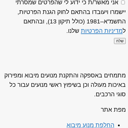
אני מאשר/ת כי ידוע לי שהפרטים שמסרתי
יישמרו ויעובדו בהתאם לחוק הגנת הפרטיות,
התשמ"א–1981 (כולל תיקון 13), ובהתאם
ל
מדיניות הפרטיות
שלנו.
שלח
מתמחים באספקה והתקנת מנועים מיבוא ומפירוק
באיכות מעולה וכן בשיפוץ ראשי מנועים עבור כל
סוגי הרכבים.
מפת אתר
החלפת מנוע מיבוא