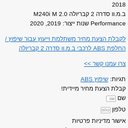
2018
ב.מ.וו סדרה 2 קבריולה 2.0 M240i M
Performance שנות ייצור: 2019, 2020
לקבלת הצעת מחיר משתלמת וייעוץ עבור שיפוץ /
החלפת ABS לרכבי ב.מ.וו סדרה 2 קבריולה
צרו עמנו קשר >>
תגיות:
שיפוץ ABS
קבלת הצעת מחיר מיידית!
שם
טלפון
אישור מדיניות פרטיות