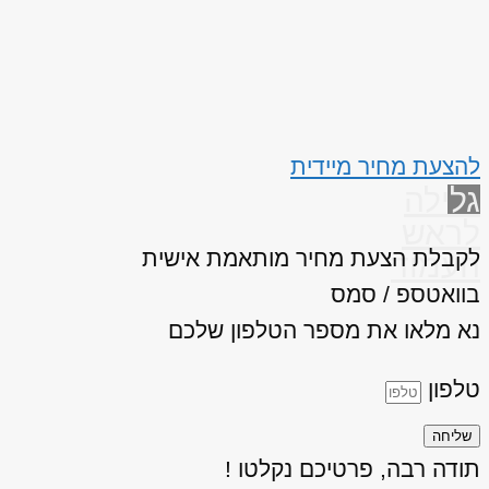
להצעת מחיר מיידית
גלילה
לראש
לקבלת הצעת מחיר מותאמת אישית
העמוד
בוואטספ / סמס
נא מלאו את מספר הטלפון שלכם
טלפון
שליחה
תודה רבה, פרטיכם נקלטו !