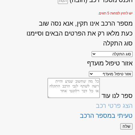
יש להזין לפחות 5 תווים.
מספר הרכב אינו תקין, אנא נסה שוב
כעת מלאו רק את הפרטים הבאים וסיימנו
סוג התקלה
אזור טיפול מועדף
ספר לנו עוד
הצג פרטי רכב
טעיתי במספר הרכב
שלח